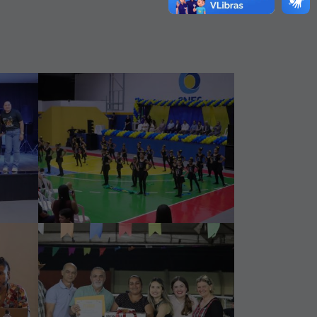
29 Jul 2026
Reinauguração do