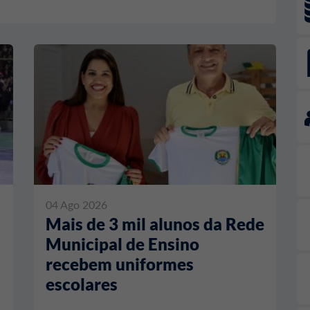
04 Ago 2026
Mais de 3 mil alunos da Rede
Municipal de Ensino
recebem uniformes
escolares