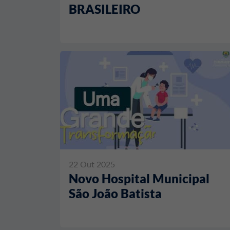
BRASILEIRO
22 Out 2025
Novo Hospital Municipal
São João Batista