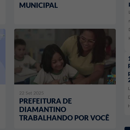
MUNICIPAL
22 Set 2025
D
PREFEITURA DE
H
DIAMANTINO
TRABALHANDO POR VOCÊ