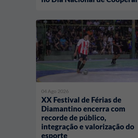
04 Ago 2026
XX Festival de Férias de
Diamantino encerra com
recorde de público,
integração e valorização do
esporte