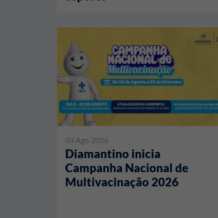
03 Ago 2026
Diamantino inicia
Campanha Nacional de
Multivacinação 2026