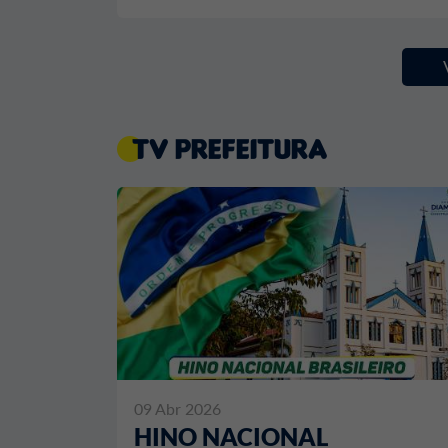
TV Prefeitura
09 Abr 2026
HINO NACIONAL