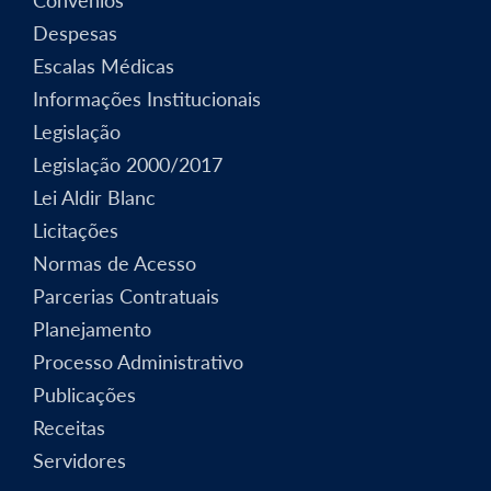
Despesas
Escalas Médicas
Informações Institucionais
Legislação
Legislação 2000/2017
Lei Aldir Blanc
Licitações
Normas de Acesso
Parcerias Contratuais
Planejamento
Processo Administrativo
Publicações
Receitas
Servidores