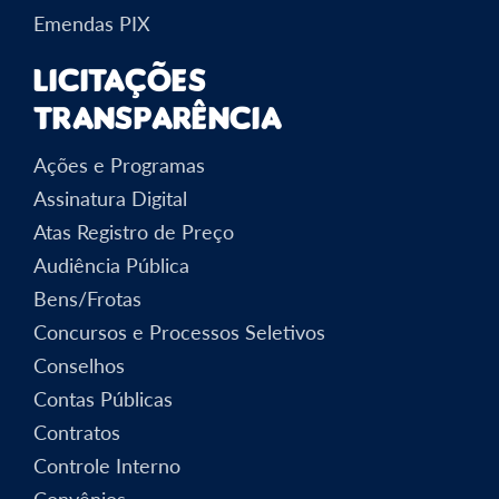
Emendas PIX
Licitações
Transparência
Ações e Programas
Assinatura Digital
Atas Registro de Preço
Audiência Pública
Bens/Frotas
Concursos e Processos Seletivos
Conselhos
Contas Públicas
Contratos
Controle Interno
Convênios