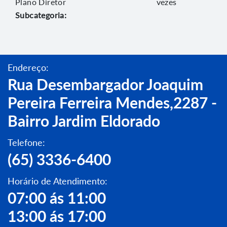
Plano Diretor
vezes
Subcategoria:
Endereço:
Rua Desembargador Joaquim
Pereira Ferreira Mendes,2287 -
Bairro Jardim Eldorado
Telefone:
(65) 3336-6400
Horário de Atendimento:
07:00 ás 11:00
13:00 ás 17:00