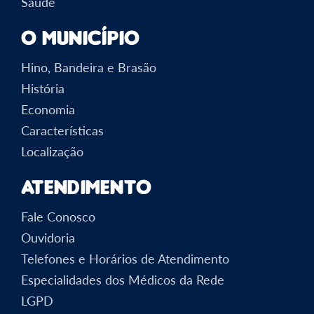
Saúde
O Município
Hino, Bandeira e Brasão
História
Economia
Características
Localização
Atendimento
Fale Conosco
Ouvidoria
Telefones e Horários de Atendimento
Especialidades dos Médicos da Rede
LGPD