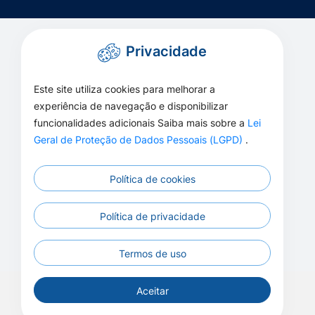
Privacidade
Este site utiliza cookies para melhorar a
experiência de navegação e disponibilizar
funcionalidades adicionais Saiba mais sobre a
Lei
Geral de Proteção de Dados Pessoais (LGPD)
.
Política de cookies
Política de privacidade
Termos de uso
Aceitar