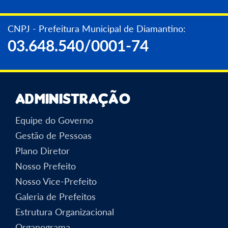
CNPJ - Prefeitura Municipal de Diamantino:
03.648.540/0001-74
Administração
Equipe do Governo
Gestão de Pessoas
Plano Diretor
Nosso Prefeito
Nosso Vice-Prefeito
Galeria de Prefeitos
Estrutura Organizacional
Organograma