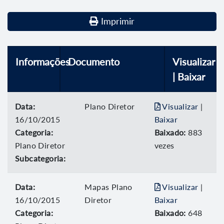
Imprimir
Informações
Documento
Visualizar
| Baixar
Data:
Plano Diretor
Visualizar
|
16/10/2015
Baixar
Categoria:
Baixado:
883
Plano Diretor
vezes
Subcategoria:
Data:
Mapas Plano
Visualizar
|
16/10/2015
Diretor
Baixar
Categoria:
Baixado:
648