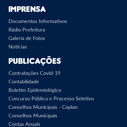
Imprensa
Documentos Informativos
Rádio Prefeitura
Galeria de Fotos
Notícias
Publicações
Contratações Covid-19
Contabilidade
Boletim Epidemiológico
Concurso Público e Processo Seletivo
Conselhos Municipais - Coplan
Conselhos Municipais
Contas Anuais