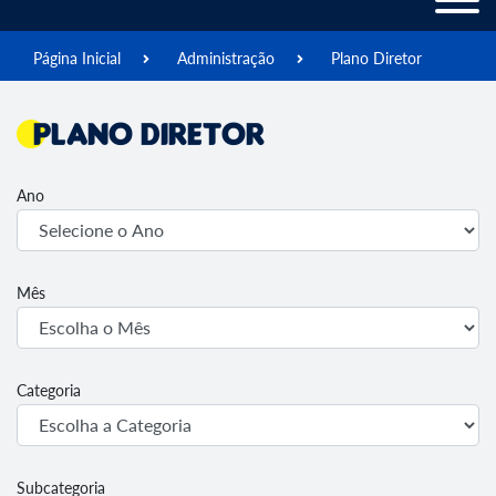
Página Inicial
Administração
Plano Diretor
Plano Diretor
Ano
Mês
Categoria
Subcategoria