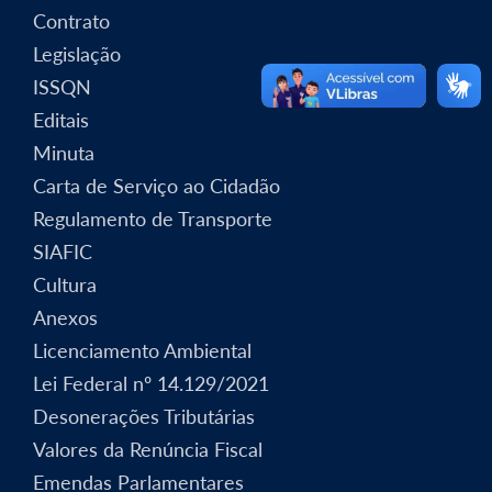
Contrato
Legislação
ISSQN
Editais
Minuta
Carta de Serviço ao Cidadão
Regulamento de Transporte
SIAFIC
Cultura
Anexos
Licenciamento Ambiental
Lei Federal nº 14.129/2021
Desonerações Tributárias
Valores da Renúncia Fiscal
Emendas Parlamentares