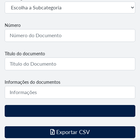
Número
Título do documento
Informações do documentos
Pesquisar
Exportar CSV