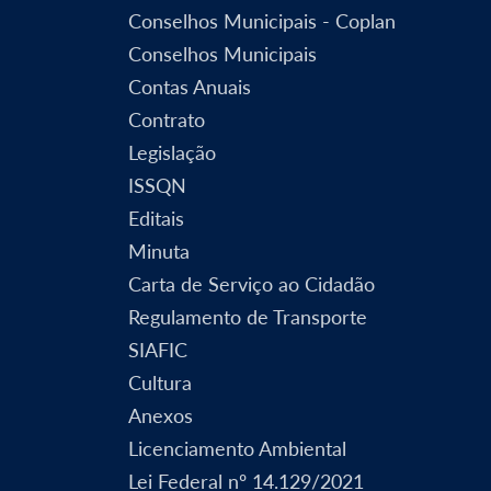
Conselhos Municipais - Coplan
Conselhos Municipais
Contas Anuais
Contrato
Legislação
ISSQN
Editais
Minuta
Carta de Serviço ao Cidadão
Regulamento de Transporte
SIAFIC
Cultura
Anexos
Licenciamento Ambiental
Lei Federal nº 14.129/2021