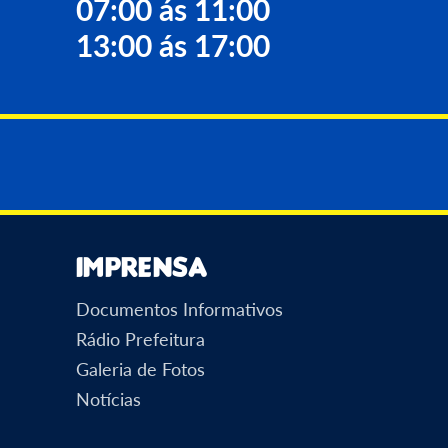
07:00 ás 11:00
13:00 ás 17:00
Imprensa
Documentos Informativos
Rádio Prefeitura
Galeria de Fotos
Notícias