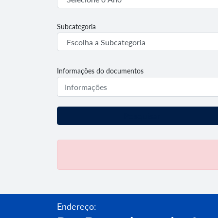
Subcategoria
Informações do documentos
Pesquisar
Endereço: