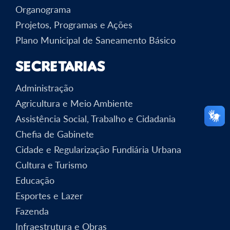
Organograma
Projetos, Programas e Ações
Plano Municipal de Saneamento Básico
Secretarias
Administração
Agricultura e Meio Ambiente
Assistência Social, Trabalho e Cidadania
Chefia de Gabinete
Cidade e Regularização Fundiária Urbana
Cultura e Turismo
Educação
Esportes e Lazer
Fazenda
Infraestrutura e Obras