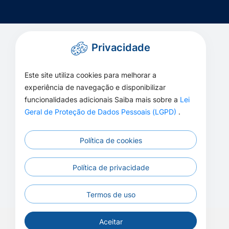
Privacidade
Este site utiliza cookies para melhorar a
experiência de navegação e disponibilizar
funcionalidades adicionais Saiba mais sobre a
Lei
Geral de Proteção de Dados Pessoais (LGPD)
.
Política de cookies
Política de privacidade
Termos de uso
Aceitar