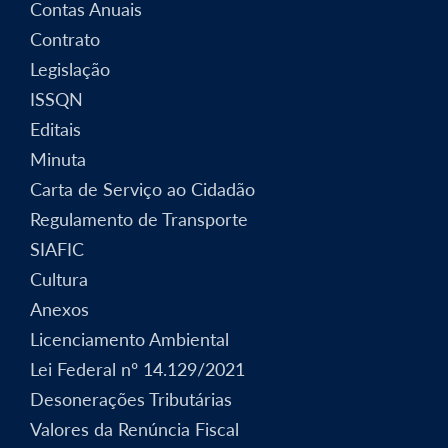
Contas Anuais
Contrato
Legislação
ISSQN
Editais
Minuta
Carta de Serviço ao Cidadão
Regulamento de Transporte
SIAFIC
Cultura
Anexos
Licenciamento Ambiental
Lei Federal nº 14.129/2021
Desonerações Tributárias
Valores da Renúncia Fiscal