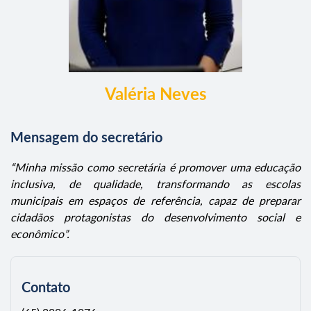
Valéria Neves
Mensagem do secretário
“Minha missão como secretária é promover uma educação
inclusiva, de qualidade, transformando as escolas
municipais em espaços de referência, capaz de preparar
cidadãos protagonistas do desenvolvimento social e
econômico”.
Contato