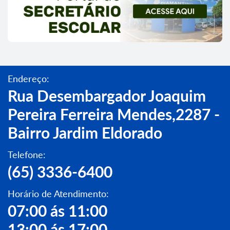
Endereço:
Rua Desembargador Joaquim
Pereira Ferreira Mendes,2287 -
Bairro Jardim Eldorado
Telefone:
(65) 3336-6400
Horário de Atendimento:
07:00 ás 11:00
13:00 ás 17:00