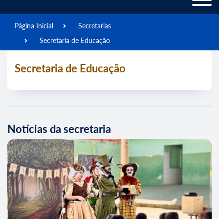
Página Inicial
Secretarias
Secretaria de Educação
Secretaria de Educação
Notícias da secretaria