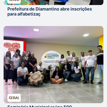
Prefeitura de Diamantino abre inscrições
para alfabetizaç
GERAL