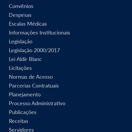
Convênios
Despesas
Escalas Médicas
Informações Institucionais
Legislação
Legislação 2000/2017
Lei Aldir Blanc
Licitações
Normas de Acesso
Parcerias Contratuais
Planejamento
Processo Administrativo
Publicações
Receitas
Servidores