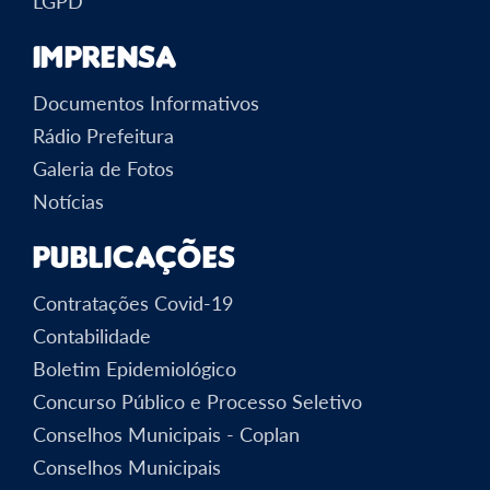
LGPD
Imprensa
Documentos Informativos
Rádio Prefeitura
Galeria de Fotos
Notícias
Publicações
Contratações Covid-19
Contabilidade
Boletim Epidemiológico
Concurso Público e Processo Seletivo
Conselhos Municipais - Coplan
Conselhos Municipais