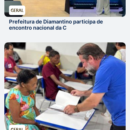
GERAL
Prefeitura de Diamantino participa de
encontro nacional da C
GERAL