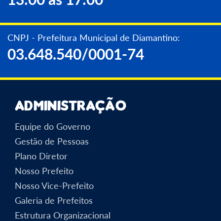
CNPJ - Prefeitura Municipal de Diamantino:
03.648.540/0001-74
Administração
Equipe do Governo
Gestão de Pessoas
Plano Diretor
Nosso Prefeito
Nosso Vice-Prefeito
Galeria de Prefeitos
Estrutura Organizacional