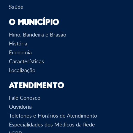
Saúde
O Município
Hino, Bandeira e Brasão
História
Economia
Características
Localização
Atendimento
Fale Conosco
Ouvidoria
Telefones e Horários de Atendimento
Especialidades dos Médicos da Rede