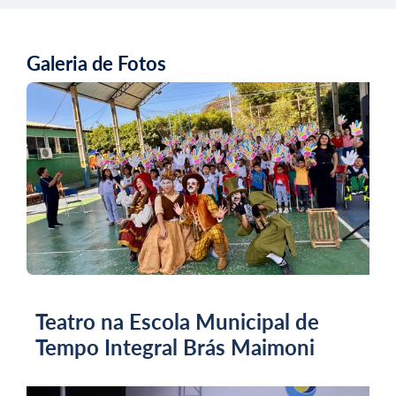
Galeria de Fotos
Teatro na Escola Municipal de
Tempo Integral Brás Maimoni