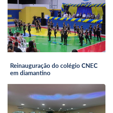
Reinauguração do colégio CNEC
em diamantino