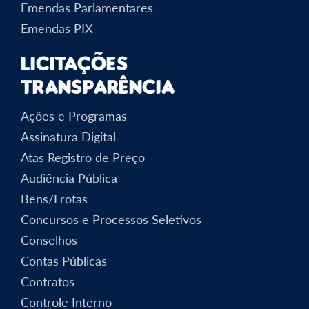
Emendas Parlamentares
Emendas PIX
Licitações
Transparência
Ações e Programas
Assinatura Digital
Atas Registro de Preço
Audiência Pública
Bens/Frotas
Concursos e Processos Seletivos
Conselhos
Contas Públicas
Contratos
Controle Interno