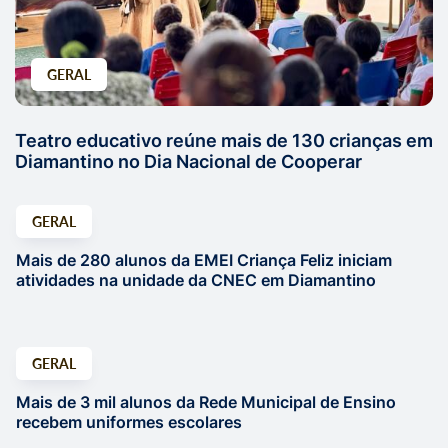
GERAL
Teatro educativo reúne mais de 130 crianças em
Diamantino no Dia Nacional de Cooperar
GERAL
Mais de 280 alunos da EMEI Criança Feliz iniciam
atividades na unidade da CNEC em Diamantino
GERAL
Mais de 3 mil alunos da Rede Municipal de Ensino
recebem uniformes escolares