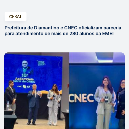
GERAL
Prefeitura de Diamantino e CNEC oficializam parceria
para atendimento de mais de 280 alunos da EMEI