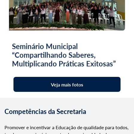
Seminário Municipal
“Compartilhando Saberes,
Multiplicando Práticas Exitosas”
Veja mais fotos
Competências da Secretaria
Promover e incentivar a Educação de qualidade para todos,