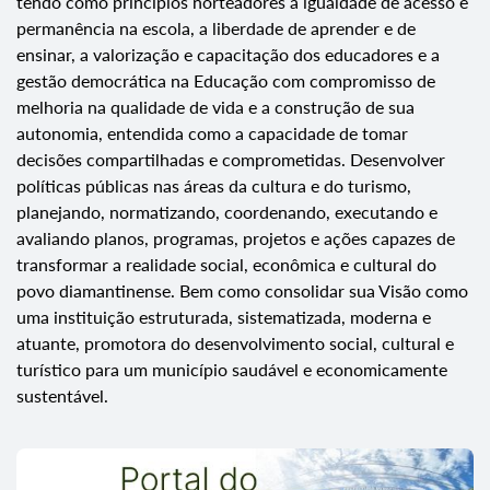
tendo como princípios norteadores a igualdade de acesso e
permanência na escola, a liberdade de aprender e de
ensinar, a valorização e capacitação dos educadores e a
gestão democrática na Educação com compromisso de
melhoria na qualidade de vida e a construção de sua
autonomia, entendida como a capacidade de tomar
decisões compartilhadas e comprometidas. Desenvolver
políticas públicas nas áreas da cultura e do turismo,
planejando, normatizando, coordenando, executando e
avaliando planos, programas, projetos e ações capazes de
transformar a realidade social, econômica e cultural do
povo diamantinense. Bem como consolidar sua Visão como
uma instituição estruturada, sistematizada, moderna e
atuante, promotora do desenvolvimento social, cultural e
turístico para um município saudável e economicamente
sustentável.