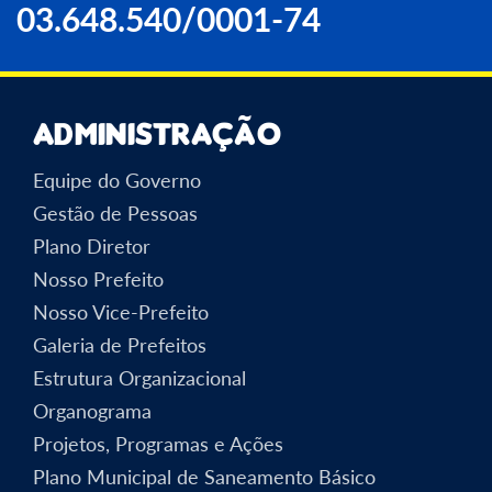
03.648.540/0001-74
Administração
Equipe do Governo
Gestão de Pessoas
Plano Diretor
Nosso Prefeito
Nosso Vice-Prefeito
Galeria de Prefeitos
Estrutura Organizacional
Organograma
Projetos, Programas e Ações
Plano Municipal de Saneamento Básico