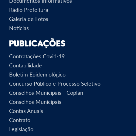
Documentos Informativos
Rádio Prefeitura
Galeria de Fotos
Notícias
Publicações
Contratações Covid-19
Contabilidade
Boletim Epidemiológico
Concurso Público e Processo Seletivo
Conselhos Municipais - Coplan
Conselhos Municipais
Contas Anuais
Contrato
Legislação