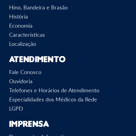
Hino, Bandeira e Brasão
História
Economia
Características
Localização
Atendimento
Fale Conosco
Ouvidoria
Telefones e Horários de Atendimento
Especialidades dos Médicos da Rede
LGPD
Imprensa