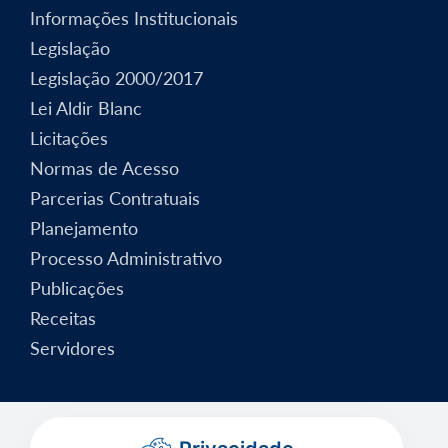
Informações Institucionais
Legislação
Legislação 2000/2017
Lei Aldir Blanc
Licitações
Normas de Acesso
Parcerias Contratuais
Planejamento
Processo Administrativo
Publicações
Receitas
Servidores