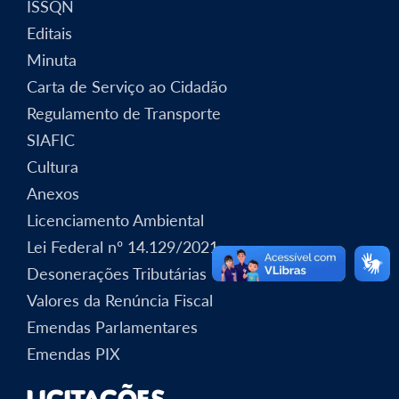
ISSQN
Editais
Minuta
Carta de Serviço ao Cidadão
Regulamento de Transporte
SIAFIC
Cultura
Anexos
Licenciamento Ambiental
Lei Federal nº 14.129/2021
Desonerações Tributárias
Valores da Renúncia Fiscal
Emendas Parlamentares
Emendas PIX
Licitações