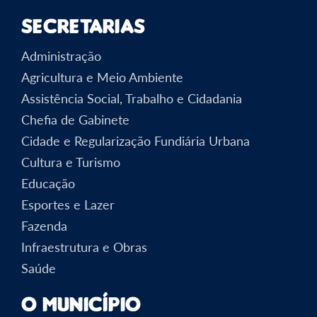
Secretarias
Administração
Agricultura e Meio Ambiente
Assistência Social, Trabalho e Cidadania
Chefia de Gabinete
Cidade e Regularização Fundiária Urbana
Cultura e Turismo
Educação
Esportes e Lazer
Fazenda
Infraestrutura e Obras
Saúde
O Município