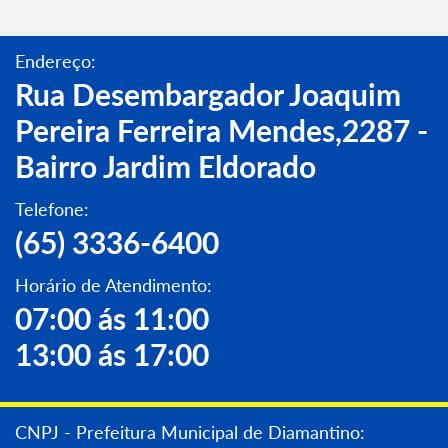
Endereço:
Rua Desembargador Joaquim
Pereira Ferreira Mendes,2287 -
Bairro Jardim Eldorado
Telefone:
(65) 3336-6400
Horário de Atendimento:
07:00 ás 11:00
13:00 ás 17:00
CNPJ - Prefeitura Municipal de Diamantino: