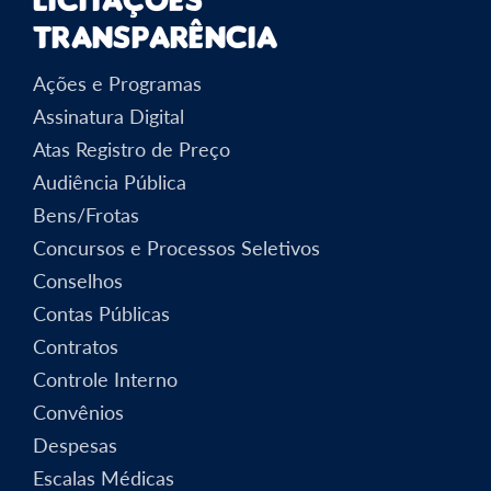
Transparência
Ações e Programas
Assinatura Digital
Atas Registro de Preço
Audiência Pública
Bens/Frotas
Concursos e Processos Seletivos
Conselhos
Contas Públicas
Contratos
Controle Interno
Convênios
Despesas
Escalas Médicas