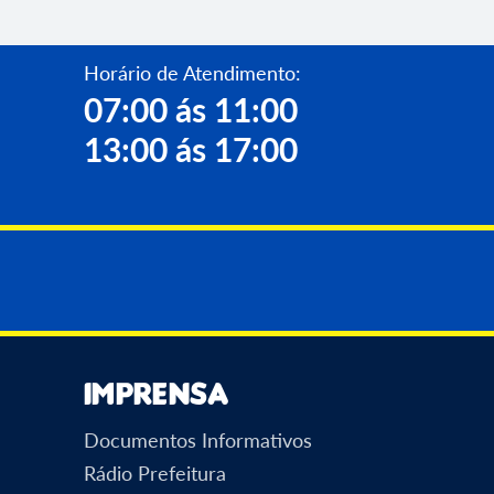
Horário de Atendimento:
07:00 ás 11:00
13:00 ás 17:00
Imprensa
Documentos Informativos
Rádio Prefeitura