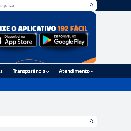
es
Transparência
Atendimento