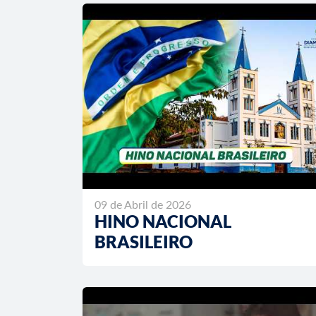
09 de Abril de 2026
HINO NACIONAL
BRASILEIRO