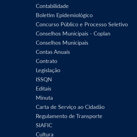
Contabilidade
Boletim Epidemiológico
Concurso Público e Processo Seletivo
Conselhos Municipais - Coplan
Conselhos Municipais
Contas Anuais
Contrato
Legislação
ISSQN
Editais
Minuta
Carta de Serviço ao Cidadão
Regulamento de Transporte
SIAFIC
Cultura