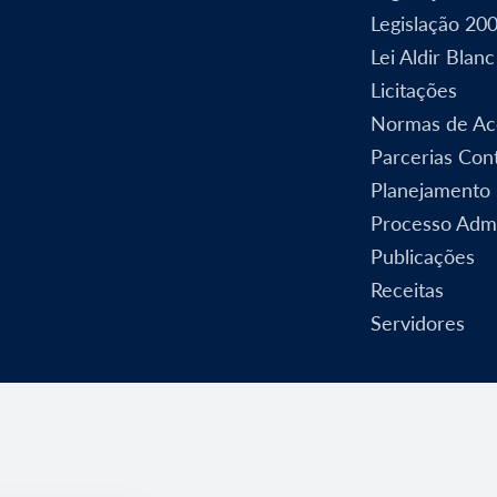
Legislação 20
Lei Aldir Blanc
Licitações
Normas de Ac
Parcerias Cont
Planejamento
Processo Admi
Publicações
Receitas
Servidores