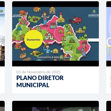
03 de Novembro de 2025
PLANO DIRETOR
MUNICIPAL