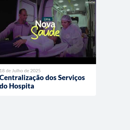
18 de Julho de 2025
Centralização dos Serviços
do Hospita