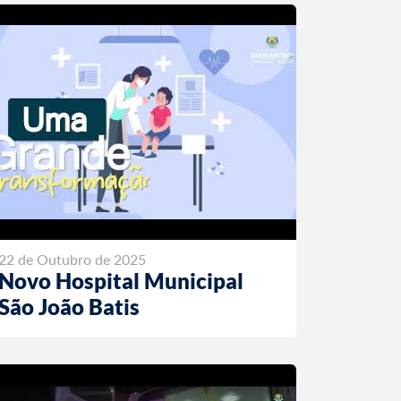
22 de Outubro de 2025
Novo Hospital Municipal
São João Batis