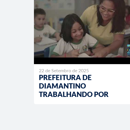
22 de Setembro de 2025
PREFEITURA DE
DIAMANTINO
TRABALHANDO POR