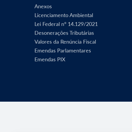
Anexos
Licenciamento Ambiental
Lei Federal nº 14.129/2021
Desonerações Tributárias
Valores da Renúncia Fiscal
Emendas Parlamentares
Emendas PIX