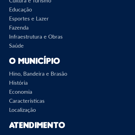
Cultura e Turismo
Educação
Esportes e Lazer
Fazenda
Infraestrutura e Obras
Saúde
O Município
Hino, Bandeira e Brasão
História
Economia
Características
Localização
Atendimento