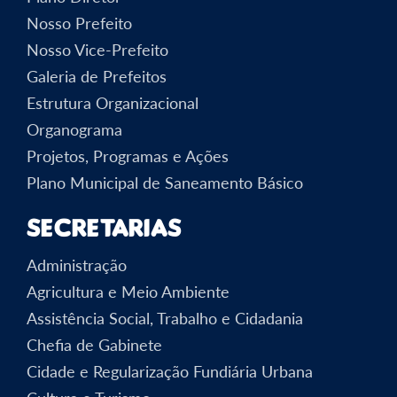
Nosso Prefeito
Nosso Vice-Prefeito
Galeria de Prefeitos
Estrutura Organizacional
Organograma
Projetos, Programas e Ações
Plano Municipal de Saneamento Básico
Secretarias
Administração
Agricultura e Meio Ambiente
Assistência Social, Trabalho e Cidadania
Chefia de Gabinete
Cidade e Regularização Fundiária Urbana