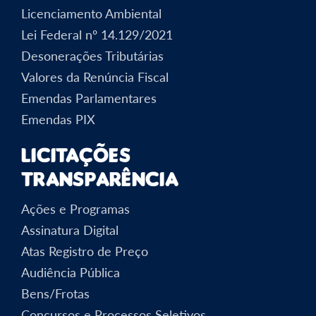
Licenciamento Ambiental
Lei Federal nº 14.129/2021
Desonerações Tributárias
Valores da Renúncia Fiscal
Emendas Parlamentares
Emendas PIX
Licitações
Transparência
Ações e Programas
Assinatura Digital
Atas Registro de Preço
Audiência Pública
Bens/Frotas
Concursos e Processos Seletivos