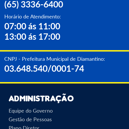
(65) 3336-6400
Horário de Atendimento:
07:00 ás 11:00
13:00 ás 17:00
CNPJ - Prefeitura Municipal de Diamantino:
03.648.540/0001-74
Administração
Equipe do Governo
Gestão de Pessoas
Plano Diretor