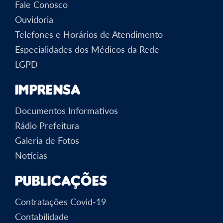
Fale Conosco
Ouvidoria
Telefones e Horários de Atendimento
Especialidades dos Médicos da Rede
LGPD
Imprensa
Documentos Informativos
Rádio Prefeitura
Galeria de Fotos
Notícias
Publicações
Contratações Covid-19
Contabilidade