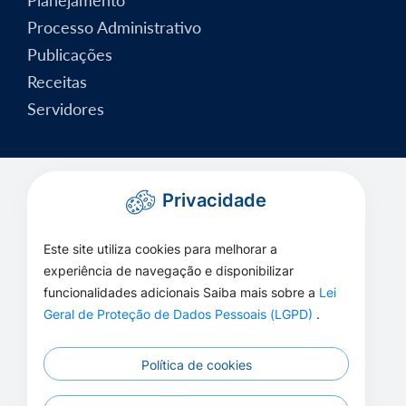
Processo Administrativo
Publicações
Receitas
Servidores
Privacidade
Este site utiliza cookies para melhorar a
experiência de navegação e disponibilizar
funcionalidades adicionais Saiba mais sobre a
Lei
Geral de Proteção de Dados Pessoais (LGPD)
.
Política de cookies