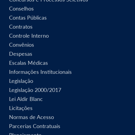
Conselhos
Contas Públicas
Contratos
Controle Interno
Convênios
Despesas
Escalas Médicas
Informações Institucionais
Legislação
Legislação 2000/2017
Lei Aldir Blanc
Licitações
Normas de Acesso
Parcerias Contratuais
Planejamento