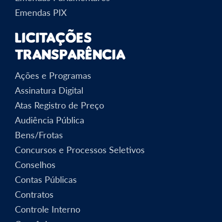
Emendas PIX
Licitações
Transparência
Ações e Programas
Assinatura Digital
Atas Registro de Preço
Audiência Pública
Bens/Frotas
Concursos e Processos Seletivos
Conselhos
Contas Públicas
Contratos
Controle Interno