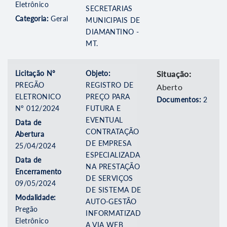
Eletrônico
SECRETARIAS
Categoria:
Geral
MUNICIPAIS DE
DIAMANTINO -
MT.
Licitação Nº
Objeto:
Situação:
PREGÃO
REGISTRO DE
Aberto
ELETRONICO
PREÇO PARA
Documentos:
2
Nº 012/2024
FUTURA E
EVENTUAL
Data de
CONTRATAÇÃO
Abertura
DE EMPRESA
25/04/2024
ESPECIALIZADA
Data de
NA PRESTAÇÃO
Encerramento
DE SERVIÇOS
09/05/2024
DE SISTEMA DE
Modalidade:
AUTO-GESTÃO
Pregão
INFORMATIZAD
Eletrônico
A VIA WEB