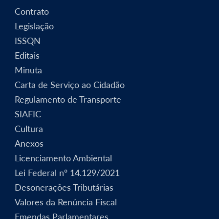
Contrato
Legislação
ISSQN
Editais
Minuta
Carta de Serviço ao Cidadão
Regulamento de Transporte
SIAFIC
Cultura
Anexos
Licenciamento Ambiental
Lei Federal nº 14.129/2021
Desonerações Tributárias
Valores da Renúncia Fiscal
Emendas Parlamentares