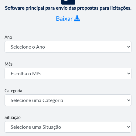
Software principal para envio das propostas para licitações.
Baixar
Ano
Mês
Categoria
Situação