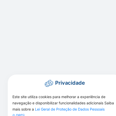
Privacidade
Este site utiliza cookies para melhorar a experiência de
navegação e disponibilizar funcionalidades adicionais Saiba
mais sobre a
Lei Geral de Proteção de Dados Pessoais
(LGPD)
.