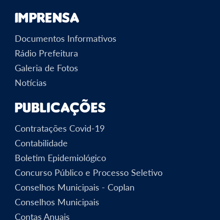
Imprensa
Documentos Informativos
Rádio Prefeitura
Galeria de Fotos
Notícias
Publicações
Contratações Covid-19
Contabilidade
Boletim Epidemiológico
Concurso Público e Processo Seletivo
Conselhos Municipais - Coplan
Conselhos Municipais
Contas Anuais