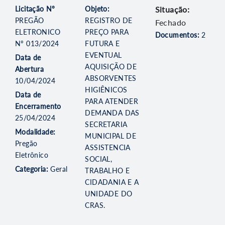
Licitação Nº
Objeto:
Situação:
PREGÃO
REGISTRO DE
Fechado
ELETRONICO
PREÇO PARA
Documentos:
2
Nº 013/2024
FUTURA E
EVENTUAL
Data de
AQUISIÇÃO DE
Abertura
ABSORVENTES
10/04/2024
HIGIÊNICOS
Data de
PARA ATENDER
Encerramento
DEMANDA DAS
25/04/2024
SECRETARIA
Modalidade:
MUNICIPAL DE
Pregão
ASSISTENCIA
Eletrônico
SOCIAL,
Categoria:
Geral
TRABALHO E
CIDADANIA E A
UNIDADE DO
CRAS.