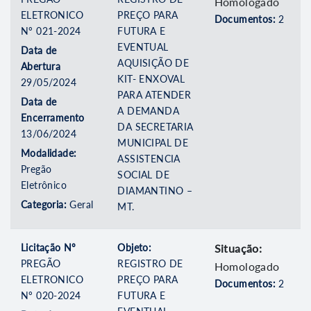
Homologado
ELETRONICO
PREÇO PARA
Documentos:
2
Nº 021-2024
FUTURA E
EVENTUAL
Data de
AQUISIÇÃO DE
Abertura
KIT- ENXOVAL
29/05/2024
PARA ATENDER
Data de
A DEMANDA
Encerramento
DA SECRETARIA
13/06/2024
MUNICIPAL DE
Modalidade:
ASSISTENCIA
Pregão
SOCIAL DE
Eletrônico
DIAMANTINO –
Categoria:
Geral
MT.
Licitação Nº
Objeto:
Situação:
PREGÃO
REGISTRO DE
Homologado
ELETRONICO
PREÇO PARA
Documentos:
2
Nº 020-2024
FUTURA E