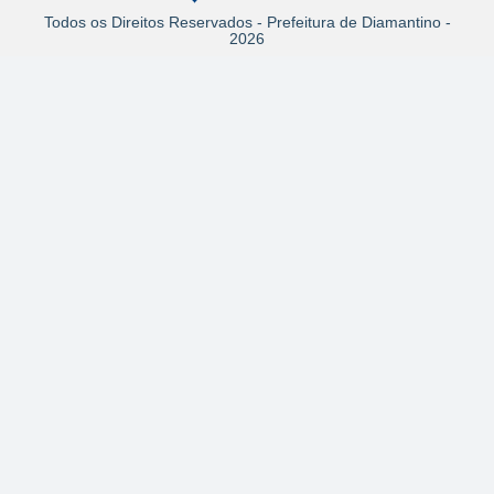
Todos os Direitos Reservados - Prefeitura de Diamantino -
2026