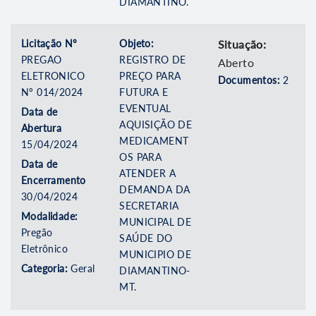
DIAMANTINO.
Licitação Nº
Objeto:
Situação:
PREGAO
REGISTRO DE
Aberto
ELETRONICO
PREÇO PARA
Documentos:
2
Nº 014/2024
FUTURA E
EVENTUAL
Data de
AQUISIÇÃO DE
Abertura
MEDICAMENT
15/04/2024
OS PARA
Data de
ATENDER A
Encerramento
DEMANDA DA
30/04/2024
SECRETARIA
Modalidade:
MUNICIPAL DE
Pregão
SAÚDE DO
Eletrônico
MUNICIPIO DE
Categoria:
Geral
DIAMANTINO-
MT.