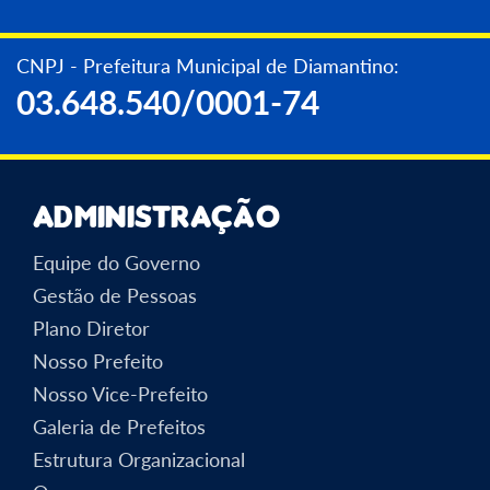
CNPJ - Prefeitura Municipal de Diamantino:
03.648.540/0001-74
Administração
Equipe do Governo
Gestão de Pessoas
Plano Diretor
Nosso Prefeito
Nosso Vice-Prefeito
Galeria de Prefeitos
Estrutura Organizacional