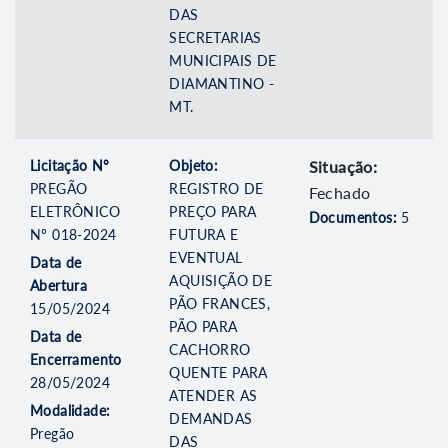
DAS
SECRETARIAS
MUNICIPAIS DE
DIAMANTINO -
MT.
Licitação Nº
Objeto:
Situação:
PREGÃO
REGISTRO DE
Fechado
ELETRÔNICO
PREÇO PARA
Documentos:
5
Nº 018-2024
FUTURA E
EVENTUAL
Data de
AQUISIÇÃO DE
Abertura
PÃO FRANCES,
15/05/2024
PÃO PARA
Data de
CACHORRO
Encerramento
QUENTE PARA
28/05/2024
ATENDER AS
Modalidade:
DEMANDAS
Pregão
DAS