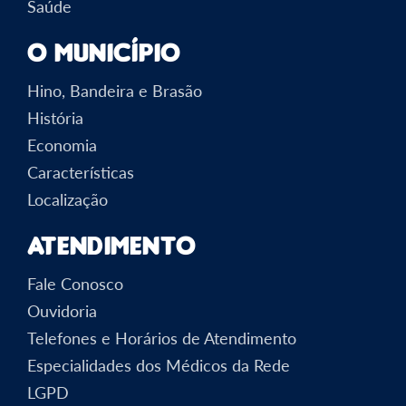
Saúde
O Município
Hino, Bandeira e Brasão
História
Economia
Características
Localização
Atendimento
Fale Conosco
Ouvidoria
Telefones e Horários de Atendimento
Especialidades dos Médicos da Rede
LGPD