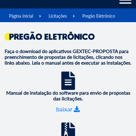
Página Inicial
Licitações
Pregão Eletrônico
Pregão Eletrônico
Faça o download do aplicativos GEXTEC-PROPOSTA para
preenchimento de propostas de licitações, clicando nos
links abaixo. Leia o manual antes de executar as instalações.
Manual de instalação do software para envio de propostas
das licitações.
baixar