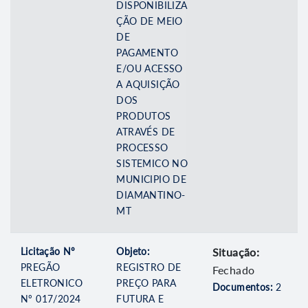
DISPONIBILIZA
ÇÃO DE MEIO
DE
PAGAMENTO
E/OU ACESSO
A AQUISIÇÃO
DOS
PRODUTOS
ATRAVÉS DE
PROCESSO
SISTEMICO NO
MUNICIPIO DE
DIAMANTINO-
MT
Licitação Nº
Objeto:
Situação:
PREGÃO
REGISTRO DE
Fechado
ELETRONICO
PREÇO PARA
Documentos:
2
Nº 017/2024
FUTURA E