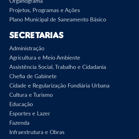
Organograma
Projetos, Programas e Ações
Plano Municipal de Saneamento Básico
Secretarias
Administração
Agricultura e Meio Ambiente
Assistência Social, Trabalho e Cidadania
Chefia de Gabinete
Cidade e Regularização Fundiária Urbana
Cultura e Turismo
Educação
Esportes e Lazer
Fazenda
Infraestrutura e Obras