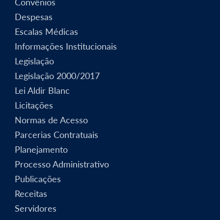
Convênios
Despesas
Escalas Médicas
Informações Institucionais
Legislação
Legislação 2000/2017
Lei Aldir Blanc
Licitações
Normas de Acesso
Parcerias Contratuais
Planejamento
Processo Administrativo
Publicações
Receitas
Servidores