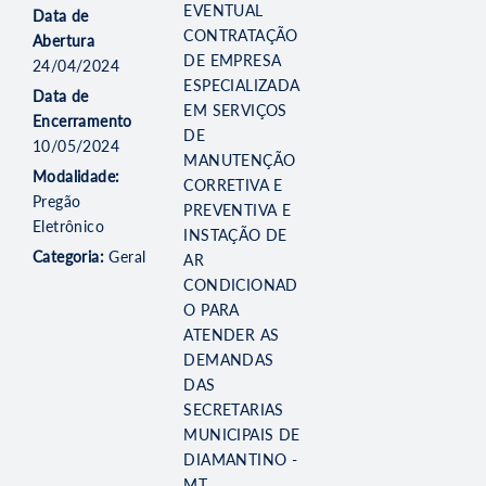
EVENTUAL
Data de
CONTRATAÇÃO
Abertura
DE EMPRESA
24/04/2024
ESPECIALIZADA
Data de
EM SERVIÇOS
Encerramento
DE
10/05/2024
MANUTENÇÃO
Modalidade:
CORRETIVA E
Pregão
PREVENTIVA E
Eletrônico
INSTAÇÃO DE
Categoria:
Geral
AR
CONDICIONAD
O PARA
ATENDER AS
DEMANDAS
DAS
SECRETARIAS
MUNICIPAIS DE
DIAMANTINO -
MT.