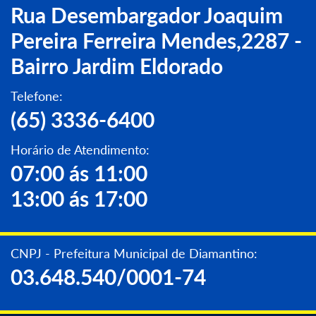
Rua Desembargador Joaquim
Pereira Ferreira Mendes,2287 -
Bairro Jardim Eldorado
Telefone:
(65) 3336-6400
Horário de Atendimento:
07:00 ás 11:00
13:00 ás 17:00
CNPJ - Prefeitura Municipal de Diamantino:
03.648.540/0001-74