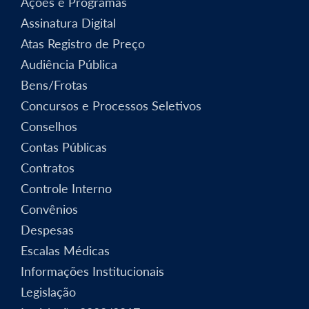
Ações e Programas
Assinatura Digital
Atas Registro de Preço
Audiência Pública
Bens/Frotas
Concursos e Processos Seletivos
Conselhos
Contas Públicas
Contratos
Controle Interno
Convênios
Despesas
Escalas Médicas
Informações Institucionais
Legislação