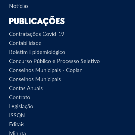
Notícias
Publicações
Contratações Covid-19
Contabilidade
Boletim Epidemiológico
Concurso Público e Processo Seletivo
Conselhos Municipais - Coplan
Conselhos Municipais
Contas Anuais
Contrato
Legislação
ISSQN
Editais
Minuta