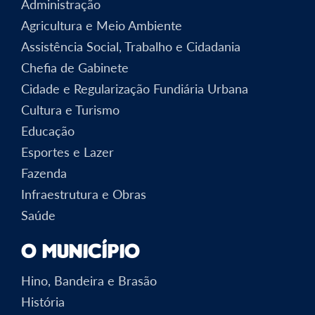
Administração
Agricultura e Meio Ambiente
Assistência Social, Trabalho e Cidadania
Chefia de Gabinete
Cidade e Regularização Fundiária Urbana
Cultura e Turismo
Educação
Esportes e Lazer
Fazenda
Infraestrutura e Obras
Saúde
O Município
Hino, Bandeira e Brasão
História