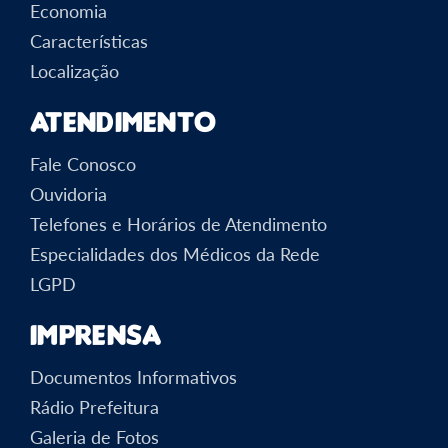
Economia
Características
Localização
Atendimento
Fale Conosco
Ouvidoria
Telefones e Horários de Atendimento
Especialidades dos Médicos da Rede
LGPD
Imprensa
Documentos Informativos
Rádio Prefeitura
Galeria de Fotos