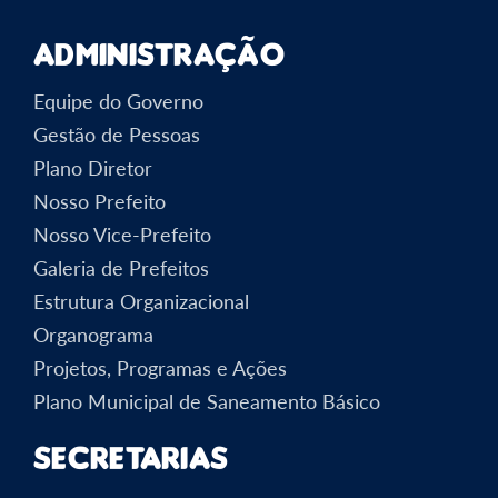
Administração
Equipe do Governo
Gestão de Pessoas
Plano Diretor
Nosso Prefeito
Nosso Vice-Prefeito
Galeria de Prefeitos
Estrutura Organizacional
Organograma
Projetos, Programas e Ações
Plano Municipal de Saneamento Básico
Secretarias