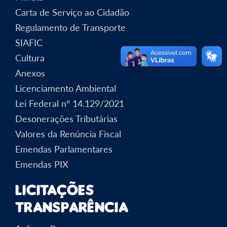
Carta de Serviço ao Cidadão
Regulamento de Transporte
SIAFIC
Cultura
Anexos
Licenciamento Ambiental
Lei Federal nº 14.129/2021
Desonerações Tributárias
Valores da Renúncia Fiscal
Emendas Parlamentares
Emendas PIX
Licitações
Transparência