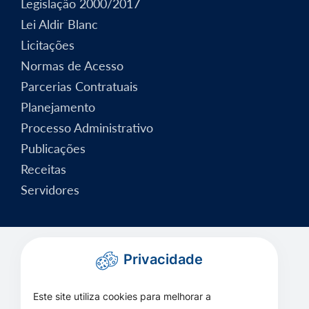
Legislação 2000/2017
Lei Aldir Blanc
Licitações
Normas de Acesso
Parcerias Contratuais
Planejamento
Processo Administrativo
Publicações
Receitas
Servidores
Privacidade
Este site utiliza cookies para melhorar a