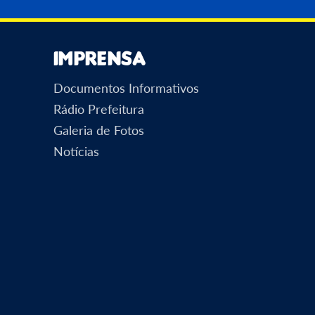
Imprensa
Documentos Informativos
Rádio Prefeitura
Galeria de Fotos
Notícias