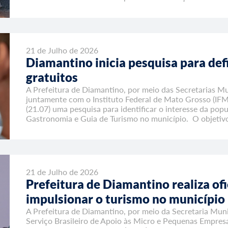
21 de Julho de 2026
Diamantino inicia pesquisa para defi
gratuitos
A Prefeitura de Diamantino, por meio das Secretarias Mu
juntamente com o Instituto Federal de Mato Grosso (IFM
(21.07) uma pesquisa para identificar o interesse da po
Gastronomia e Guia de Turismo no município. O objetiv
21 de Julho de 2026
Prefeitura de Diamantino realiza of
impulsionar o turismo no município
A Prefeitura de Diamantino, por meio da Secretaria Muni
Serviço Brasileiro de Apoio às Micro e Pequenas Empre