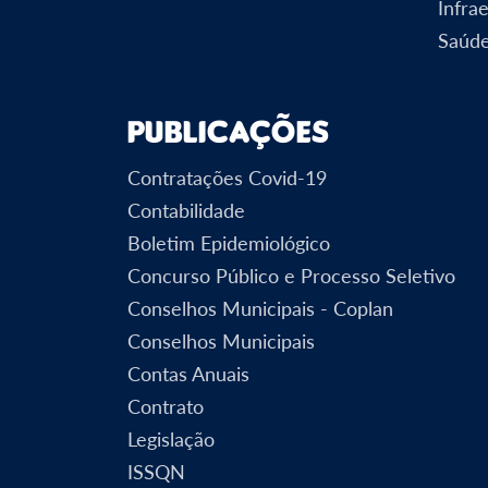
Infra
Saúd
Publicações
Contratações Covid-19
Contabilidade
Boletim Epidemiológico
Concurso Público e Processo Seletivo
Conselhos Municipais - Coplan
Conselhos Municipais
Contas Anuais
Contrato
Legislação
ISSQN