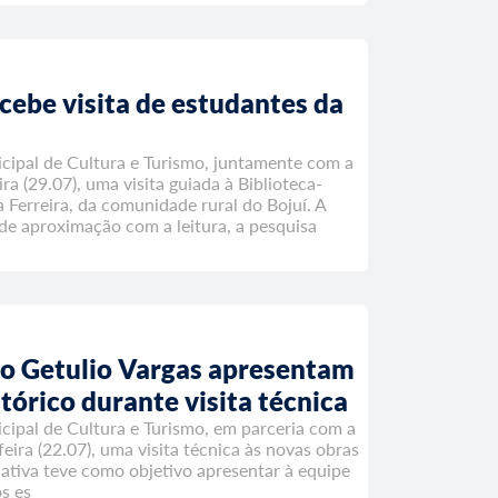
cebe visita de estudantes da
icipal de Cultura e Turismo, juntamente com a
ra (29.07), uma visita guiada à Biblioteca-
Ferreira, da comunidade rural do Bojuí. A
de aproximação com a leitura, a pesquisa
ão Getulio Vargas apresentam
tórico durante visita técnica
cipal de Cultura e Turismo, em parceria com a
ira (22.07), uma visita técnica às novas obras
ciativa teve como objetivo apresentar à equipe
s es