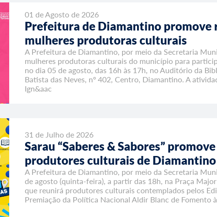
01 de Agosto de 2026
Prefeitura de Diamantino promove 
mulheres produtoras culturais
A Prefeitura de Diamantino, por meio da Secretaria Muni
mulheres produtoras culturais do município para partici
no dia 05 de agosto, das 16h às 17h, no Auditório da Bib
Batista das Neves, nº 402, Centro, Diamantino. A ativida
Ign&aac
31 de Julho de 2026
Sarau “Saberes & Sabores” promove
produtores culturais de Diamantino
A Prefeitura de Diamantino, por meio da Secretaria Muni
de agosto (quinta-feira), a partir das 18h, na Praça Majo
que reunirá produtores culturais contemplados pelos Edi
Premiação da Política Nacional Aldir Blanc de Fomento à