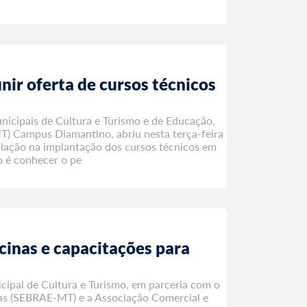
nir oferta de cursos técnicos
nicipais de Cultura e Turismo e de Educação,
T) Campus Diamantino, abriu nesta terça-feira
pulação na implantação dos cursos técnicos em
o é conhecer o pe
icinas e capacitações para
cipal de Cultura e Turismo, em parceria com o
sas (SEBRAE-MT) e a Associação Comercial e