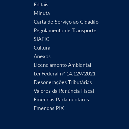
Editais
Minuta
Carta de Serviço ao Cidadão
Regulamento de Transporte
SIAFIC
Cultura
Anexos
Licenciamento Ambiental
Lei Federal nº 14.129/2021
Desonerações Tributárias
Valores da Renúncia Fiscal
Emendas Parlamentares
Emendas PIX