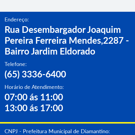
Endereço:
Rua Desembargador Joaquim
Pereira Ferreira Mendes,2287 -
Bairro Jardim Eldorado
Telefone:
(65) 3336-6400
Horário de Atendimento:
07:00 ás 11:00
13:00 ás 17:00
CNPJ - Prefeitura Municipal de Diamantino: