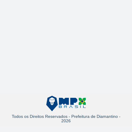
Todos os Direitos Reservados - Prefeitura de Diamantino -
2026