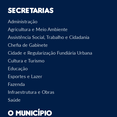
Secretarias
Administração
Agricultura e Meio Ambiente
Assistência Social, Trabalho e Cidadania
Chefia de Gabinete
Cidade e Regularização Fundiária Urbana
Cultura e Turismo
Educação
Esportes e Lazer
Fazenda
Infraestrutura e Obras
Saúde
O Município