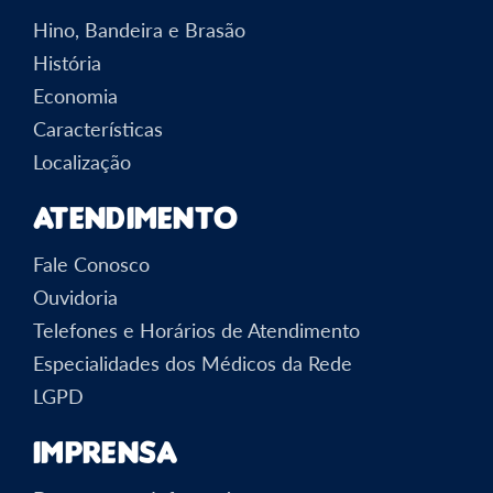
Hino, Bandeira e Brasão
História
Economia
Características
Localização
Atendimento
Fale Conosco
Ouvidoria
Telefones e Horários de Atendimento
Especialidades dos Médicos da Rede
LGPD
Imprensa