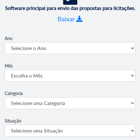
Software principal para envio das propostas para licitações.
Baixar
Ano
Mês
Categoria
Situação