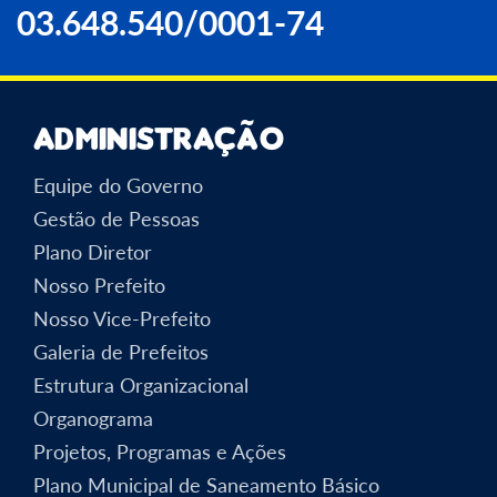
03.648.540/0001-74
Administração
Equipe do Governo
Gestão de Pessoas
Plano Diretor
Nosso Prefeito
Nosso Vice-Prefeito
Galeria de Prefeitos
Estrutura Organizacional
Organograma
Projetos, Programas e Ações
Plano Municipal de Saneamento Básico