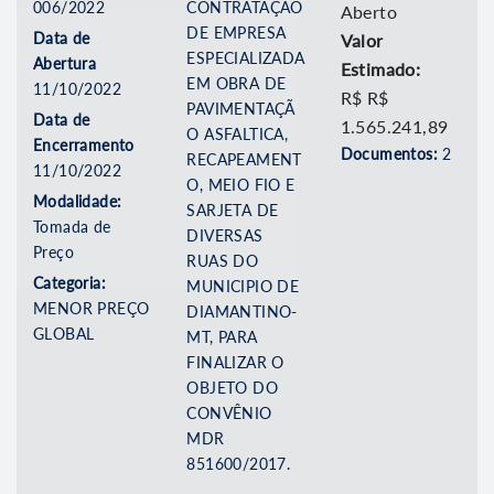
006/2022
CONTRATAÇÃO
Aberto
DE EMPRESA
Data de
Valor
ESPECIALIZADA
Abertura
Estimado:
EM OBRA DE
11/10/2022
R$ R$
PAVIMENTAÇÃ
Data de
1.565.241,89
O ASFALTICA,
Encerramento
Documentos:
2
RECAPEAMENT
11/10/2022
O, MEIO FIO E
Modalidade:
SARJETA DE
Tomada de
DIVERSAS
Preço
RUAS DO
Categoria:
MUNICIPIO DE
MENOR PREÇO
DIAMANTINO-
GLOBAL
MT, PARA
FINALIZAR O
OBJETO DO
CONVÊNIO
MDR
851600/2017.