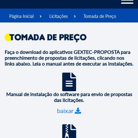
Página Inicial
Licitações
Tomada de Preço
Tomada de Preço
Faça o download do aplicativos GEXTEC-PROPOSTA para
preenchimento de propostas de licitações, clicando nos
links abaixo. Leia o manual antes de executar as instalações.
Manual de instalação do software para envio de propostas
das licitações.
baixar