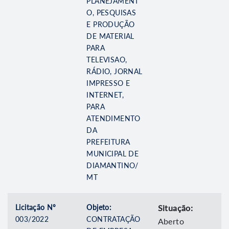
PLANEJAMENT
O, PESQUISAS
E PRODUÇÃO
DE MATERIAL
PARA
TELEVISAO,
RÁDIO, JORNAL
IMPRESSO E
INTERNET,
PARA
ATENDIMENTO
DA
PREFEITURA
MUNICIPAL DE
DIAMANTINO/
MT
Licitação Nº
Objeto:
Situação:
003/2022
CONTRATAÇÃO
Aberto