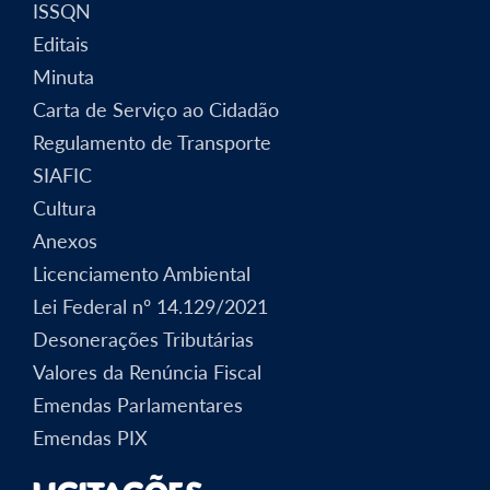
ISSQN
Editais
Minuta
Carta de Serviço ao Cidadão
Regulamento de Transporte
SIAFIC
Cultura
Anexos
Licenciamento Ambiental
Lei Federal nº 14.129/2021
Desonerações Tributárias
Valores da Renúncia Fiscal
Emendas Parlamentares
Emendas PIX