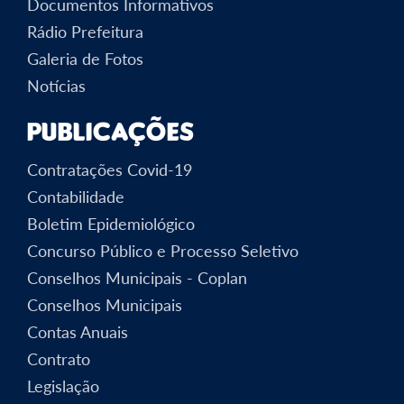
Documentos Informativos
Rádio Prefeitura
Galeria de Fotos
Notícias
Publicações
Contratações Covid-19
Contabilidade
Boletim Epidemiológico
Concurso Público e Processo Seletivo
Conselhos Municipais - Coplan
Conselhos Municipais
Contas Anuais
Contrato
Legislação