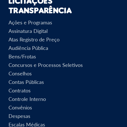
Licitações
Transparência
Ações e Programas
Assinatura Digital
Atas Registro de Preço
Audiência Pública
Bens/Frotas
Concursos e Processos Seletivos
Conselhos
Contas Públicas
Contratos
Controle Interno
Convênios
Despesas
Escalas Médicas