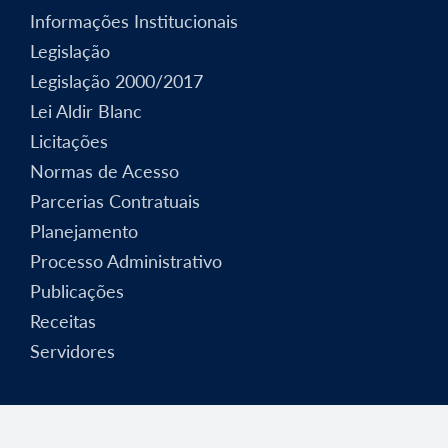
Informações Institucionais
Legislação
Legislação 2000/2017
Lei Aldir Blanc
Licitações
Normas de Acesso
Parcerias Contratuais
Planejamento
Processo Administrativo
Publicações
Receitas
Servidores