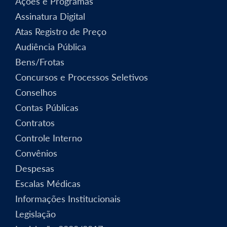
Ações e Programas
Assinatura Digital
Atas Registro de Preço
Audiência Pública
Bens/Frotas
Concursos e Processos Seletivos
Conselhos
Contas Públicas
Contratos
Controle Interno
Convênios
Despesas
Escalas Médicas
Informações Institucionais
Legislação