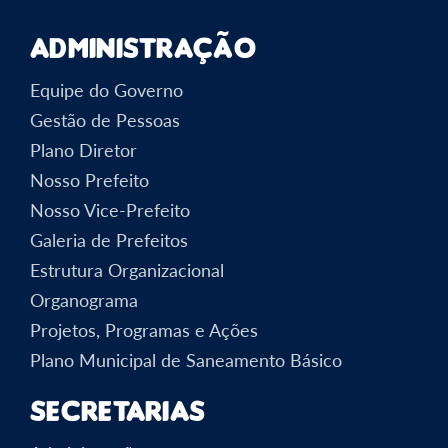
Administração
Equipe do Governo
Gestão de Pessoas
Plano Diretor
Nosso Prefeito
Nosso Vice-Prefeito
Galeria de Prefeitos
Estrutura Organizacional
Organograma
Projetos, Programas e Ações
Plano Municipal de Saneamento Básico
Secretarias