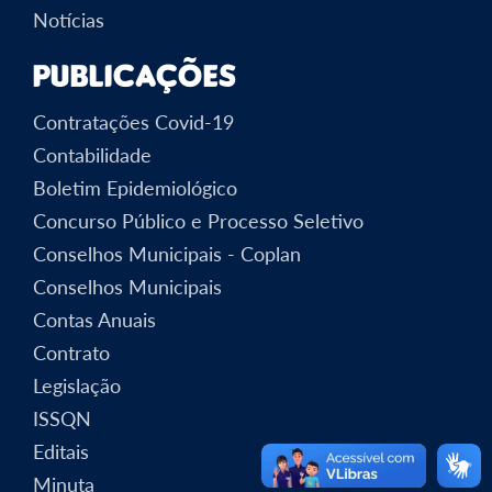
Notícias
Publicações
Contratações Covid-19
Contabilidade
Boletim Epidemiológico
Concurso Público e Processo Seletivo
Conselhos Municipais - Coplan
Conselhos Municipais
Contas Anuais
Contrato
Legislação
ISSQN
Editais
Minuta