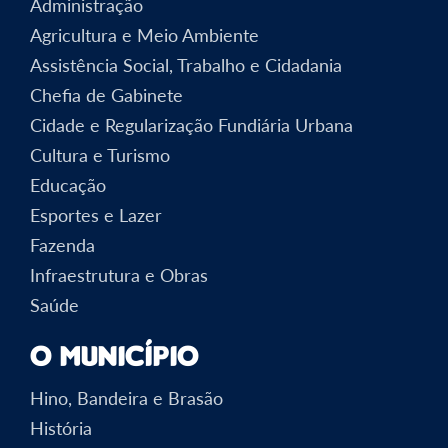
Administração
Agricultura e Meio Ambiente
Assistência Social, Trabalho e Cidadania
Chefia de Gabinete
Cidade e Regularização Fundiária Urbana
Cultura e Turismo
Educação
Esportes e Lazer
Fazenda
Infraestrutura e Obras
Saúde
O Município
Hino, Bandeira e Brasão
História