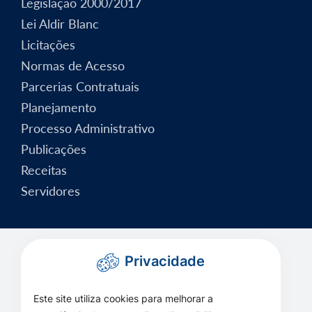
Legislação 2000/2017
Lei Aldir Blanc
Licitações
Normas de Acesso
Parcerias Contratuais
Planejamento
Processo Administrativo
Publicações
Receitas
Servidores
Privacidade
Este site utiliza cookies para melhorar a