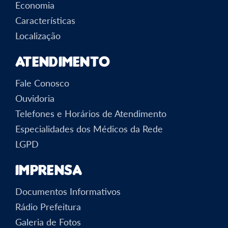
Economia
Características
Localização
Atendimento
Fale Conosco
Ouvidoria
Telefones e Horários de Atendimento
Especialidades dos Médicos da Rede
LGPD
Imprensa
Documentos Informativos
Rádio Prefeitura
Galeria de Fotos