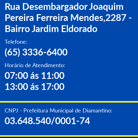
Rua Desembargador Joaquim
Pereira Ferreira Mendes,2287 -
Bairro Jardim Eldorado
Telefone:
(65) 3336-6400
Horário de Atendimento:
07:00 ás 11:00
13:00 ás 17:00
CNPJ - Prefeitura Municipal de Diamantino:
03.648.540/0001-74