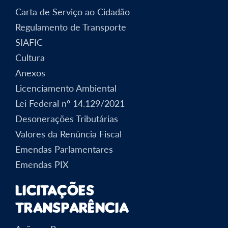
Carta de Serviço ao Cidadão
Regulamento de Transporte
SIAFIC
Cultura
Anexos
Licenciamento Ambiental
Lei Federal nº 14.129/2021
Desonerações Tributárias
Valores da Renúncia Fiscal
Emendas Parlamentares
Emendas PIX
Licitações
Transparência