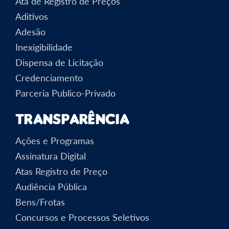
Ata de Registro de Preços
Aditivos
Adesão
Inexigibilidade
Dispensa de Licitação
Credenciamento
Parceria Publico-Privado
Transparência
Ações e Programas
Assinatura Digital
Atas Registro de Preço
Audiência Pública
Bens/Frotas
Concursos e Processos Seletivos