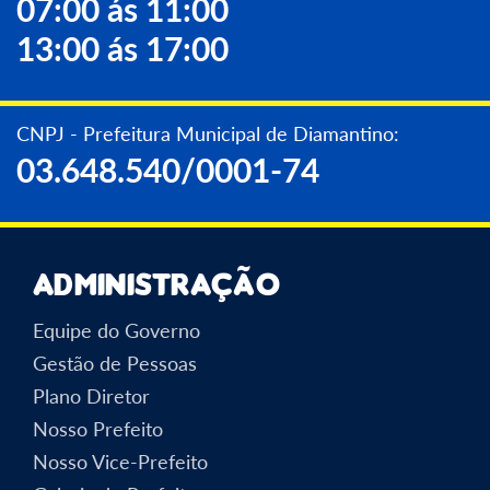
07:00 ás 11:00
13:00 ás 17:00
CNPJ - Prefeitura Municipal de Diamantino:
03.648.540/0001-74
Administração
Equipe do Governo
Gestão de Pessoas
Plano Diretor
Nosso Prefeito
Nosso Vice-Prefeito