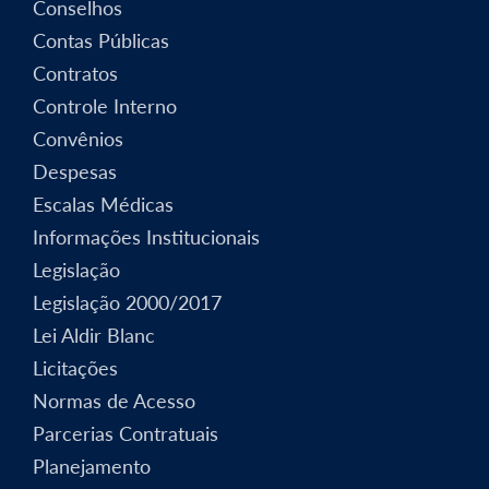
Conselhos
Contas Públicas
Contratos
Controle Interno
Convênios
Despesas
Escalas Médicas
Informações Institucionais
Legislação
Legislação 2000/2017
Lei Aldir Blanc
Licitações
Normas de Acesso
Parcerias Contratuais
Planejamento