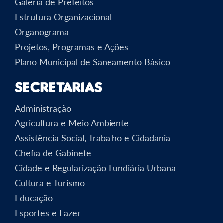
Galeria de Prefeitos
Estrutura Organizacional
Organograma
Projetos, Programas e Ações
Plano Municipal de Saneamento Básico
Secretarias
Administração
Agricultura e Meio Ambiente
Assistência Social, Trabalho e Cidadania
Chefia de Gabinete
Cidade e Regularização Fundiária Urbana
Cultura e Turismo
Educação
Esportes e Lazer