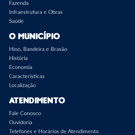
Fazenda
Infraestrutura e Obras
Saúde
O Município
Hino, Bandeira e Brasão
História
Economia
Características
Localização
Atendimento
Fale Conosco
Ouvidoria
Telefones e Horários de Atendimento