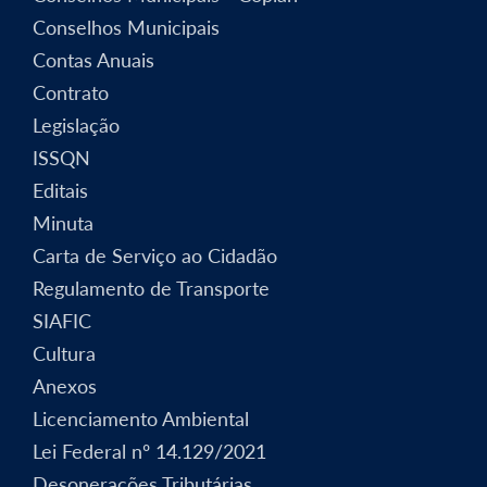
Conselhos Municipais
Contas Anuais
Contrato
Legislação
ISSQN
Editais
Minuta
Carta de Serviço ao Cidadão
Regulamento de Transporte
SIAFIC
Cultura
Anexos
Licenciamento Ambiental
Lei Federal nº 14.129/2021
Desonerações Tributárias