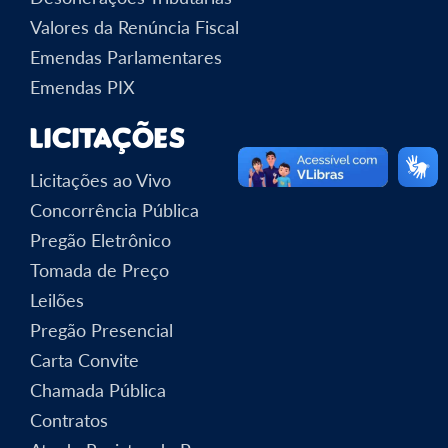
Valores da Renúncia Fiscal
Emendas Parlamentares
Emendas PIX
Licitações
Licitações ao Vivo
Concorrência Pública
Pregão Eletrônico
Tomada de Preço
Leilões
Pregão Presencial
Carta Convite
Chamada Pública
Contratos