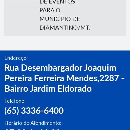
DE EVENTOS
PARA O
MUNICÍPIO DE
DIAMANTINO/MT.
Endereço:
Rua Desembargador Joaquim
Pereira Ferreira Mendes,2287 -
Bairro Jardim Eldorado
Telefone:
(65) 3336-6400
Horário de Atendimento: