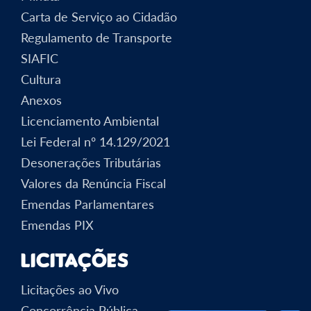
Carta de Serviço ao Cidadão
Regulamento de Transporte
SIAFIC
Cultura
Anexos
Licenciamento Ambiental
Lei Federal nº 14.129/2021
Desonerações Tributárias
Valores da Renúncia Fiscal
Emendas Parlamentares
Emendas PIX
Licitações
Licitações ao Vivo
Concorrência Pública