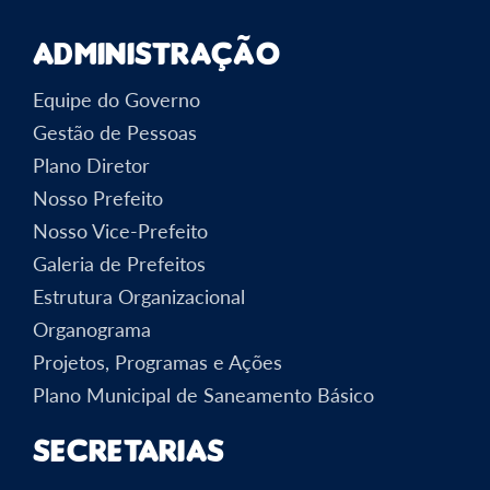
Administração
Equipe do Governo
Gestão de Pessoas
Plano Diretor
Nosso Prefeito
Nosso Vice-Prefeito
Galeria de Prefeitos
Estrutura Organizacional
Organograma
Projetos, Programas e Ações
Plano Municipal de Saneamento Básico
Secretarias