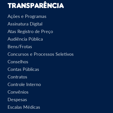
Transparência
Ações e Programas
Assinatura Digital
Atas Registro de Preço
Audiência Pública
Bens/Frotas
Concursos e Processos Seletivos
Conselhos
Contas Públicas
Contratos
Controle Interno
Convênios
Despesas
Escalas Médicas