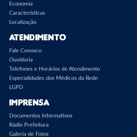
Economia
Características
Localização
Atendimento
Fale Conosco
Ouvidoria
Telefones e Horários de Atendimento
Especialidades dos Médicos da Rede
LGPD
Imprensa
Documentos Informativos
Rádio Prefeitura
Galeria de Fotos