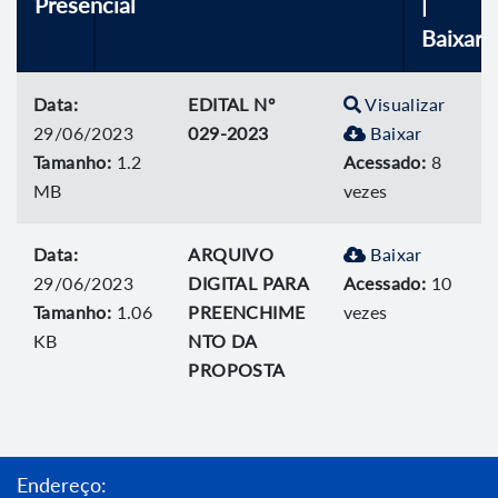
Presencial
|
Baixar
Data:
EDITAL Nº
Visualizar
29/06/2023
029-2023
Baixar
Tamanho:
1.2
Acessado:
8
MB
vezes
Data:
ARQUIVO
Baixar
29/06/2023
DIGITAL PARA
Acessado:
10
Tamanho:
1.06
PREENCHIME
vezes
KB
NTO DA
PROPOSTA
Endereço: