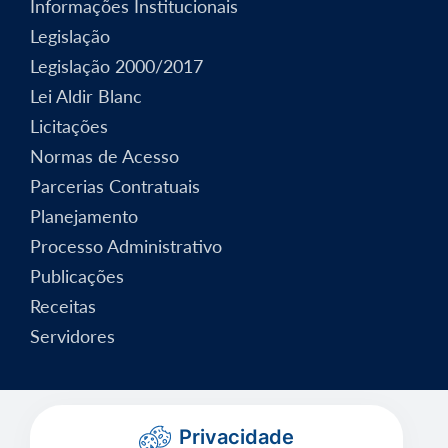
Informações Institucionais
Legislação
Legislação 2000/2017
Lei Aldir Blanc
Licitações
Normas de Acesso
Parcerias Contratuais
Planejamento
Processo Administrativo
Publicações
Receitas
Servidores
Privacidade