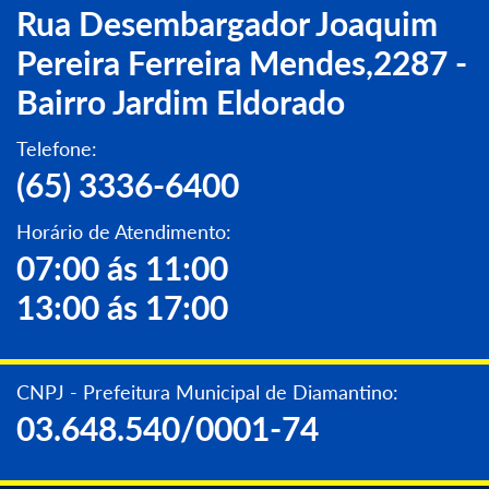
Rua Desembargador Joaquim
Pereira Ferreira Mendes,2287 -
Bairro Jardim Eldorado
Telefone:
(65) 3336-6400
Horário de Atendimento:
07:00 ás 11:00
13:00 ás 17:00
CNPJ - Prefeitura Municipal de Diamantino:
03.648.540/0001-74