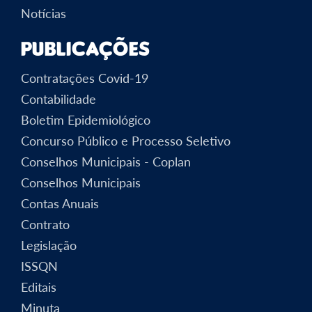
Notícias
Publicações
Contratações Covid-19
Contabilidade
Boletim Epidemiológico
Concurso Público e Processo Seletivo
Conselhos Municipais - Coplan
Conselhos Municipais
Contas Anuais
Contrato
Legislação
ISSQN
Editais
Minuta