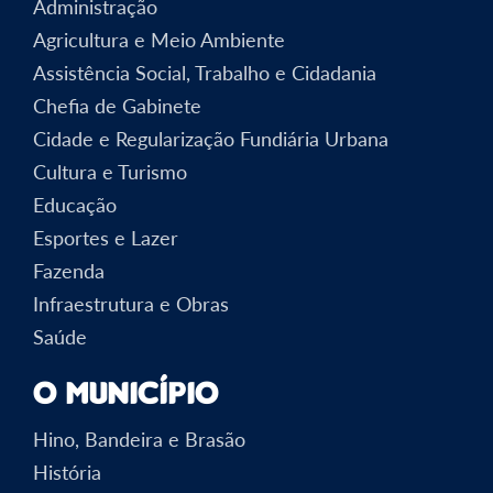
Administração
Agricultura e Meio Ambiente
Assistência Social, Trabalho e Cidadania
Chefia de Gabinete
Cidade e Regularização Fundiária Urbana
Cultura e Turismo
Educação
Esportes e Lazer
Fazenda
Infraestrutura e Obras
Saúde
O Município
Hino, Bandeira e Brasão
História