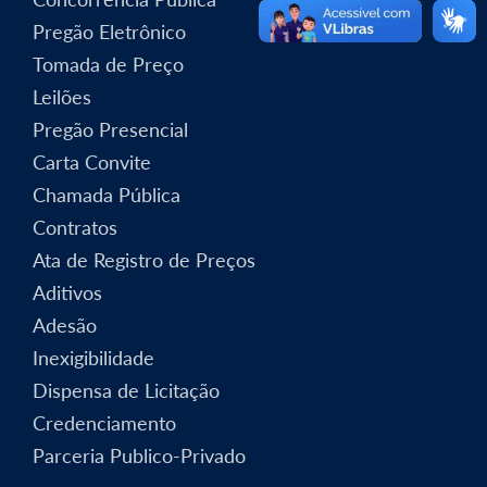
Pregão Eletrônico
Tomada de Preço
Leilões
Pregão Presencial
Carta Convite
Chamada Pública
Contratos
Ata de Registro de Preços
Aditivos
Adesão
Inexigibilidade
Dispensa de Licitação
Credenciamento
Parceria Publico-Privado