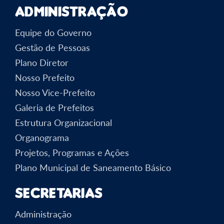
Administração
Equipe do Governo
Gestão de Pessoas
Plano Diretor
Nosso Prefeito
Nosso Vice-Prefeito
Galeria de Prefeitos
Estrutura Organizacional
Organograma
Projetos, Programas e Ações
Plano Municipal de Saneamento Básico
Secretarias
Administração