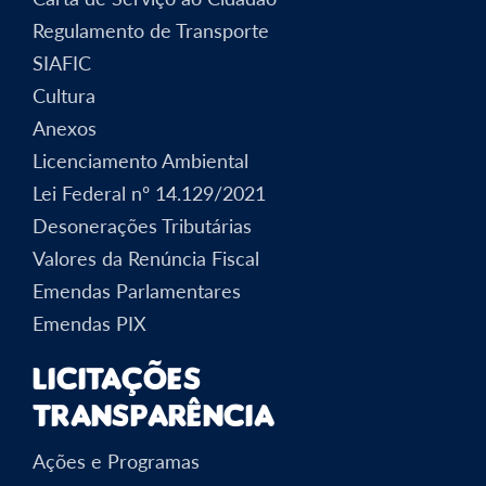
Regulamento de Transporte
SIAFIC
Cultura
Anexos
Licenciamento Ambiental
Lei Federal nº 14.129/2021
Desonerações Tributárias
Valores da Renúncia Fiscal
Emendas Parlamentares
Emendas PIX
Licitações
Transparência
Ações e Programas