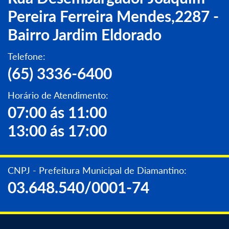
Pereira Ferreira Mendes,2287 -
Bairro Jardim Eldorado
Telefone:
(65) 3336-6400
Horário de Atendimento:
07:00 ás 11:00
13:00 ás 17:00
CNPJ - Prefeitura Municipal de Diamantino:
03.648.540/0001-74