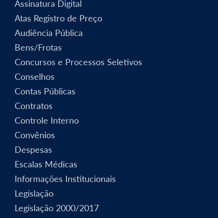
Assinatura Digital
Atas Registro de Preço
Audiência Pública
Bens/Frotas
Concursos e Processos Seletivos
Conselhos
Contas Públicas
Contratos
Controle Interno
Convênios
Despesas
Escalas Médicas
Informações Institucionais
Legislação
Legislação 2000/2017