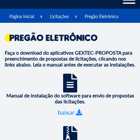
Página Inicial
Licitações
Pregão Eletrônico
Pregão Eletrônico
Faça o download do aplicativos GEXTEC-PROPOSTA para
preenchimento de propostas de licitações, clicando nos
links abaixo. Leia o manual antes de executar as instalações.
Manual de instalação do software para envio de propostas
das licitações.
baixar