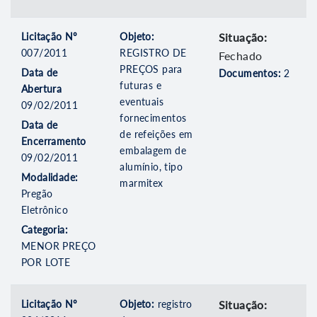
Licitação Nº
Objeto:
Situação:
007/2011
REGISTRO DE
Fechado
PREÇOS para
Data de
Documentos:
2
futuras e
Abertura
eventuais
09/02/2011
fornecimentos
Data de
de refeições em
Encerramento
embalagem de
09/02/2011
alumínio, tipo
Modalidade:
marmitex
Pregão
Eletrônico
Categoria:
MENOR PREÇO
POR LOTE
Licitação Nº
Objeto:
registro
Situação: