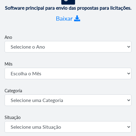
Software principal para envio das propostas para licitações.
Baixar
Ano
Mês
Categoria
Situação