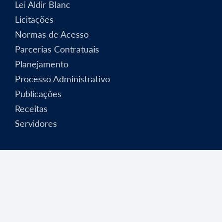
Lei Aldir Blanc
Licitações
Normas de Acesso
Parcerias Contratuais
Planejamento
Processo Administrativo
Publicações
Receitas
Servidores