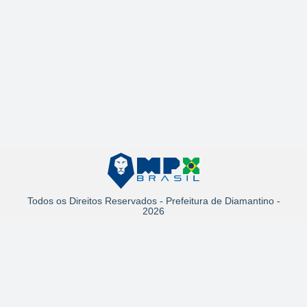
Todos os Direitos Reservados - Prefeitura de Diamantino -
2026