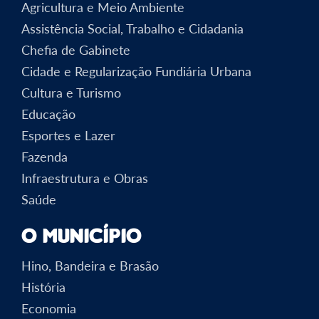
Agricultura e Meio Ambiente
Assistência Social, Trabalho e Cidadania
Chefia de Gabinete
Cidade e Regularização Fundiária Urbana
Cultura e Turismo
Educação
Esportes e Lazer
Fazenda
Infraestrutura e Obras
Saúde
O Município
Hino, Bandeira e Brasão
História
Economia