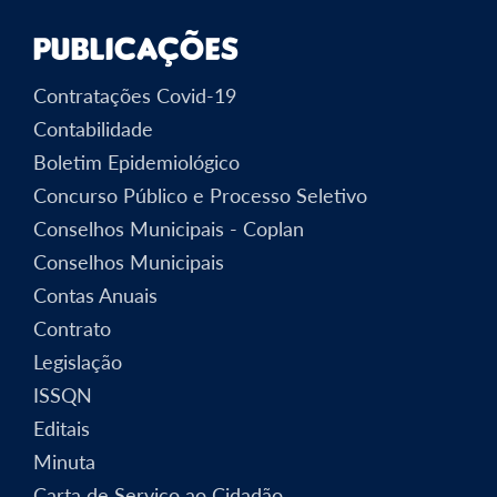
Publicações
Contratações Covid-19
Contabilidade
Boletim Epidemiológico
Concurso Público e Processo Seletivo
Conselhos Municipais - Coplan
Conselhos Municipais
Contas Anuais
Contrato
Legislação
ISSQN
Editais
Minuta
Carta de Serviço ao Cidadão