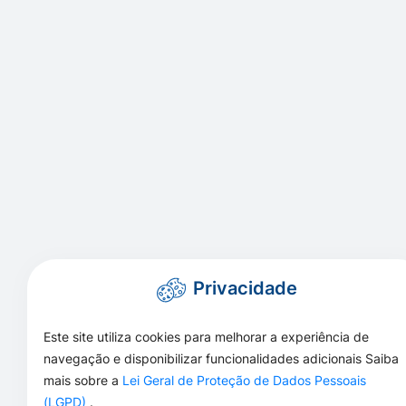
Privacidade
Este site utiliza cookies para melhorar a experiência de
navegação e disponibilizar funcionalidades adicionais Saiba
mais sobre a
Lei Geral de Proteção de Dados Pessoais
(LGPD)
.