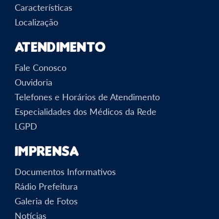
Características
Localização
Atendimento
Fale Conosco
Ouvidoria
Telefones e Horários de Atendimento
Especialidades dos Médicos da Rede
LGPD
Imprensa
Documentos Informativos
Rádio Prefeitura
Galeria de Fotos
Notícias