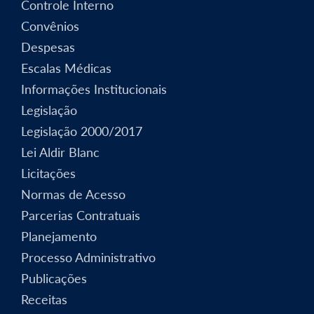
Controle Interno
Convênios
Despesas
Escalas Médicas
Informações Institucionais
Legislação
Legislação 2000/2017
Lei Aldir Blanc
Licitações
Normas de Acesso
Parcerias Contratuais
Planejamento
Processo Administrativo
Publicações
Receitas