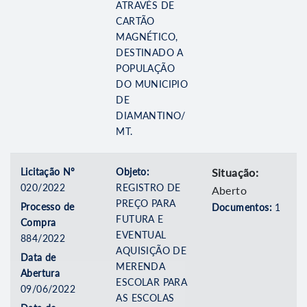
ATRAVÉS DE
CARTÃO
MAGNÉTICO,
DESTINADO A
POPULAÇÃO
DO MUNICIPIO
DE
DIAMANTINO/
MT.
Licitação Nº
Objeto:
Situação:
020/2022
REGISTRO DE
Aberto
PREÇO PARA
Processo de
Documentos:
1
FUTURA E
Compra
EVENTUAL
884/2022
AQUISIÇÃO DE
Data de
MERENDA
Abertura
ESCOLAR PARA
09/06/2022
AS ESCOLAS