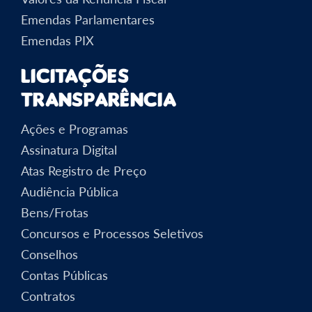
Emendas Parlamentares
Emendas PIX
Licitações
Transparência
Ações e Programas
Assinatura Digital
Atas Registro de Preço
Audiência Pública
Bens/Frotas
Concursos e Processos Seletivos
Conselhos
Contas Públicas
Contratos