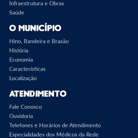
Infraestrutura e Obras
Saúde
O Município
Hino, Bandeira e Brasão
História
Economia
Características
Localização
Atendimento
Fale Conosco
Ouvidoria
Telefones e Horários de Atendimento
Especialidades dos Médicos da Rede