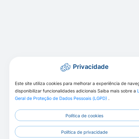
Privacidade
Este site utiliza cookies para melhorar a experiência de nav
disponibilizar funcionalidades adicionais Saiba mais sobre a
Geral de Proteção de Dados Pessoais (LGPD)
.
Política de cookies
Política de privacidade