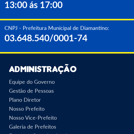
13:00 ás 17:00
CNPJ - Prefeitura Municipal de Diamantino:
03.648.540/0001-74
Administração
Equipe do Governo
Gestão de Pessoas
Plano Diretor
Nosso Prefeito
Nosso Vice-Prefeito
Galeria de Prefeitos