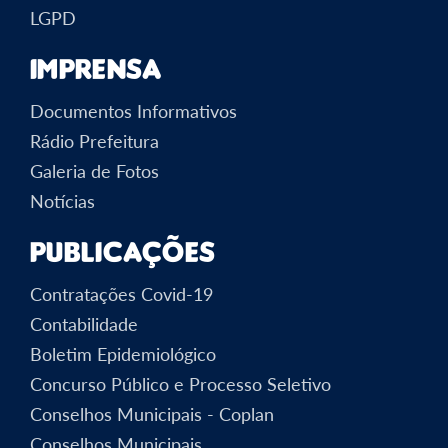
LGPD
Imprensa
Documentos Informativos
Rádio Prefeitura
Galeria de Fotos
Notícias
Publicações
Contratações Covid-19
Contabilidade
Boletim Epidemiológico
Concurso Público e Processo Seletivo
Conselhos Municipais - Coplan
Conselhos Municipais