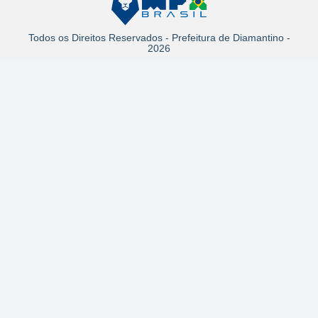
Todos os Direitos Reservados - Prefeitura de Diamantino -
2026