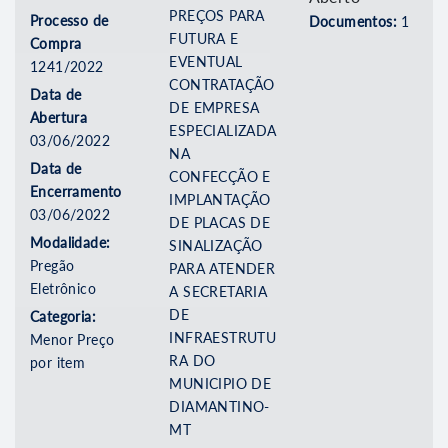
PREÇOS PARA
Processo de
Documentos:
1
FUTURA E
Compra
EVENTUAL
1241/2022
CONTRATAÇÃO
Data de
DE EMPRESA
Abertura
ESPECIALIZADA
03/06/2022
NA
Data de
CONFECÇÃO E
Encerramento
IMPLANTAÇÃO
03/06/2022
DE PLACAS DE
Modalidade:
SINALIZAÇÃO
Pregão
PARA ATENDER
Eletrônico
A SECRETARIA
DE
Categoria:
INFRAESTRUTU
Menor Preço
RA DO
por item
MUNICIPIO DE
DIAMANTINO-
MT