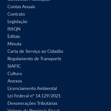
Contas Anuais
Contrato
Legislação
ISSQN
Editais
Minuta
Carta de Serviço ao Cidadão
Regulamento de Transporte
SIAFIC
Cultura
Anexos
Licenciamento Ambiental
Lei Federal nº 14.129/2021
Desonerações Tributárias
Valores da Renúncia Fiscal