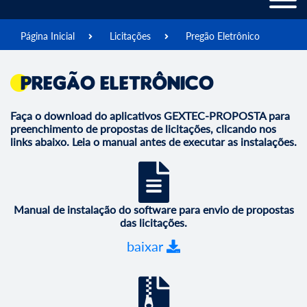
Página Inicial
Licitações
Pregão Eletrônico
Pregão Eletrônico
Faça o download do aplicativos GEXTEC-PROPOSTA para
preenchimento de propostas de licitações, clicando nos
links abaixo. Leia o manual antes de executar as instalações.
Manual de instalação do software para envio de propostas
das licitações.
baixar