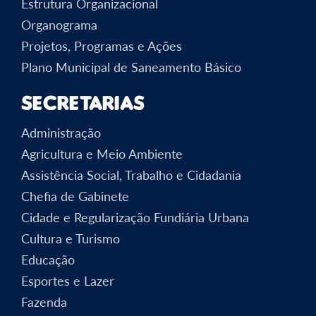
Estrutura Organizacional
Organograma
Projetos, Programas e Ações
Plano Municipal de Saneamento Básico
Secretarias
Administração
Agricultura e Meio Ambiente
Assistência Social, Trabalho e Cidadania
Chefia de Gabinete
Cidade e Regularização Fundiária Urbana
Cultura e Turismo
Educação
Esportes e Lazer
Fazenda