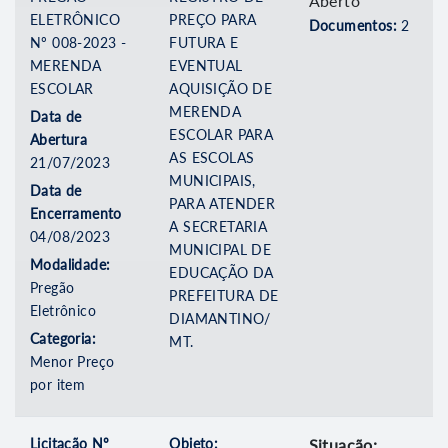
Aberto
ELETRÔNICO
PREÇO PARA
Documentos:
2
Nº 008-2023 -
FUTURA E
MERENDA
EVENTUAL
ESCOLAR
AQUISIÇÃO DE
MERENDA
Data de
ESCOLAR PARA
Abertura
AS ESCOLAS
21/07/2023
MUNICIPAIS,
Data de
PARA ATENDER
Encerramento
A SECRETARIA
04/08/2023
MUNICIPAL DE
Modalidade:
EDUCAÇÃO DA
Pregão
PREFEITURA DE
Eletrônico
DIAMANTINO/
Categoria:
MT.
Menor Preço
por item
Licitação Nº
Objeto:
Situação: