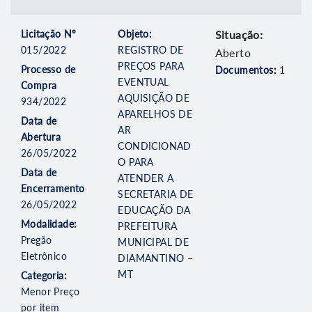
Licitação Nº
Objeto:
Situação:
015/2022
REGISTRO DE
Aberto
PREÇOS PARA
Processo de
Documentos:
1
EVENTUAL
Compra
AQUISIÇÃO DE
934/2022
APARELHOS DE
Data de
AR
Abertura
CONDICIONAD
26/05/2022
O PARA
Data de
ATENDER A
Encerramento
SECRETARIA DE
26/05/2022
EDUCAÇÃO DA
Modalidade:
PREFEITURA
Pregão
MUNICIPAL DE
Eletrônico
DIAMANTINO –
MT
Categoria:
Menor Preço
por item