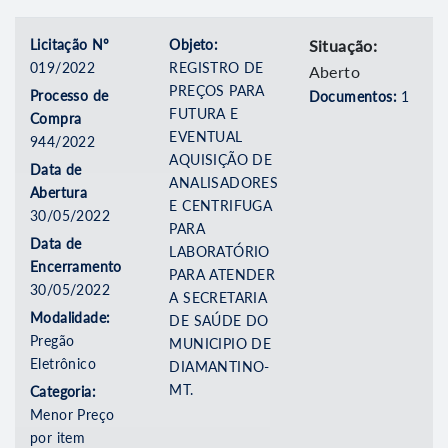
Licitação Nº
Objeto:
Situação:
019/2022
REGISTRO DE
Aberto
PREÇOS PARA
Processo de
Documentos:
1
FUTURA E
Compra
EVENTUAL
944/2022
AQUISIÇÃO DE
Data de
ANALISADORES
Abertura
E CENTRIFUGA
30/05/2022
PARA
Data de
LABORATÓRIO
Encerramento
PARA ATENDER
30/05/2022
A SECRETARIA
Modalidade:
DE SAÚDE DO
Pregão
MUNICIPIO DE
Eletrônico
DIAMANTINO-
MT.
Categoria:
Menor Preço
por item