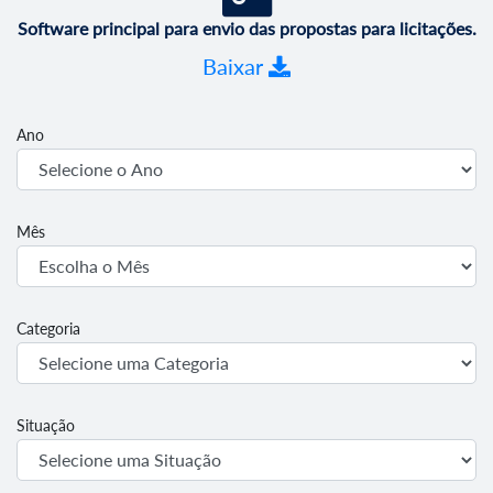
Software principal para envio das propostas para licitações.
Baixar
Ano
Mês
Categoria
Situação