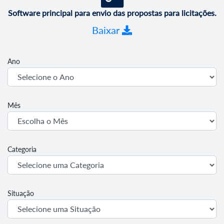
Software principal para envio das propostas para licitações.
Baixar
Ano
Mês
Categoria
Situação