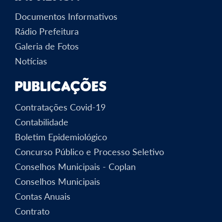
Documentos Informativos
Rádio Prefeitura
Galeria de Fotos
Notícias
Publicações
Contratações Covid-19
Contabilidade
Boletim Epidemiológico
Concurso Público e Processo Seletivo
Conselhos Municipais - Coplan
Conselhos Municipais
Contas Anuais
Contrato