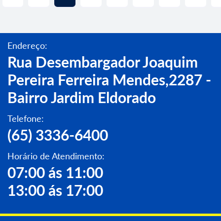
Endereço:
Rua Desembargador Joaquim
Pereira Ferreira Mendes,2287 -
Bairro Jardim Eldorado
Telefone:
(65) 3336-6400
Horário de Atendimento:
07:00 ás 11:00
13:00 ás 17:00