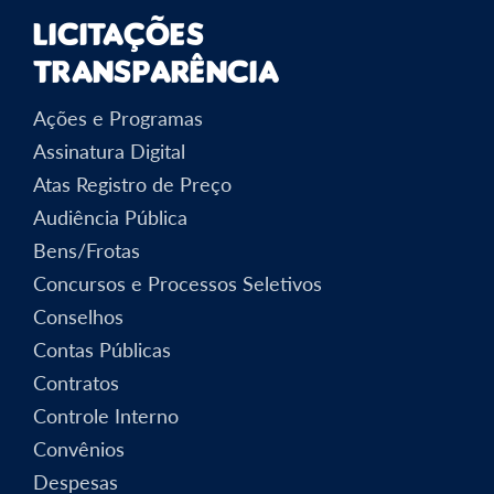
Licitações
Transparência
Ações e Programas
Assinatura Digital
Atas Registro de Preço
Audiência Pública
Bens/Frotas
Concursos e Processos Seletivos
Conselhos
Contas Públicas
Contratos
Controle Interno
Convênios
Despesas