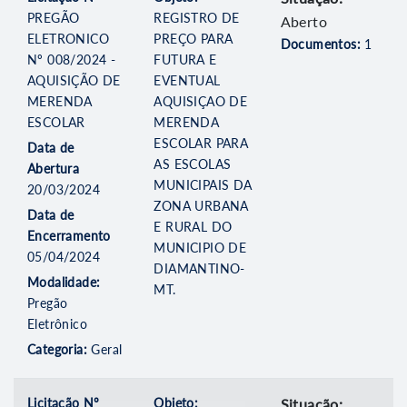
PREGÃO
REGISTRO DE
Aberto
ELETRONICO
PREÇO PARA
Documentos:
1
Nº 008/2024 -
FUTURA E
AQUISIÇÃO DE
EVENTUAL
MERENDA
AQUISIÇAO DE
ESCOLAR
MERENDA
ESCOLAR PARA
Data de
AS ESCOLAS
Abertura
MUNICIPAIS DA
20/03/2024
ZONA URBANA
Data de
E RURAL DO
Encerramento
MUNICIPIO DE
05/04/2024
DIAMANTINO-
Modalidade:
MT.
Pregão
Eletrônico
Categoria:
Geral
Licitação Nº
Objeto:
Situação: