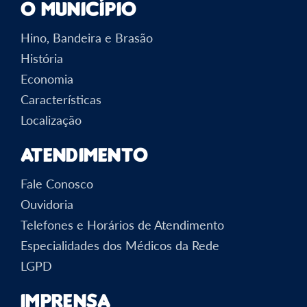
O Município
Hino, Bandeira e Brasão
História
Economia
Características
Localização
Atendimento
Fale Conosco
Ouvidoria
Telefones e Horários de Atendimento
Especialidades dos Médicos da Rede
LGPD
Imprensa