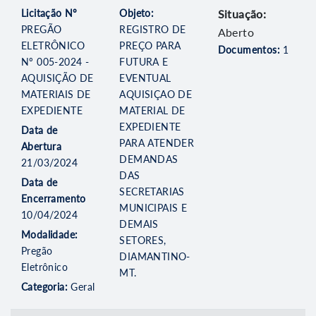
Licitação Nº
Objeto:
Situação:
PREGÃO
REGISTRO DE
Aberto
ELETRÔNICO
PREÇO PARA
Documentos:
1
Nº 005-2024 -
FUTURA E
AQUISIÇÃO DE
EVENTUAL
MATERIAIS DE
AQUISIÇAO DE
EXPEDIENTE
MATERIAL DE
EXPEDIENTE
Data de
PARA ATENDER
Abertura
DEMANDAS
21/03/2024
DAS
Data de
SECRETARIAS
Encerramento
MUNICIPAIS E
10/04/2024
DEMAIS
Modalidade:
SETORES,
Pregão
DIAMANTINO-
Eletrônico
MT.
Categoria:
Geral