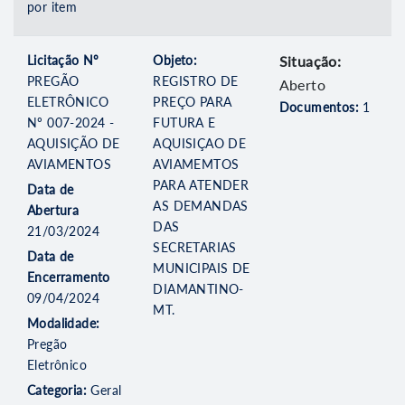
por item
Licitação Nº
Objeto:
Situação:
PREGÃO
REGISTRO DE
Aberto
ELETRÔNICO
PREÇO PARA
Documentos:
1
Nº 007-2024 -
FUTURA E
AQUISIÇÃO DE
AQUISIÇAO DE
AVIAMENTOS
AVIAMEMTOS
PARA ATENDER
Data de
AS DEMANDAS
Abertura
DAS
21/03/2024
SECRETARIAS
Data de
MUNICIPAIS DE
Encerramento
DIAMANTINO-
09/04/2024
MT.
Modalidade:
Pregão
Eletrônico
Categoria:
Geral