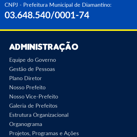
CNPJ - Prefeitura Municipal de Diamantino:
03.648.540/0001-74
Administração
Equipe do Governo
Gestão de Pessoas
Plano Diretor
Nosso Prefeito
Nosso Vice-Prefeito
Galeria de Prefeitos
Estrutura Organizacional
Organograma
Projetos, Programas e Ações