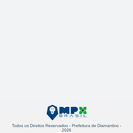
Todos os Direitos Reservados - Prefeitura de Diamantino -
2026