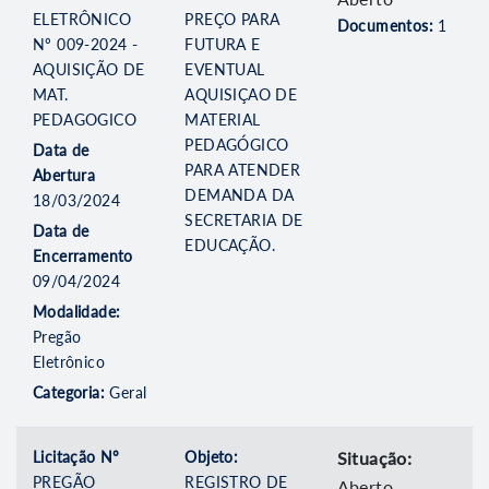
ELETRÔNICO
PREÇO PARA
Documentos:
1
Nº 009-2024 -
FUTURA E
AQUISIÇÃO DE
EVENTUAL
MAT.
AQUISIÇAO DE
PEDAGOGICO
MATERIAL
PEDAGÓGICO
Data de
PARA ATENDER
Abertura
DEMANDA DA
18/03/2024
SECRETARIA DE
Data de
EDUCAÇÃO.
Encerramento
09/04/2024
Modalidade:
Pregão
Eletrônico
Categoria:
Geral
Licitação Nº
Objeto:
Situação:
PREGÃO
REGISTRO DE
Aberto