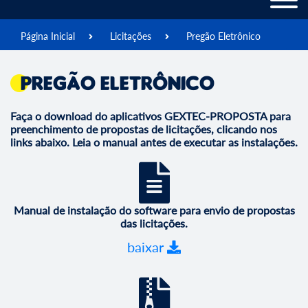
Página Inicial
Licitações
Pregão Eletrônico
Pregão Eletrônico
Faça o download do aplicativos GEXTEC-PROPOSTA para
preenchimento de propostas de licitações, clicando nos
links abaixo. Leia o manual antes de executar as instalações.
Manual de instalação do software para envio de propostas
das licitações.
baixar