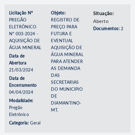
Licitação Nº
Objeto:
Situação:
PREGÃO
REGISTRO DE
Aberto
ELETRÔNICO
PREÇO PARA
Documentos:
2
Nº 003-2024 -
FUTURA E
AQUISIÇÃO DE
EVENTUAL
ÁGUA MINERAL
AQUISIÇÃO DE
ÁGUA MINERAL
Data de
PARA ATENDER
Abertura
AS DEMANDA
21/03/2024
DAS
Data de
SECRETARIAS
Encerramento
DO MUNICIPIO
04/04/2024
DE
Modalidade:
DIAMANTINO-
Pregão
MT.
Eletrônico
Categoria:
Geral