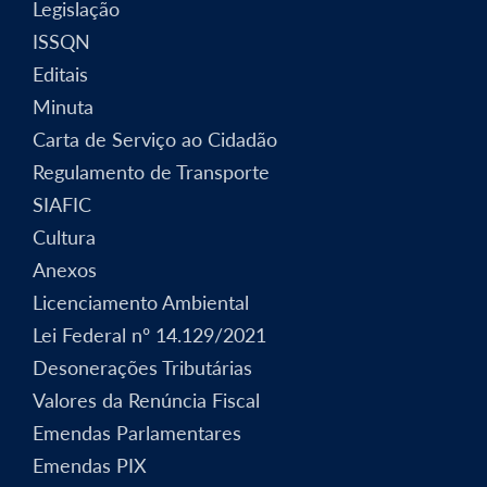
Legislação
ISSQN
Editais
Minuta
Carta de Serviço ao Cidadão
Regulamento de Transporte
SIAFIC
Cultura
Anexos
Licenciamento Ambiental
Lei Federal nº 14.129/2021
Desonerações Tributárias
Valores da Renúncia Fiscal
Emendas Parlamentares
Emendas PIX