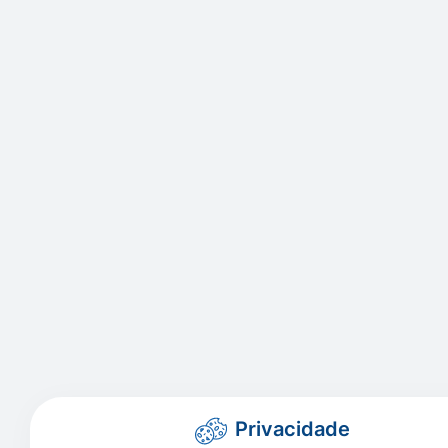
Privacidade