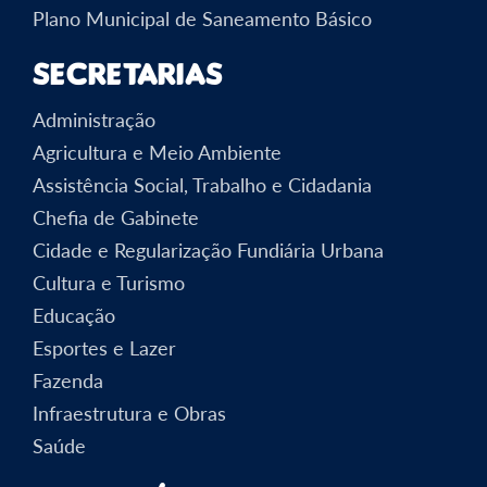
Plano Municipal de Saneamento Básico
Secretarias
Administração
Agricultura e Meio Ambiente
Assistência Social, Trabalho e Cidadania
Chefia de Gabinete
Cidade e Regularização Fundiária Urbana
Cultura e Turismo
Educação
Esportes e Lazer
Fazenda
Infraestrutura e Obras
Saúde