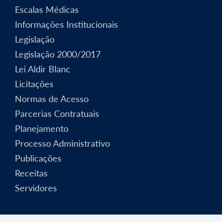
Escalas Médicas
Informações Institucionais
Legislação
Legislação 2000/2017
Lei Aldir Blanc
Licitações
Normas de Acesso
Parcerias Contratuais
Planejamento
Processo Administrativo
Publicações
Receitas
Servidores