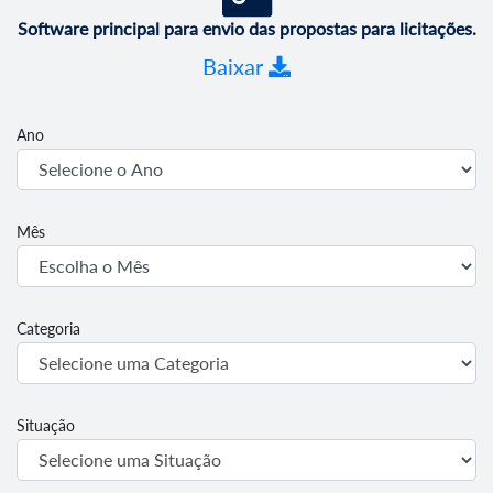
Software principal para envio das propostas para licitações.
Baixar
Ano
Mês
Categoria
Situação