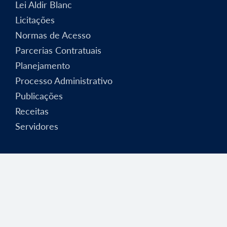
Lei Aldir Blanc
Licitações
Normas de Acesso
Parcerias Contratuais
Planejamento
Processo Administrativo
Publicações
Receitas
Servidores