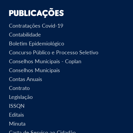
Publicações
Contratações Covid-19
Contabilidade
Boletim Epidemiológico
Concurso Público e Processo Seletivo
Conselhos Municipais - Coplan
Conselhos Municipais
Contas Anuais
Contrato
Legislação
ISSQN
Editais
Minuta
Carta de Serviço ao Cidadão