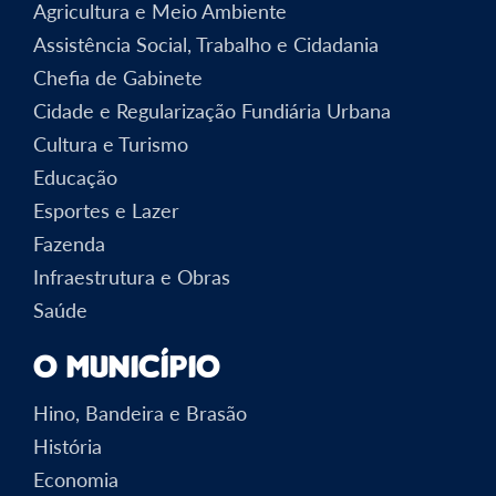
Agricultura e Meio Ambiente
Assistência Social, Trabalho e Cidadania
Chefia de Gabinete
Cidade e Regularização Fundiária Urbana
Cultura e Turismo
Educação
Esportes e Lazer
Fazenda
Infraestrutura e Obras
Saúde
O Município
Hino, Bandeira e Brasão
História
Economia