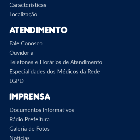
Características
Localização
Atendimento
Fale Conosco
Ouvidoria
Telefones e Horários de Atendimento
Especialidades dos Médicos da Rede
LGPD
Imprensa
Documentos Informativos
Rádio Prefeitura
Galeria de Fotos
Notícias