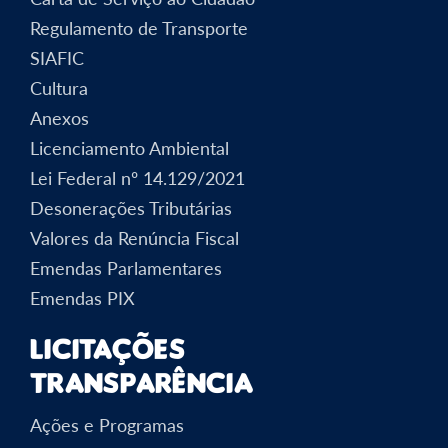
Regulamento de Transporte
SIAFIC
Cultura
Anexos
Licenciamento Ambiental
Lei Federal nº 14.129/2021
Desonerações Tributárias
Valores da Renúncia Fiscal
Emendas Parlamentares
Emendas PIX
Licitações
Transparência
Ações e Programas