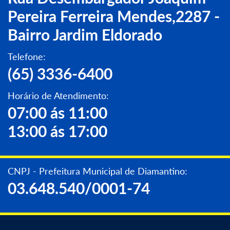
Pereira Ferreira Mendes,2287 -
Bairro Jardim Eldorado
Telefone:
(65) 3336-6400
Horário de Atendimento:
07:00 ás 11:00
13:00 ás 17:00
CNPJ - Prefeitura Municipal de Diamantino:
03.648.540/0001-74