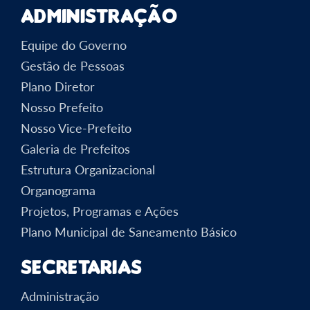
Administração
Equipe do Governo
Gestão de Pessoas
Plano Diretor
Nosso Prefeito
Nosso Vice-Prefeito
Galeria de Prefeitos
Estrutura Organizacional
Organograma
Projetos, Programas e Ações
Plano Municipal de Saneamento Básico
Secretarias
Administração