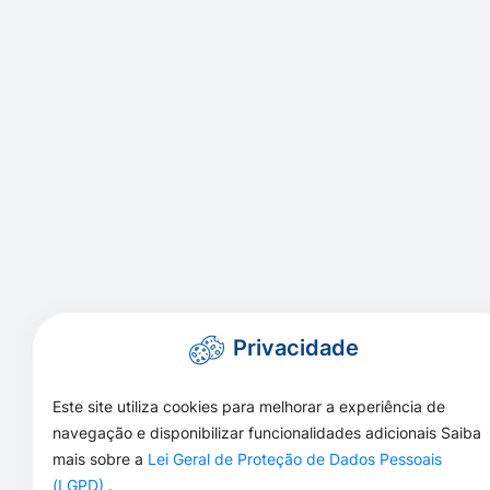
Privacidade
Este site utiliza cookies para melhorar a experiência de
navegação e disponibilizar funcionalidades adicionais Saiba
mais sobre a
Lei Geral de Proteção de Dados Pessoais
(LGPD)
.