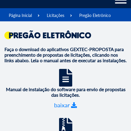
Página Inicial
Licitações
Pregão Eletrônico
Pregão Eletrônico
Faça o download do aplicativos GEXTEC-PROPOSTA para
preenchimento de propostas de licitações, clicando nos
links abaixo. Leia o manual antes de executar as instalações.
Manual de instalação do software para envio de propostas
das licitações.
baixar