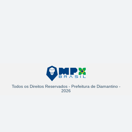
Todos os Direitos Reservados - Prefeitura de Diamantino -
2026