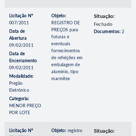
Licitação Nº
Objeto:
Situação:
007/2011
REGISTRO DE
Fechado
PREÇOS para
Data de
Documentos:
2
futuras e
Abertura
eventuais
09/02/2011
fornecimentos
Data de
de refeições em
Encerramento
embalagem de
09/02/2011
alumínio, tipo
Modalidade:
marmitex
Pregão
Eletrônico
Categoria:
MENOR PREÇO
POR LOTE
Licitação Nº
Objeto:
registro
Situação: