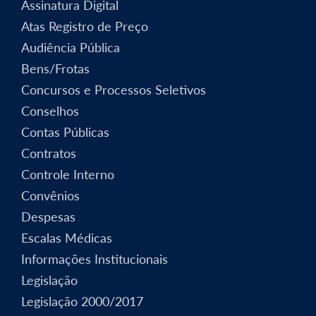
Assinatura Digital
Atas Registro de Preço
Audiência Pública
Bens/Frotas
Concursos e Processos Seletivos
Conselhos
Contas Públicas
Contratos
Controle Interno
Convênios
Despesas
Escalas Médicas
Informações Institucionais
Legislação
Legislação 2000/2017