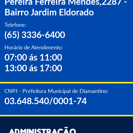
Pereira Ferreira Mendes,2287 -
Bairro Jardim Eldorado
Telefone:
(65) 3336-6400
Horário de Atendimento:
07:00 ás 11:00
13:00 ás 17:00
CNPJ - Prefeitura Municipal de Diamantino:
03.648.540/0001-74
Administração