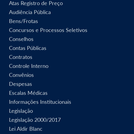
Atas Registro de Preço
Audiência Pública
Bens/Frotas
Concursos e Processos Seletivos
Conselhos
Contas Públicas
Contratos
Controle Interno
Convênios
Despesas
Escalas Médicas
Informações Institucionais
Legislação
Legislação 2000/2017
Lei Aldir Blanc