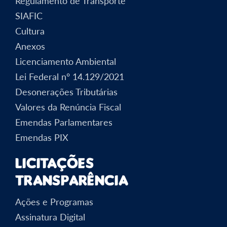
Regulamento de Transporte
SIAFIC
Cultura
Anexos
Licenciamento Ambiental
Lei Federal nº 14.129/2021
Desonerações Tributárias
Valores da Renúncia Fiscal
Emendas Parlamentares
Emendas PIX
Licitações
Transparência
Ações e Programas
Assinatura Digital