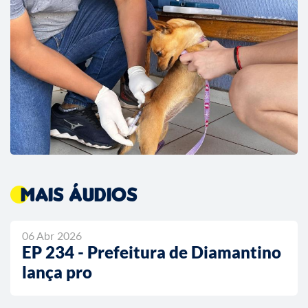
Mais áudios
06 Abr 2026
EP 234 - Prefeitura de Diamantino
lança pro