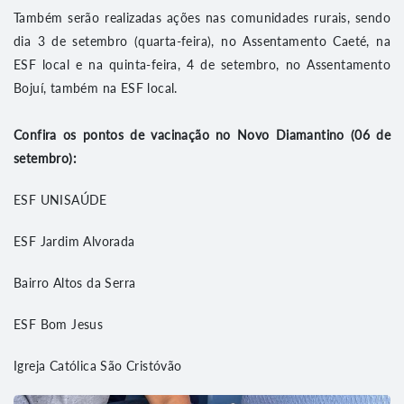
Também serão realizadas ações nas comunidades rurais, sendo
dia 3 de setembro (quarta-feira), no Assentamento Caeté, na
ESF local e na quinta-feira, 4 de setembro, no Assentamento
Bojuí, também na ESF local.
Confira os pontos de vacinação no Novo Diamantino (06 de
setembro):
ESF UNISAÚDE
ESF Jardim Alvorada
Bairro Altos da Serra
ESF Bom Jesus
Igreja Católica São Cristóvão