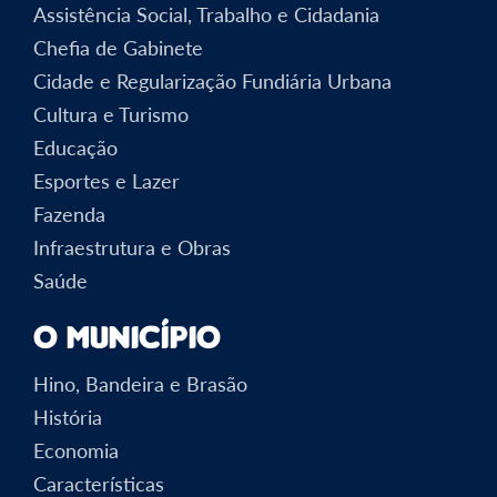
Assistência Social, Trabalho e Cidadania
Chefia de Gabinete
Cidade e Regularização Fundiária Urbana
Cultura e Turismo
Educação
Esportes e Lazer
Fazenda
Infraestrutura e Obras
Saúde
O Município
Hino, Bandeira e Brasão
História
Economia
Características