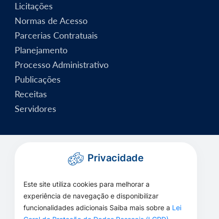
Licitações
Normas de Acesso
Parcerias Contratuais
Planejamento
Processo Administrativo
Publicações
Receitas
Servidores
Privacidade
Este site utiliza cookies para melhorar a
experiência de navegação e disponibilizar
funcionalidades adicionais Saiba mais sobre a
Lei