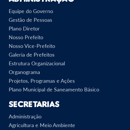
Equipe do Governo
Gestão de Pessoas
Plano Diretor
Nosso Prefeito
Nosso Vice-Prefeito
Galeria de Prefeitos
Estrutura Organizacional
Organograma
Projetos, Programas e Ações
Plano Municipal de Saneamento Básico
Secretarias
Administração
Agricultura e Meio Ambiente