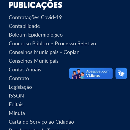
Publicações
Contratações Covid-19
Contabilidade
Boletim Epidemiológico
Concurso Público e Processo Seletivo
Conselhos Municipais - Coplan
Conselhos Municipais
Contas Anuais
Contrato
Legislação
ISSQN
Editais
Minuta
Carta de Serviço ao Cidadão