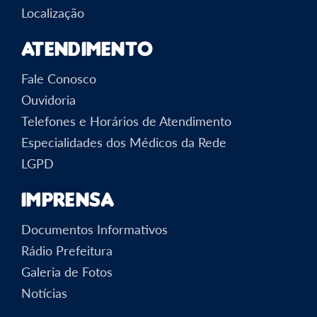
Localização
Atendimento
Fale Conosco
Ouvidoria
Telefones e Horários de Atendimento
Especialidades dos Médicos da Rede
LGPD
Imprensa
Documentos Informativos
Rádio Prefeitura
Galeria de Fotos
Notícias