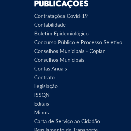
Publicações
Contratações Covid-19
Contabilidade
Boletim Epidemiológico
Concurso Público e Processo Seletivo
Conselhos Municipais - Coplan
Conselhos Municipais
Contas Anuais
Contrato
Legislação
ISSQN
Editais
Minuta
Carta de Serviço ao Cidadão
Regulamento de Transporte