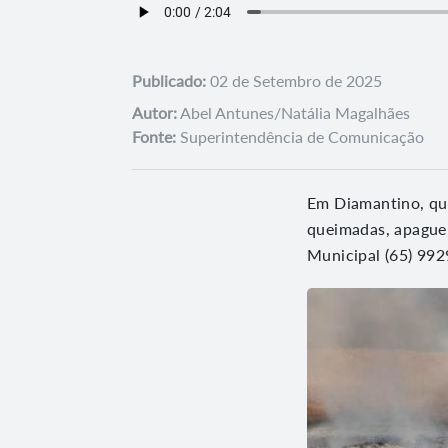
Publicado:
02 de Setembro de 2025
Autor:
Abel Antunes/Natália Magalhães
Fonte:
Superintendência de Comunicação
Em Diamantino, que
queimadas, apague 
Municipal (65) 992