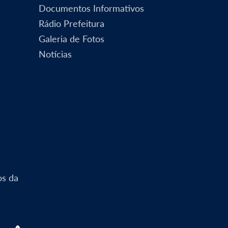
Documentos Informativos
Rádio Prefeitura
Galeria de Fotos
Notícias
os da