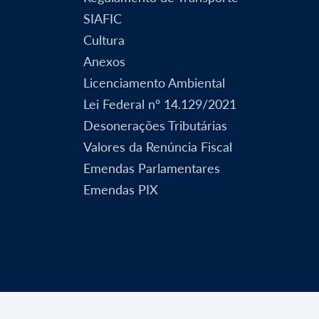
SIAFIC
Cultura
Anexos
Licenciamento Ambiental
Lei Federal nº 14.129/2021
Desonerações Tributárias
Valores da Renúncia Fiscal
Emendas Parlamentares
Emendas PIX