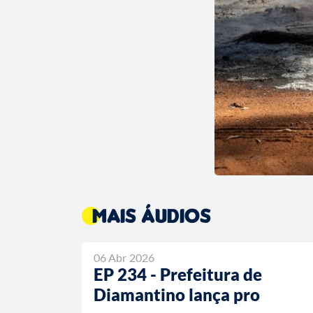
Mais áudios
06 Abr 2026
EP 234 - Prefeitura de
Diamantino lança pro