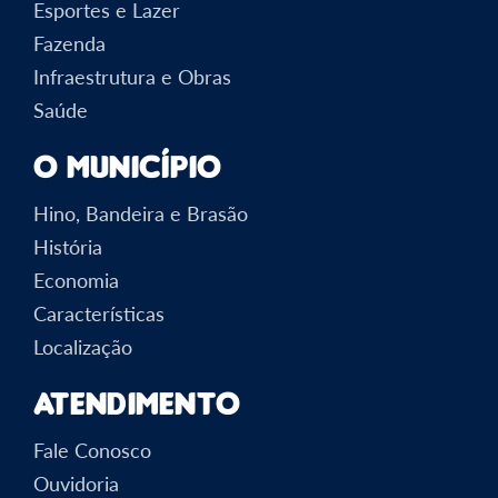
Esportes e Lazer
Fazenda
Infraestrutura e Obras
Saúde
O Município
Hino, Bandeira e Brasão
História
Economia
Características
Localização
Atendimento
Fale Conosco
Ouvidoria