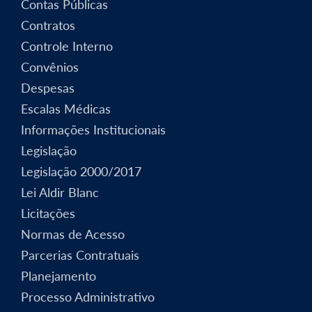
Contas Públicas
Contratos
Controle Interno
Convênios
Despesas
Escalas Médicas
Informações Institucionais
Legislação
Legislação 2000/2017
Lei Aldir Blanc
Licitações
Normas de Acesso
Parcerias Contratuais
Planejamento
Processo Administrativo