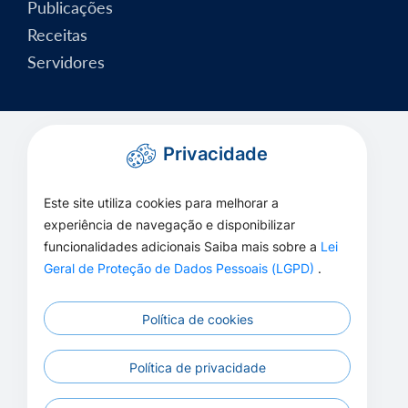
Publicações
Receitas
Servidores
Privacidade
Este site utiliza cookies para melhorar a
experiência de navegação e disponibilizar
funcionalidades adicionais Saiba mais sobre a
Lei
Geral de Proteção de Dados Pessoais (LGPD)
.
Política de cookies
Política de privacidade