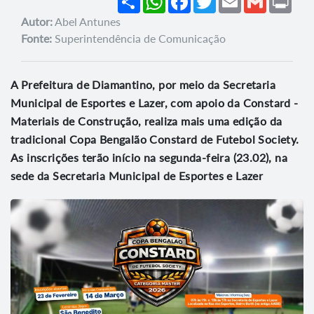
Autor:
Abel Antunes
Fonte:
Superintendência de Comunicação
A Prefeitura de Diamantino, por meio da Secretaria
Municipal de Esportes e Lazer, com apoio da Constard -
Materiais de Construção, realiza mais uma edição da
tradicional Copa Bengalão Constard de Futebol Society.
As inscrições terão início na segunda-feira (23.02), na
sede da Secretaria Municipal de Esportes e Lazer