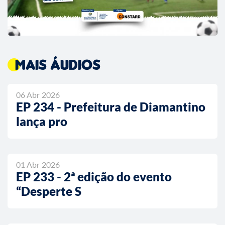
Mais áudios
06 Abr 2026
EP 234 - Prefeitura de Diamantino
lança pro
01 Abr 2026
EP 233 - 2ª edição do evento
“Desperte S