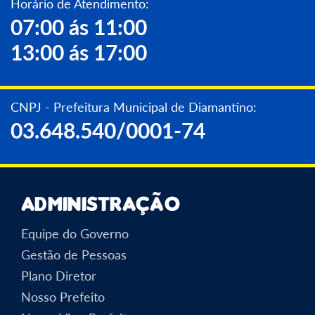
Horário de Atendimento:
07:00 ás 11:00
13:00 ás 17:00
CNPJ - Prefeitura Municipal de Diamantino:
03.648.540/0001-74
Administração
Equipe do Governo
Gestão de Pessoas
Plano Diretor
Nosso Prefeito