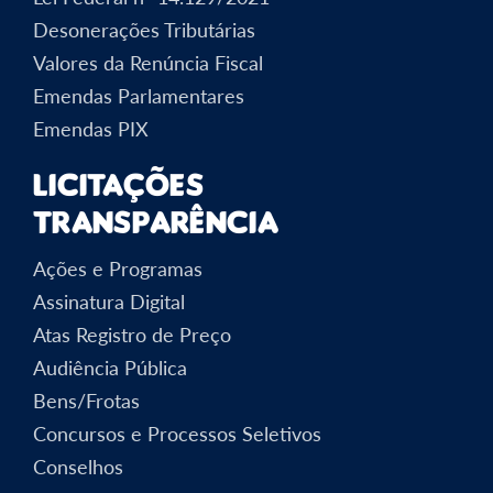
Desonerações Tributárias
Valores da Renúncia Fiscal
Emendas Parlamentares
Emendas PIX
Licitações
Transparência
Ações e Programas
Assinatura Digital
Atas Registro de Preço
Audiência Pública
Bens/Frotas
Concursos e Processos Seletivos
Conselhos