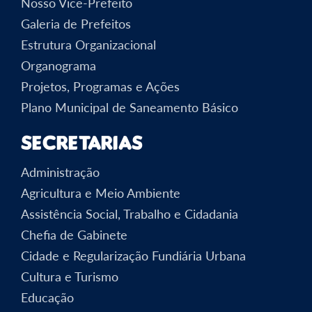
Nosso Vice-Prefeito
Galeria de Prefeitos
Estrutura Organizacional
Organograma
Projetos, Programas e Ações
Plano Municipal de Saneamento Básico
Secretarias
Administração
Agricultura e Meio Ambiente
Assistência Social, Trabalho e Cidadania
Chefia de Gabinete
Cidade e Regularização Fundiária Urbana
Cultura e Turismo
Educação