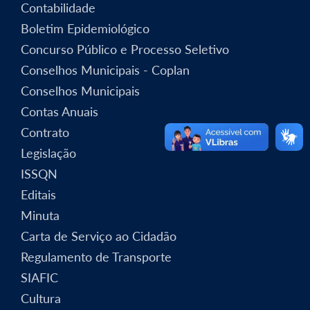
Contabilidade
Boletim Epidemiológico
Concurso Público e Processo Seletivo
Conselhos Municipais - Coplan
Conselhos Municipais
Contas Anuais
Contrato
Legislação
ISSQN
Editais
Minuta
Carta de Serviço ao Cidadão
Regulamento de Transporte
SIAFIC
Cultura