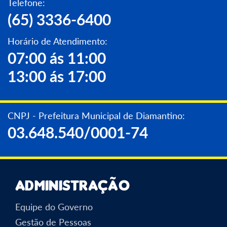
Telefone:
(65) 3336-6400
Horário de Atendimento:
07:00 ás 11:00
13:00 ás 17:00
CNPJ - Prefeitura Municipal de Diamantino:
03.648.540/0001-74
Administração
Equipe do Governo
Gestão de Pessoas