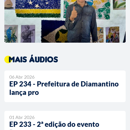
Mais áudios
06 Abr 2026
EP 234 - Prefeitura de Diamantino
lança pro
01 Abr 2026
EP 233 - 2ª edição do evento