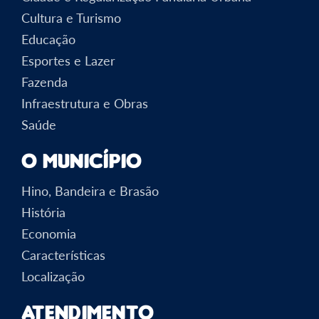
Cultura e Turismo
Educação
Esportes e Lazer
Fazenda
Infraestrutura e Obras
Saúde
O Município
Hino, Bandeira e Brasão
História
Economia
Características
Localização
Atendimento