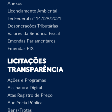
Anexos
Licenciamento Ambiental
Lei Federal nº 14.129/2021
Desonerações Tributárias
Valores da Renúncia Fiscal
Emendas Parlamentares
Emendas PIX
Licitações
Transparência
Ações e Programas
Assinatura Digital
Atas Registro de Preço
Audiência Pública
Bens/Frotas