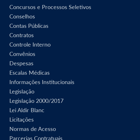
Concursos e Processos Seletivos
Conselhos
Contas Públicas
Contratos
Controle Interno
Convênios
Despesas
Escalas Médicas
Informações Institucionais
Legislação
Legislação 2000/2017
Lei Aldir Blanc
Licitações
Normas de Acesso
Parcerias Contratuais