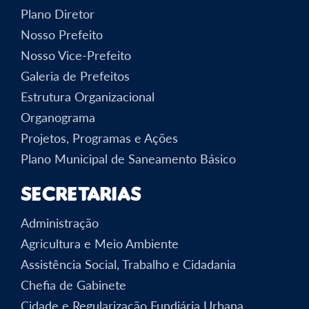
Plano Diretor
Nosso Prefeito
Nosso Vice-Prefeito
Galeria de Prefeitos
Estrutura Organizacional
Organograma
Projetos, Programas e Ações
Plano Municipal de Saneamento Básico
Secretarias
Administração
Agricultura e Meio Ambiente
Assistência Social, Trabalho e Cidadania
Chefia de Gabinete
Cidade e Regularização Fundiária Urbana