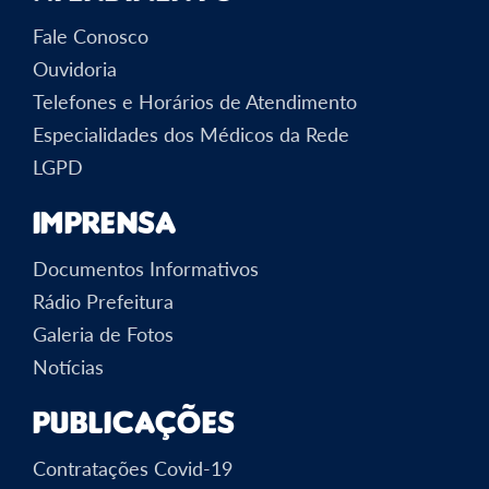
Fale Conosco
Ouvidoria
Telefones e Horários de Atendimento
Especialidades dos Médicos da Rede
LGPD
Imprensa
Documentos Informativos
Rádio Prefeitura
Galeria de Fotos
Notícias
Publicações
Contratações Covid-19