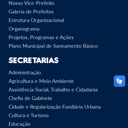
Nosso Vice-Prefeito
Galeria de Prefeitos
Estrutura Organizacional
Organograma
Projetos, Programas e Ações
Plano Municipal de Saneamento Básico
Secretarias
Administração
Agricultura e Meio Ambiente
Assistência Social, Trabalho e Cidadania
Chefia de Gabinete
Cidade e Regularização Fundiária Urbana
Cultura e Turismo
Educação