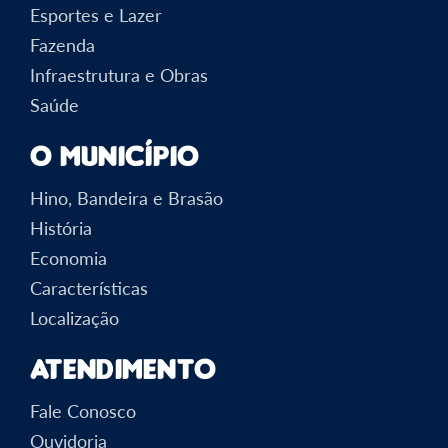
Esportes e Lazer
Fazenda
Infraestrutura e Obras
Saúde
O Município
Hino, Bandeira e Brasão
História
Economia
Características
Localização
Atendimento
Fale Conosco
Ouvidoria