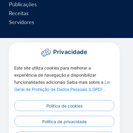
Publicações
Receitas
Servidores
Privacidade
Este site utiliza cookies para melhorar a
experiência de navegação e disponibilizar
funcionalidades adicionais Saiba mais sobre a
Lei
Geral de Proteção de Dados Pessoais (LGPD)
.
Política de cookies
Política de privacidade