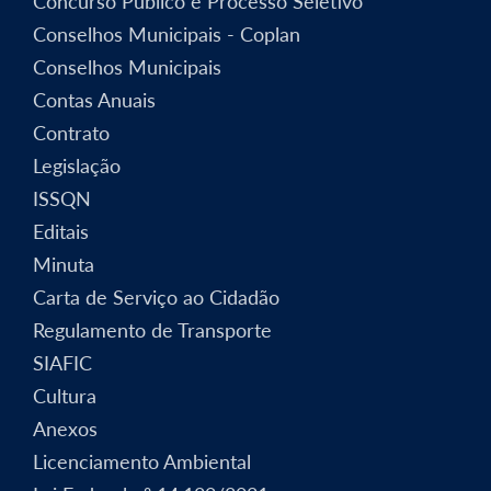
Concurso Público e Processo Seletivo
Conselhos Municipais - Coplan
Conselhos Municipais
Contas Anuais
Contrato
Legislação
ISSQN
Editais
Minuta
Carta de Serviço ao Cidadão
Regulamento de Transporte
SIAFIC
Cultura
Anexos
Licenciamento Ambiental