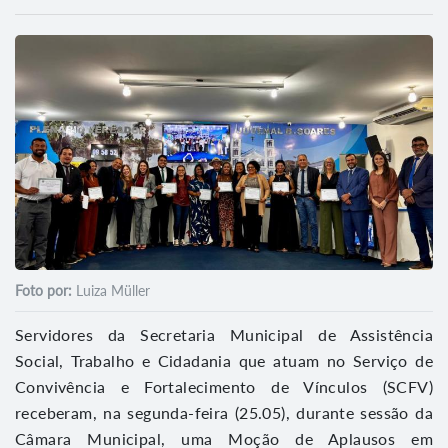
Foto por:
Luiza Müller
Servidores da Secretaria Municipal de Assistência
Social, Trabalho e Cidadania que atuam no Serviço de
Convivência e Fortalecimento de Vínculos (SCFV)
receberam, na segunda-feira (25.05), durante sessão da
Câmara Municipal, uma Moção de Aplausos em