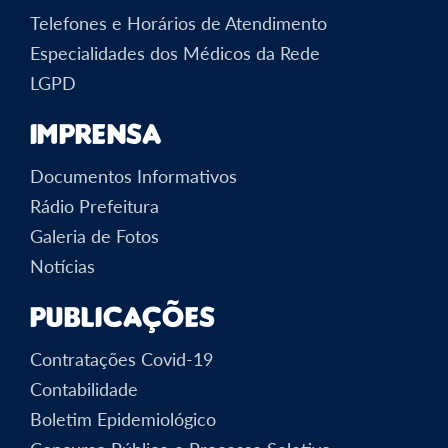
Telefones e Horários de Atendimento
Especialidades dos Médicos da Rede
LGPD
Imprensa
Documentos Informativos
Rádio Prefeitura
Galeria de Fotos
Notícias
Publicações
Contratações Covid-19
Contabilidade
Boletim Epidemiológico