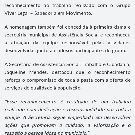
reconhecimento ao trabalho realizado com o Grupo
Viver Legal – Sabedoria em Movimento.
A homenagem também foi concedida à primeira-dama e
secretária municipal de Assistência Social e reconheceu
a atuação da equipe responsável pelas atividades
desenvolvidas junto aos idosos participantes do grupo.
A Secretária de Assistência Social, Trabalho e Cidadania,
Jaqueline Mendes, destacou que o reconhecimento
reforça o compromisso de toda a pasta com a oferta de
serviços de qualidade à população.
“Esse reconhecimento é resultado de um trabalho
realizado com dedicação e responsabilidade por toda a
equipe. A Secretaria segue empenhada em desenvolver
ações que promovam o cuidado, a valorização e o
respeito à pessoa idosa no município.”