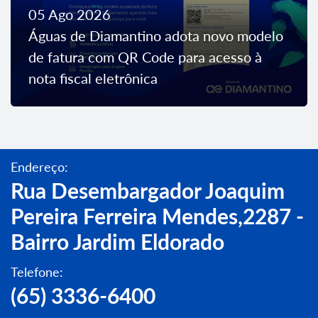
05 Ago 2026
Águas de Diamantino adota novo modelo
de fatura com QR Code para acesso à
nota fiscal eletrônica
Endereço:
Rua Desembargador Joaquim
Pereira Ferreira Mendes,2287 -
Bairro Jardim Eldorado
Telefone:
(65) 3336-6400