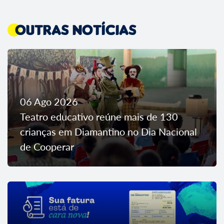
Outras Notícias
06 Ago 2026
Teatro educativo reúne mais de 130
crianças em Diamantino no Dia Nacional
de Cooperar