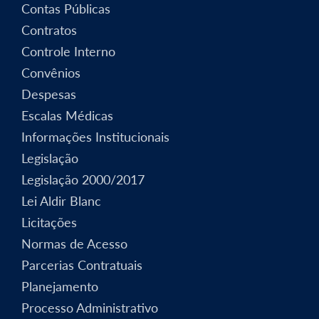
Contas Públicas
Contratos
Controle Interno
Convênios
Despesas
Escalas Médicas
Informações Institucionais
Legislação
Legislação 2000/2017
Lei Aldir Blanc
Licitações
Normas de Acesso
Parcerias Contratuais
Planejamento
Processo Administrativo