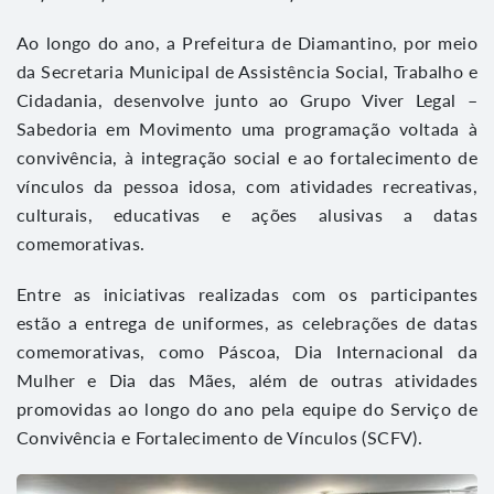
Ao longo do ano, a Prefeitura de Diamantino, por meio
da Secretaria Municipal de Assistência Social, Trabalho e
Cidadania, desenvolve junto ao Grupo Viver Legal –
Sabedoria em Movimento uma programação voltada à
convivência, à integração social e ao fortalecimento de
vínculos da pessoa idosa, com atividades recreativas,
culturais, educativas e ações alusivas a datas
comemorativas.
Entre as iniciativas realizadas com os participantes
estão a entrega de uniformes, as celebrações de datas
comemorativas, como Páscoa, Dia Internacional da
Mulher e Dia das Mães, além de outras atividades
promovidas ao longo do ano pela equipe do Serviço de
Convivência e Fortalecimento de Vínculos (SCFV).