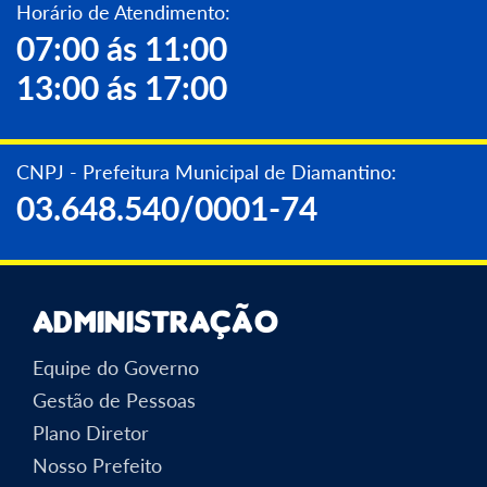
Horário de Atendimento:
07:00 ás 11:00
13:00 ás 17:00
CNPJ - Prefeitura Municipal de Diamantino:
03.648.540/0001-74
Administração
Equipe do Governo
Gestão de Pessoas
Plano Diretor
Nosso Prefeito