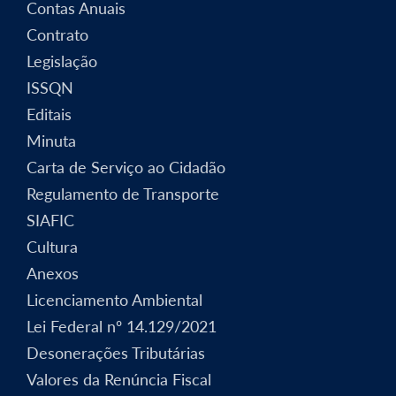
Contas Anuais
Contrato
Legislação
ISSQN
Editais
Minuta
Carta de Serviço ao Cidadão
Regulamento de Transporte
SIAFIC
Cultura
Anexos
Licenciamento Ambiental
Lei Federal nº 14.129/2021
Desonerações Tributárias
Valores da Renúncia Fiscal