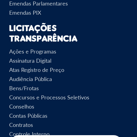
Emendas Parlamentares
Emendas PIX
Licitações
Transparência
Ações e Programas
Assinatura Digital
Atas Registro de Preço
Audiência Pública
Bens/Frotas
Concursos e Processos Seletivos
Conselhos
Contas Públicas
Contratos
Controle Interno