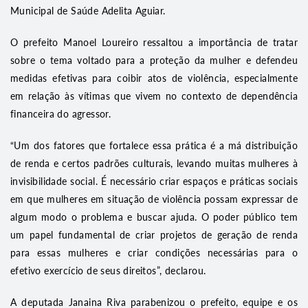
Municipal de Saúde Adelita Aguiar.
O prefeito Manoel Loureiro ressaltou a importância de tratar
sobre o tema voltado para a proteção da mulher e defendeu
medidas efetivas para coibir atos de violência, especialmente
em relação às vítimas que vivem no contexto de dependência
financeira do agressor.
“Um dos fatores que fortalece essa prática é a má distribuição
de renda e certos padrões culturais, levando muitas mulheres à
invisibilidade social. É necessário criar espaços e práticas sociais
em que mulheres em situação de violência possam expressar de
algum modo o problema e buscar ajuda. O poder público tem
um papel fundamental de criar projetos de geração de renda
para essas mulheres e criar condições necessárias para o
efetivo exercício de seus direitos”, declarou.
A deputada Janaina Riva parabenizou o prefeito, equipe e os