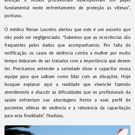
fundamental neste enfrentamento de proteção às vítimas”,
pontuou.
O médico Renan Loureiro alertou que este é um assunto que
não pode ser negligenciado. “Sabemos que as ocorrências são
frequentes pelos dados que acompanhamos. Por falta de
notificação, os casos de violência contra a mulher por muito
tempo deixaram de ser tratados com a importância que devem
ter. Precisamos entender a seriedade disso e capacitar nossa
equipe para que saibam como lidar com as situações. Hoje
busquei explanar aqui a realidade que vivenciei fazendo
atendimento e discutir as dificuldades que os profissionais da
saúde enfrentam nas abordagens frente a esse perfil de
pacientes vítimas de violência e a relevância da capacitação
para esta finalidade”, finalizou.