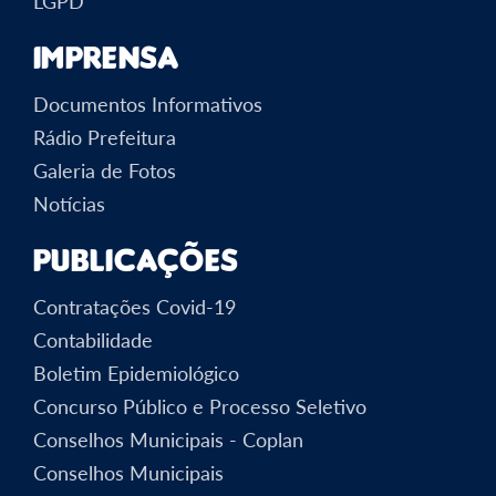
LGPD
Imprensa
Documentos Informativos
Rádio Prefeitura
Galeria de Fotos
Notícias
Publicações
Contratações Covid-19
Contabilidade
Boletim Epidemiológico
Concurso Público e Processo Seletivo
Conselhos Municipais - Coplan
Conselhos Municipais