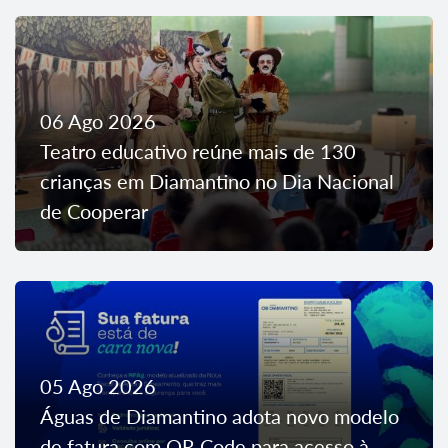
06 Ago 2026
Teatro educativo reúne mais de 130
crianças em Diamantino no Dia Nacional
de Cooperar
05 Ago 2026
Águas de Diamantino adota novo modelo
de fatura com QR Code para acesso à