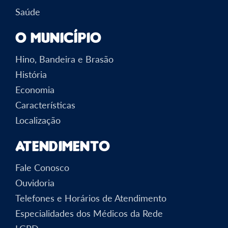
Saúde
O Município
Hino, Bandeira e Brasão
História
Economia
Características
Localização
Atendimento
Fale Conosco
Ouvidoria
Telefones e Horários de Atendimento
Especialidades dos Médicos da Rede