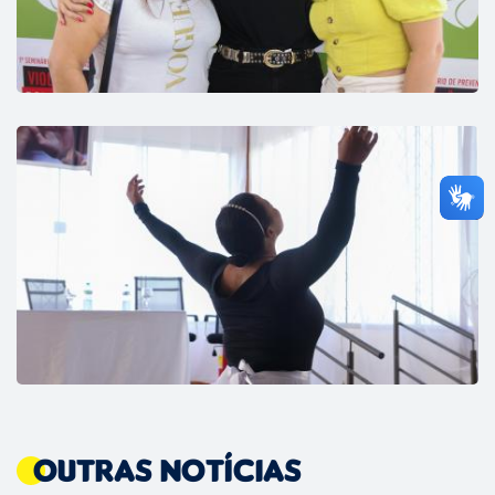
Outras Notícias