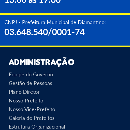
CNPJ - Prefeitura Municipal de Diamantino:
03.648.540/0001-74
Administração
Equipe do Governo
Gestão de Pessoas
Plano Diretor
Nosso Prefeito
Nosso Vice-Prefeito
Galeria de Prefeitos
Estrutura Organizacional