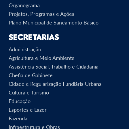
Organograma
Projetos, Programas e Ações
Plano Municipal de Saneamento Básico
Secretarias
Administração
Agricultura e Meio Ambiente
Assistência Social, Trabalho e Cidadania
Chefia de Gabinete
Cidade e Regularização Fundiária Urbana
Cultura e Turismo
Educação
Esportes e Lazer
Fazenda
Infraestrutura e Obras