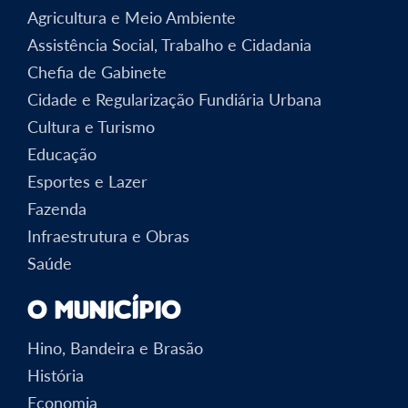
Agricultura e Meio Ambiente
Assistência Social, Trabalho e Cidadania
Chefia de Gabinete
Cidade e Regularização Fundiária Urbana
Cultura e Turismo
Educação
Esportes e Lazer
Fazenda
Infraestrutura e Obras
Saúde
O Município
Hino, Bandeira e Brasão
História
Economia