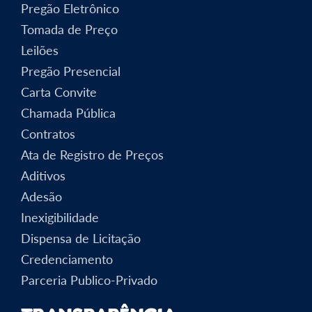
Pregão Eletrônico
Tomada de Preço
Leilões
Pregão Presencial
Carta Convite
Chamada Pública
Contratos
Ata de Registro de Preços
Aditivos
Adesão
Inexigibilidade
Dispensa de Licitação
Credenciamento
Parceria Publico-Privado