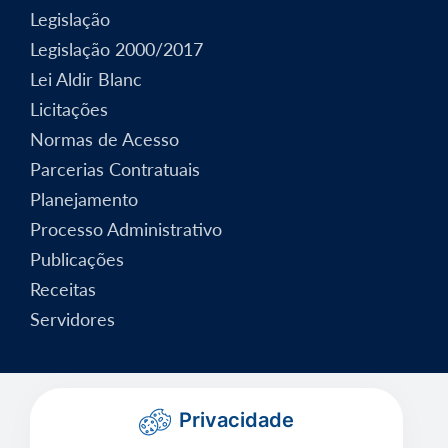
Legislação
Legislação 2000/2017
Lei Aldir Blanc
Licitações
Normas de Acesso
Parcerias Contratuais
Planejamento
Processo Administrativo
Publicações
Receitas
Servidores
Privacidade