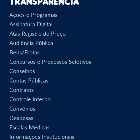
Transparência
Ações e Programas
Assinatura Digital
Atas Registro de Preço
Audiência Pública
Bens/Frotas
Concursos e Processos Seletivos
Conselhos
Contas Públicas
Contratos
Controle Interno
Convênios
Despesas
Escalas Médicas
Informações Institucionais