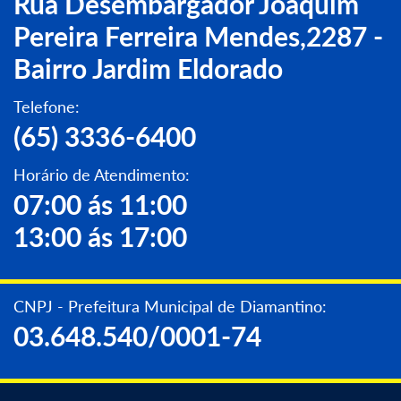
Rua Desembargador Joaquim
Pereira Ferreira Mendes,2287 -
Bairro Jardim Eldorado
Telefone:
(65) 3336-6400
Horário de Atendimento:
07:00 ás 11:00
13:00 ás 17:00
CNPJ - Prefeitura Municipal de Diamantino:
03.648.540/0001-74