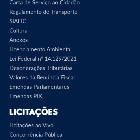
Carta de Serviço ao Cidadão
Regulamento de Transporte
SIAFIC
Cultura
Anexos
Licenciamento Ambiental
Lei Federal nº 14.129/2021
Desonerações Tributárias
Valores da Renúncia Fiscal
Emendas Parlamentares
Emendas PIX
Licitações
Licitações ao Vivo
Concorrência Pública