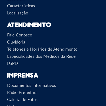
Características
Localização
Atendimento
Fale Conosco
Ouvidoria
Telefones e Horários de Atendimento
Especialidades dos Médicos da Rede
LGPD
Imprensa
Documentos Informativos
Rádio Prefeitura
Galeria de Fotos