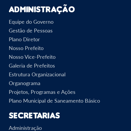
Administração
Equipe do Governo
Gestão de Pessoas
Plano Diretor
Nosso Prefeito
Nosso Vice-Prefeito
Galeria de Prefeitos
Estrutura Organizacional
Organograma
Projetos, Programas e Ações
Plano Municipal de Saneamento Básico
Secretarias
Administração