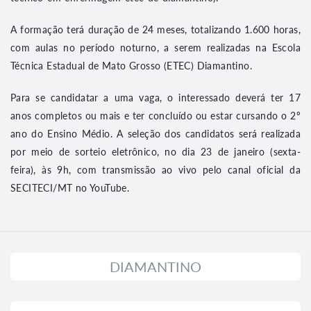
A formação terá duração de 24 meses, totalizando 1.600 horas,
com aulas no período noturno, a serem realizadas na Escola
Técnica Estadual de Mato Grosso (ETEC) Diamantino.
Para se candidatar a uma vaga, o interessado deverá ter 17
anos completos ou mais e ter concluído ou estar cursando o 2º
ano do Ensino Médio. A seleção dos candidatos será realizada
por meio de sorteio eletrônico, no dia 23 de janeiro (sexta-
feira), às 9h, com transmissão ao vivo pelo canal oficial da
SECITECI/MT no YouTube.
DIAMANTINO