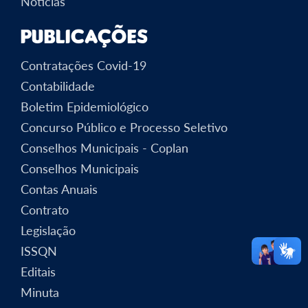
Notícias
Publicações
Contratações Covid-19
Contabilidade
Boletim Epidemiológico
Concurso Público e Processo Seletivo
Conselhos Municipais - Coplan
Conselhos Municipais
Contas Anuais
Contrato
Legislação
ISSQN
Editais
Minuta