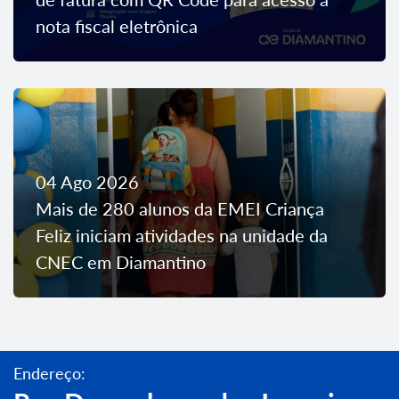
nota fiscal eletrônica
04 Ago 2026
Mais de 280 alunos da EMEI Criança
Feliz iniciam atividades na unidade da
CNEC em Diamantino
Endereço: