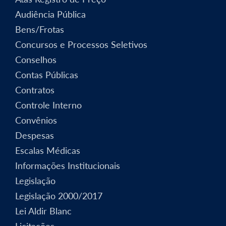
Audiência Pública
Bens/Frotas
Concursos e Processos Seletivos
Conselhos
Contas Públicas
Contratos
Controle Interno
Convênios
Despesas
Escalas Médicas
Informações Institucionais
Legislação
Legislação 2000/2017
Lei Aldir Blanc
Licitações