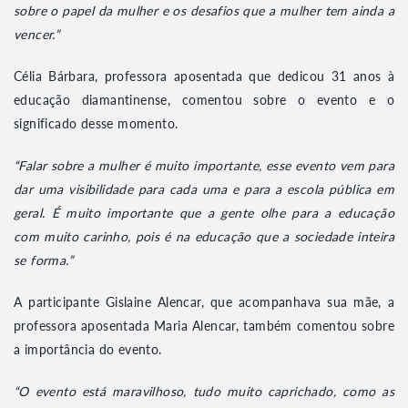
sobre o papel da mulher e os desafios que a mulher tem ainda a
vencer.”
Célia Bárbara, professora aposentada que dedicou 31 anos à
educação diamantinense, comentou sobre o evento e o
significado desse momento.
“Falar sobre a mulher é muito importante, esse evento vem para
dar uma visibilidade para cada uma e para a escola pública em
geral. É muito importante que a gente olhe para a educação
com muito carinho, pois é na educação que a sociedade inteira
se forma.”
A participante Gislaine Alencar, que acompanhava sua mãe, a
professora aposentada Maria Alencar, também comentou sobre
a importância do evento.
“O evento está maravilhoso, tudo muito caprichado, como as