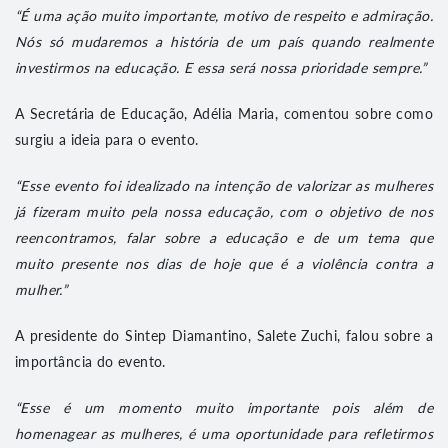
“É uma ação muito importante, motivo de respeito e admiração.
Nós só mudaremos a história de um país quando realmente
investirmos na educação. E essa será nossa prioridade sempre.”
A Secretária de Educação, Adélia Maria, comentou sobre como
surgiu a ideia para o evento.
“Esse evento foi idealizado na intenção de valorizar as mulheres
já fizeram muito pela nossa educação, com o objetivo de nos
reencontramos, falar sobre a educação e de um tema que
muito presente nos dias de hoje que é a violência contra a
mulher.”
A presidente do Sintep Diamantino, Salete Zuchi, falou sobre a
importância do evento.
“Esse é um momento muito importante pois além de
homenagear as mulheres, é uma oportunidade para refletirmos