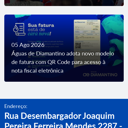
05 Ago 2026
Águas de Diamantino adota novo modelo
de fatura com QR Code para acesso à
nota fiscal eletrônica
Endereço:
Rua Desembargador Joaquim
Pereira Ferreira Mendes,2287 -