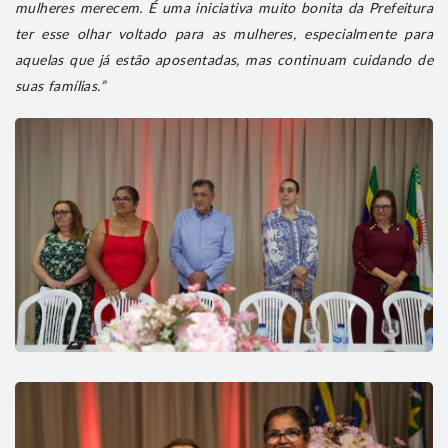
mulheres merecem. É uma iniciativa muito bonita da Prefeitura
ter esse olhar voltado para as mulheres, especialmente para
aquelas que já estão aposentadas, mas continuam cuidando de
suas famílias.”