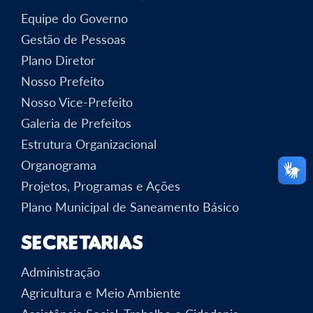
Equipe do Governo
Gestão de Pessoas
Plano Diretor
Nosso Prefeito
Nosso Vice-Prefeito
Galeria de Prefeitos
Estrutura Organizacional
Organograma
Projetos, Programas e Ações
Plano Municipal de Saneamento Básico
Secretarias
Administração
Agricultura e Meio Ambiente