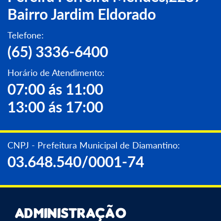
Bairro Jardim Eldorado
Telefone:
(65) 3336-6400
Horário de Atendimento:
07:00 ás 11:00
13:00 ás 17:00
CNPJ - Prefeitura Municipal de Diamantino:
03.648.540/0001-74
Administração