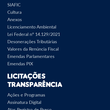
SIAFIC
Cultura
Anexos
Licenciamento Ambiental
Lei Federal nº 14.129/2021
Desonerações Tributárias
Valores da Renúncia Fiscal
Emendas Parlamentares
Emendas PIX
Licitações
Transparência
Ações e Programas
Assinatura Digital
Atas Registro de Preço