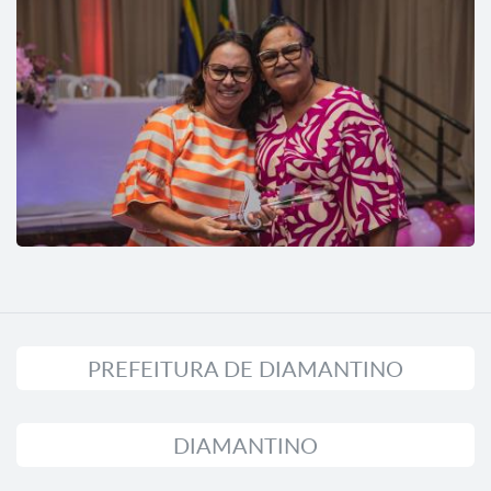
PREFEITURA DE DIAMANTINO
DIAMANTINO