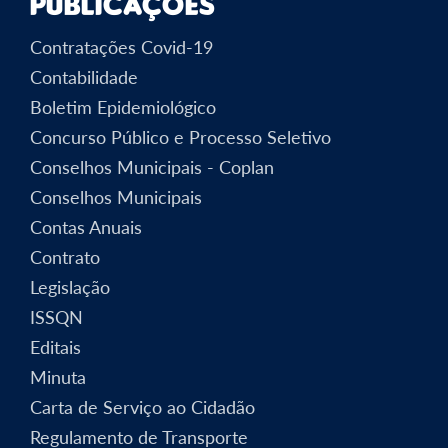
Publicações
Contratações Covid-19
Contabilidade
Boletim Epidemiológico
Concurso Público e Processo Seletivo
Conselhos Municipais - Coplan
Conselhos Municipais
Contas Anuais
Contrato
Legislação
ISSQN
Editais
Minuta
Carta de Serviço ao Cidadão
Regulamento de Transporte