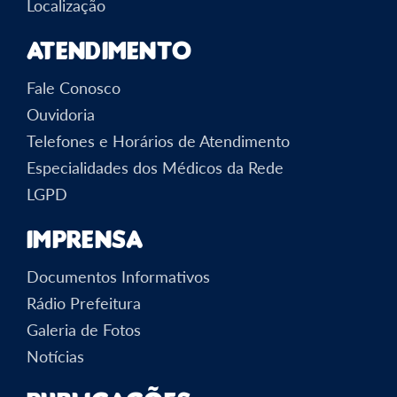
Localização
Atendimento
Fale Conosco
Ouvidoria
Telefones e Horários de Atendimento
Especialidades dos Médicos da Rede
LGPD
Imprensa
Documentos Informativos
Rádio Prefeitura
Galeria de Fotos
Notícias