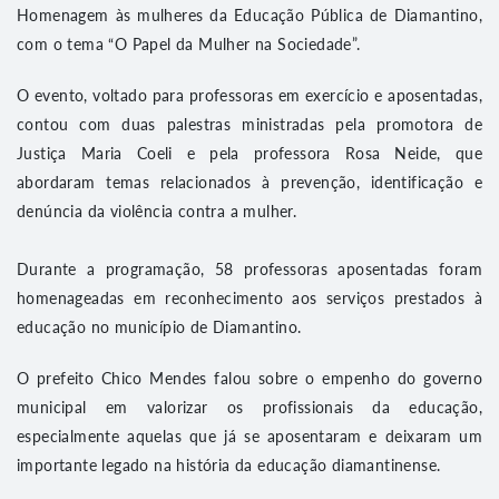
Homenagem às mulheres da Educação Pública de Diamantino,
com o tema “O Papel da Mulher na Sociedade”.
O evento, voltado para professoras em exercício e aposentadas,
contou com duas palestras ministradas pela promotora de
Justiça Maria Coeli e pela professora Rosa Neide, que
abordaram temas relacionados à prevenção, identificação e
denúncia da violência contra a mulher.
Durante a programação, 58 professoras aposentadas foram
homenageadas em reconhecimento aos serviços prestados à
educação no município de Diamantino.
O prefeito Chico Mendes falou sobre o empenho do governo
municipal em valorizar os profissionais da educação,
especialmente aquelas que já se aposentaram e deixaram um
importante legado na história da educação diamantinense.