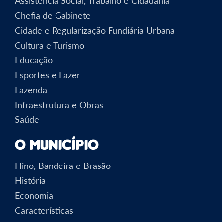
Assistência Social, Trabalho e Cidadania
Chefia de Gabinete
Cidade e Regularização Fundiária Urbana
Cultura e Turismo
Educação
Esportes e Lazer
Fazenda
Infraestrutura e Obras
Saúde
O Município
Hino, Bandeira e Brasão
História
Economia
Características