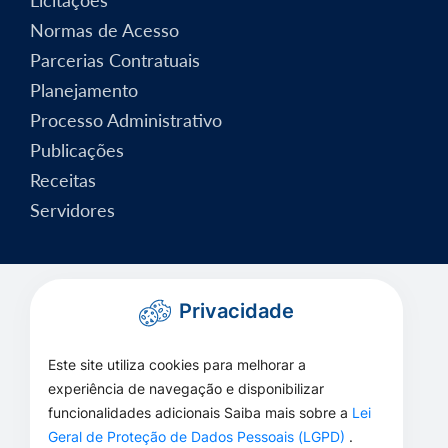
Normas de Acesso
Parcerias Contratuais
Planejamento
Processo Administrativo
Publicações
Receitas
Servidores
Privacidade
Este site utiliza cookies para melhorar a
experiência de navegação e disponibilizar
funcionalidades adicionais Saiba mais sobre a
Lei
Geral de Proteção de Dados Pessoais (LGPD)
.