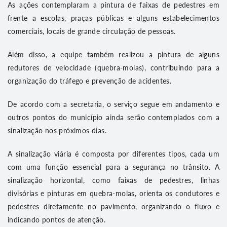
As ações contemplaram a pintura de faixas de pedestres em
frente a escolas, praças públicas e alguns estabelecimentos
comerciais, locais de grande circulação de pessoas.
Além disso, a equipe também realizou a pintura de alguns
redutores de velocidade (quebra-molas), contribuindo para a
organização do tráfego e prevenção de acidentes.
De acordo com a secretaria, o serviço segue em andamento e
outros pontos do município ainda serão contemplados com a
sinalização nos próximos dias.
A sinalização viária é composta por diferentes tipos, cada um
com uma função essencial para a segurança no trânsito. A
sinalização horizontal, como faixas de pedestres, linhas
divisórias e pinturas em quebra-molas, orienta os condutores e
pedestres diretamente no pavimento, organizando o fluxo e
indicando pontos de atenção.