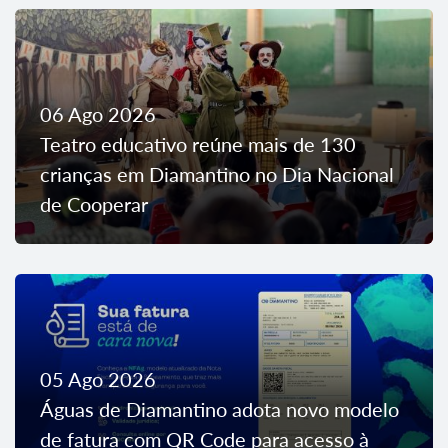
06 Ago 2026
Teatro educativo reúne mais de 130
crianças em Diamantino no Dia Nacional
de Cooperar
05 Ago 2026
Águas de Diamantino adota novo modelo
de fatura com QR Code para acesso à