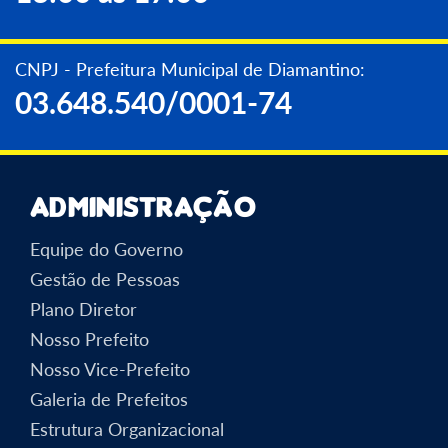
CNPJ - Prefeitura Municipal de Diamantino:
03.648.540/0001-74
Administração
Equipe do Governo
Gestão de Pessoas
Plano Diretor
Nosso Prefeito
Nosso Vice-Prefeito
Galeria de Prefeitos
Estrutura Organizacional