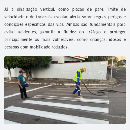
Já a sinalização vertical, como placas de pare, limite de
velocidade e de travessia escolar, alerta sobre regras, perigos e
condições específicas das vias. Ambas são fundamentais para
evitar acidentes, garantir a fluidez do tráfego e proteger
principalmente os mais vulneráveis, como crianças, idosos e
pessoas com mobilidade reduzida.