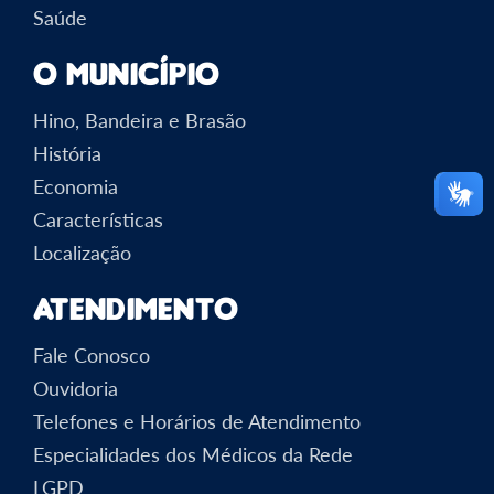
Saúde
O Município
Hino, Bandeira e Brasão
História
Economia
Características
Localização
Atendimento
Fale Conosco
Ouvidoria
Telefones e Horários de Atendimento
Especialidades dos Médicos da Rede
LGPD