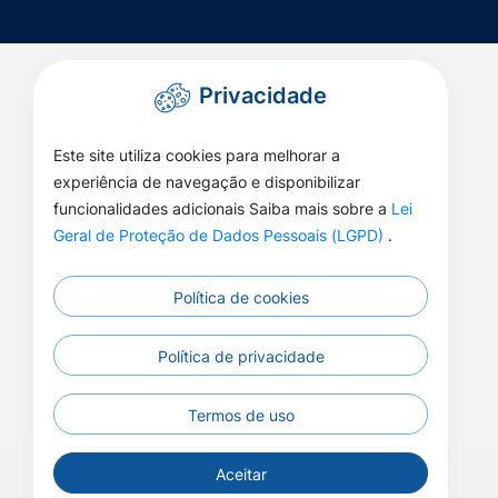
Privacidade
Este site utiliza cookies para melhorar a
experiência de navegação e disponibilizar
funcionalidades adicionais Saiba mais sobre a
Lei
Geral de Proteção de Dados Pessoais (LGPD)
.
Política de cookies
Política de privacidade
Termos de uso
Aceitar