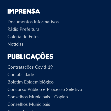
Imprensa
Documentos Informativos
Rádio Prefeitura
Galeria de Fotos
Notícias
Publicações
Contratações Covid-19
Contabilidade
Boletim Epidemiológico
Concurso Público e Processo Seletivo
Conselhos Municipais - Coplan
Conselhos Municipais