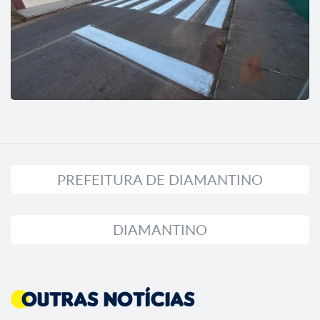
PREFEITURA DE DIAMANTINO
DIAMANTINO
Outras Notícias