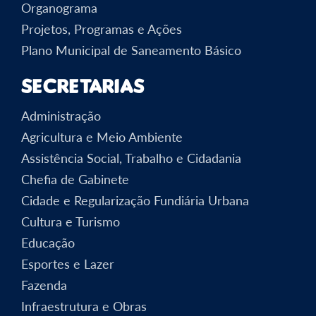
Organograma
Projetos, Programas e Ações
Plano Municipal de Saneamento Básico
Secretarias
Administração
Agricultura e Meio Ambiente
Assistência Social, Trabalho e Cidadania
Chefia de Gabinete
Cidade e Regularização Fundiária Urbana
Cultura e Turismo
Educação
Esportes e Lazer
Fazenda
Infraestrutura e Obras