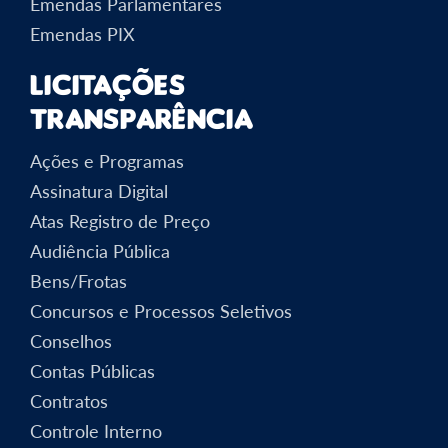
Emendas Parlamentares
Emendas PIX
Licitações
Transparência
Ações e Programas
Assinatura Digital
Atas Registro de Preço
Audiência Pública
Bens/Frotas
Concursos e Processos Seletivos
Conselhos
Contas Públicas
Contratos
Controle Interno