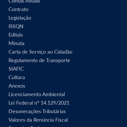
Contas Anuais
Contrato
Legislação
ISSQN
Editais
Minuta
Carta de Serviço ao Cidadão
Regulamento de Transporte
SIAFIC
Cultura
Anexos
Licenciamento Ambiental
Lei Federal nº 14.129/2021
Desonerações Tributárias
Valores da Renúncia Fiscal