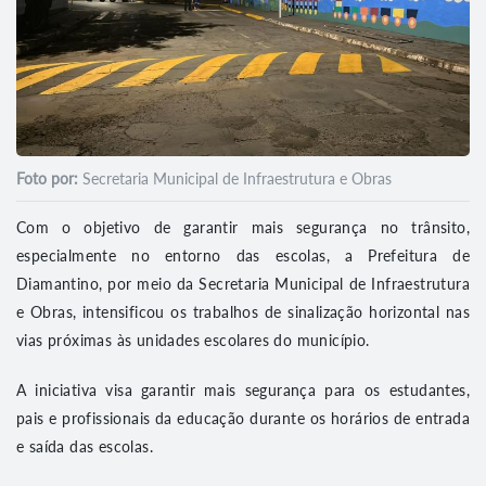
Foto por:
Secretaria Municipal de Infraestrutura e Obras
Com o objetivo de garantir mais segurança no trânsito,
especialmente no entorno das escolas, a Prefeitura de
Diamantino, por meio da Secretaria Municipal de Infraestrutura
e Obras, intensificou os trabalhos de sinalização horizontal nas
vias próximas às unidades escolares do município.
A iniciativa visa garantir mais segurança para os estudantes,
pais e profissionais da educação durante os horários de entrada
e saída das escolas.