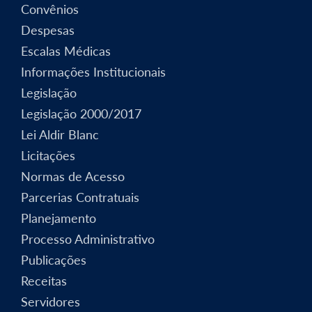
Convênios
Despesas
Escalas Médicas
Informações Institucionais
Legislação
Legislação 2000/2017
Lei Aldir Blanc
Licitações
Normas de Acesso
Parcerias Contratuais
Planejamento
Processo Administrativo
Publicações
Receitas
Servidores