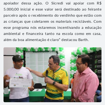
apoiador dessa ação. O Sicredi vai apoiar com R$
5.000,00 inicial e esse valor será destinado ao feirante
parceiro após o recebimento do verdinho que estão com
as crianças que coletarem os materiais recicláveis. Com
esse programa nós estaremos incentivando a educação
ambiental e financeira tanto na escola como em casa,
além da boa alimentação é claro” destacou Barth.