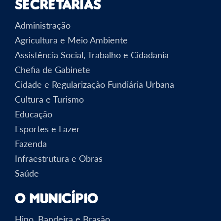
Secretarias
Administração
Agricultura e Meio Ambiente
Assistência Social, Trabalho e Cidadania
Chefia de Gabinete
Cidade e Regularização Fundiária Urbana
Cultura e Turismo
Educação
Esportes e Lazer
Fazenda
Infraestrutura e Obras
Saúde
O Município
Hino, Bandeira e Brasão