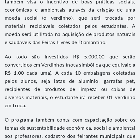
também visa o incentivo de boas práticas sociais,
econômicas e ambientais através da criação de uma
moeda social (o verdinho), que será trocada por
materiais recicláveis coletados pelos estudantes. A
moeda será utilizada na aquisição de produtos naturais
e saudáveis das Feiras Livres de Diamantino.
Ao todo são investidos R$ 5.000,00 que serão
convertidos em Verdinhos (nota simbólica que equivale a
R$ 1,00 cada uma). A cada 10 embalagens coletadas
pelos alunos, seja latas de alumínio, garrafas pet,
recipientes de produtos de limpeza ou caixas de
diversos materiais, o estudante irá receber 01 verdinho
em troca.
O programa também conta com capacitação sobre os
temas de sustentabilidade econômica, social e ambiental
aos professores, cadastro dos feirantes municipais que