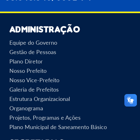
Administração
Equipe do Governo
Gestão de Pessoas
Plano Diretor
Nosso Prefeito
Nosso Vice-Prefeito
Galeria de Prefeitos
Estrutura Organizacional
Organograma
Projetos, Programas e Ações
Plano Municipal de Saneamento Básico