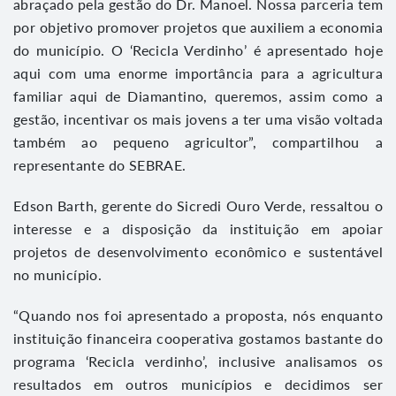
abraçado pela gestão do Dr. Manoel. Nossa parceria tem
por objetivo promover projetos que auxiliem a economia
do município. O ‘Recicla Verdinho’ é apresentado hoje
aqui com uma enorme importância para a agricultura
familiar aqui de Diamantino, queremos, assim como a
gestão, incentivar os mais jovens a ter uma visão voltada
também ao pequeno agricultor”, compartilhou a
representante do SEBRAE.
Edson Barth, gerente do Sicredi Ouro Verde, ressaltou o
interesse e a disposição da instituição em apoiar
projetos de desenvolvimento econômico e sustentável
no município.
“Quando nos foi apresentado a proposta, nós enquanto
instituição financeira cooperativa gostamos bastante do
programa ‘Recicla verdinho’, inclusive analisamos os
resultados em outros municípios e decidimos ser