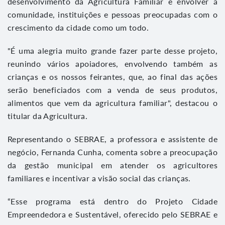
desenvolvimento da Agricultura Familiar e envolver a
comunidade, instituições e pessoas preocupadas com o
crescimento da cidade como um todo.
"É uma alegria muito grande fazer parte desse projeto,
reunindo vários apoiadores, envolvendo também as
crianças e os nossos feirantes, que, ao final das ações
serão beneficiados com a venda de seus produtos,
alimentos que vem da agricultura familiar", destacou o
titular da Agricultura.
Representando o SEBRAE, a professora e assistente de
negócio, Fernanda Cunha, comenta sobre a preocupação
da gestão municipal em atender os agricultores
familiares e incentivar a visão social das crianças.
“Esse programa está dentro do Projeto Cidade
Empreendedora e Sustentável, oferecido pelo SEBRAE e