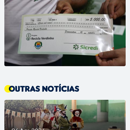
Outras Notícias