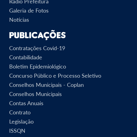
Rádio Prefeitura
Galeria de Fotos
Notícias
Publicações
Contratações Covid-19
Contabilidade
Boletim Epidemiológico
Concurso Público e Processo Seletivo
Conselhos Municipais - Coplan
Conselhos Municipais
Contas Anuais
Contrato
Legislação
ISSQN