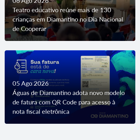
06 Ago 2026
Teatro educativo reúne mais de 130
crianças em Diamantino no Dia Nacional
de Cooperar
05 Ago 2026
Águas de Diamantino adota novo modelo
de fatura com QR Code para acesso à
nota fiscal eletrônica