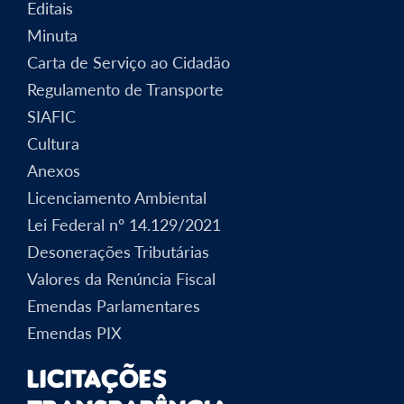
Editais
Minuta
Carta de Serviço ao Cidadão
Regulamento de Transporte
SIAFIC
Cultura
Anexos
Licenciamento Ambiental
Lei Federal nº 14.129/2021
Desonerações Tributárias
Valores da Renúncia Fiscal
Emendas Parlamentares
Emendas PIX
Licitações