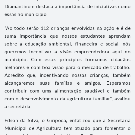
Diamantino e destaca a importância de iniciativas como
essas no município.
“Ao todo serão 112 crianças envolvidas na ação e é de
suma importância que nossos estudantes aprendam
sobre a educação ambiental, financeira e social, nós
queremos incentivar a visão empreendedora aqui no
município. Com esses princípios formamos cidadãos
melhores e com boa visão para o mercado de trabalho.
Acredito que, incentivando nossas crianças, também
alcançaremos suas famílias e amigos. Esperamos
contribuir com uma alimentação saudável e também
com o desenvolvimento da agricultura familiar”, avaliou
a secretária.
Edson da Silva, o Giripoca, enfatizou que a Secretaria
Municipal de Agricultura tem atuado para fomentar o