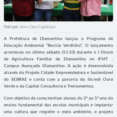
Foto por:
Anna Clara Capistrano
A Prefeitura de Diamantino lançou o Programa de
Educação Ambiental “Recicla Verdinho”. O lançamento
aconteceu no último sábado (15.10) durante o I Fórum
de Agricultura Familiar de Diamantino no IFMT -
Campus Avançado Diamantino. A ação é desenvolvida
através do Projeto Cidade Empreendedora e Sustentável
do SEBRAE e conta com a parceria do Sicredi Ouro
Verde e da Capital Consultoria e Treinamentos.
Com objetivo de conscientizar alunos do 2º ao 5º ano do
ensino fundamental das escolas municipais e implantar
uma cultura que respeite o meio ambiente, o projeto