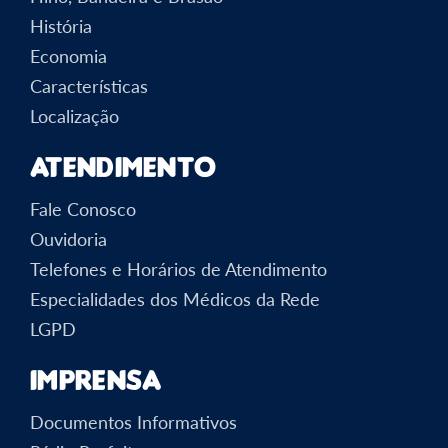
História
Economia
Características
Localização
Atendimento
Fale Conosco
Ouvidoria
Telefones e Horários de Atendimento
Especialidades dos Médicos da Rede
LGPD
Imprensa
Documentos Informativos