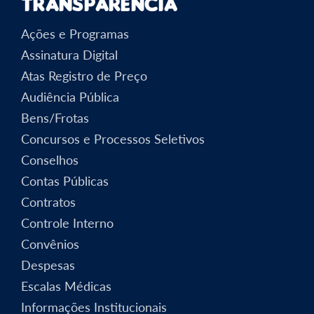
Transparência
Ações e Programas
Assinatura Digital
Atas Registro de Preço
Audiência Pública
Bens/Frotas
Concursos e Processos Seletivos
Conselhos
Contas Públicas
Contratos
Controle Interno
Convênios
Despesas
Escalas Médicas
Informações Institucionais