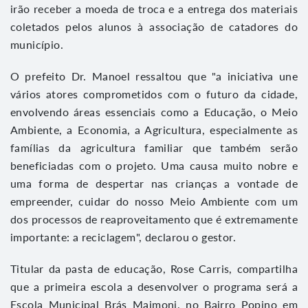
irão receber a moeda de troca e a entrega dos materiais
coletados pelos alunos à associação de catadores do
município.
O prefeito Dr. Manoel ressaltou que "a iniciativa une
vários atores comprometidos com o futuro da cidade,
envolvendo áreas essenciais como a Educação, o Meio
Ambiente, a Economia, a Agricultura, especialmente as
famílias da agricultura familiar que também serão
beneficiadas com o projeto. Uma causa muito nobre e
uma forma de despertar nas crianças a vontade de
empreender, cuidar do nosso Meio Ambiente com um
dos processos de reaproveitamento que é extremamente
importante: a reciclagem", declarou o gestor.
Titular da pasta de educação, Rose Carris, compartilha
que a primeira escola a desenvolver o programa será a
Escola Municipal Brás Maimoni, no Bairro Popino em