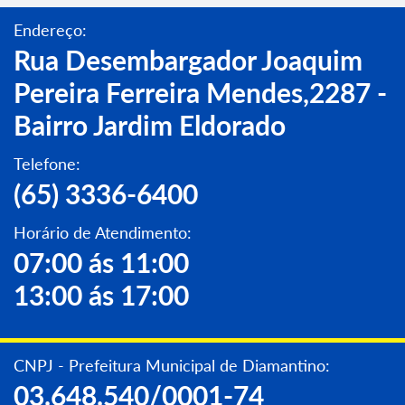
Endereço:
Rua Desembargador Joaquim
Pereira Ferreira Mendes,2287 -
Bairro Jardim Eldorado
Telefone:
(65) 3336-6400
Horário de Atendimento:
07:00 ás 11:00
13:00 ás 17:00
CNPJ - Prefeitura Municipal de Diamantino:
03.648.540/0001-74