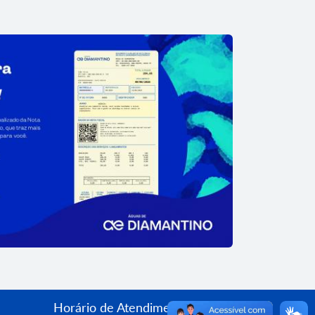
Horário de Atendimento: