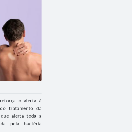
reforça o alerta à
 do tratamento da
que alerta toda a
da pela bactéria