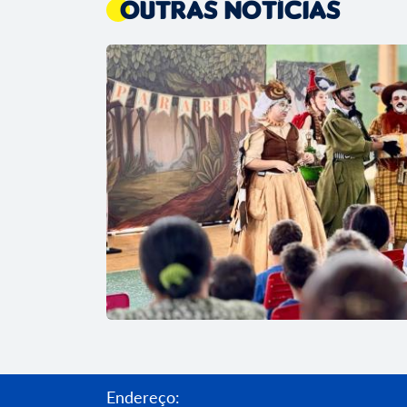
Outras Notícias
Endereço: