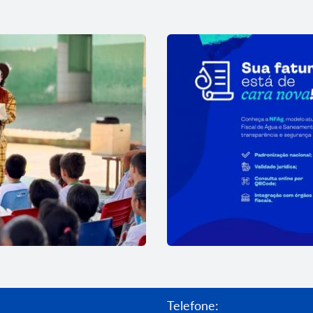
Telefone: