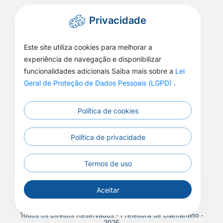
Privacidade
Este site utiliza cookies para melhorar a
experiência de navegação e disponibilizar
funcionalidades adicionais Saiba mais sobre a
Lei
Geral de Proteção de Dados Pessoais (LGPD)
.
Política de cookies
Política de privacidade
Termos de uso
Aceitar
Todos os Direitos Reservados - Prefeitura de Diamantino -
2026