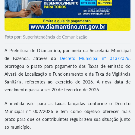
Foto por:
Superintendência de Comunicação
A Prefeitura de Diamantino, por meio da Secretaria Municipal
de Fazenda, através do
Decreto Municipal nº 013/2026
,
prorrogou o prazo para pagamento das Taxas de emissão do
Alvará de Localização e Funcionamento e da Taxa de Vigilância
Sanitária, referentes ao exercício de 2026. A nova data de
vencimento passa a ser 20 de fevereiro de 2026.
A medida vale para as taxas lançadas conforme o Decreto
Municipal nº 002/2026 e tem como objetivo oferecer mais
prazo para que os contribuintes regularizem sua situação junto
ao município.