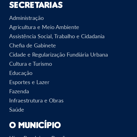
Secretarias
Administração
Agricultura e Meio Ambiente
Assistência Social, Trabalho e Cidadania
Chefia de Gabinete
Cidade e Regularização Fundiária Urbana
Cultura e Turismo
Educação
Esportes e Lazer
Fazenda
Infraestrutura e Obras
Saúde
O Município