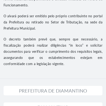
Funcionamento.
O alvará poderá ser emitido pelo próprio contribuinte no portal
da Prefeitura ou retirado no Setor de Tributação, na sede da
Prefeitura Municipal.
O decreto também prevê que, sempre que necessário, a
fiscalização poderá realizar diligências “in loco” e solicitar
documentos para verificar o cumprimento dos requisitos legais,
assegurando que os estabelecimentos estejam em
conformidade com a legislação vigente.
PREFEITURA DE DIAMANTINO