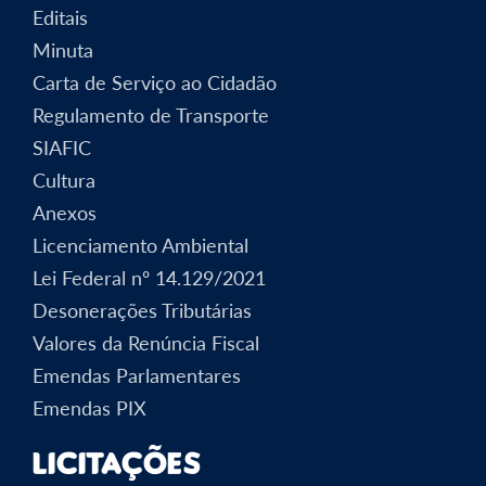
Editais
Minuta
Carta de Serviço ao Cidadão
Regulamento de Transporte
SIAFIC
Cultura
Anexos
Licenciamento Ambiental
Lei Federal nº 14.129/2021
Desonerações Tributárias
Valores da Renúncia Fiscal
Emendas Parlamentares
Emendas PIX
Licitações