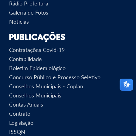
Rádio Prefeitura
Galeria de Fotos
Notícias
Publicações
Contratações Covid-19
Contabilidade
Boletim Epidemiológico
Concurso Público e Processo Seletivo
Conselhos Municipais - Coplan
Conselhos Municipais
Contas Anuais
Contrato
Legislação
ISSQN