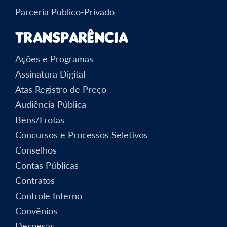
Parceria Publico-Privado
Transparência
Ações e Programas
Assinatura Digital
Atas Registro de Preço
Audiência Pública
Bens/Frotas
Concursos e Processos Seletivos
Conselhos
Contas Públicas
Contratos
Controle Interno
Convênios
Despesas