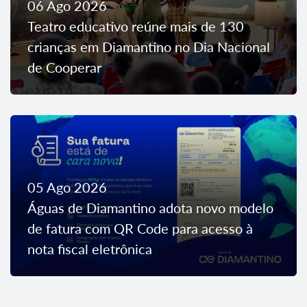
06 Ago 2026
Teatro educativo reúne mais de 130
crianças em Diamantino no Dia Nacional
de Cooperar
05 Ago 2026
Águas de Diamantino adota novo modelo
de fatura com QR Code para acesso à
nota fiscal eletrônica