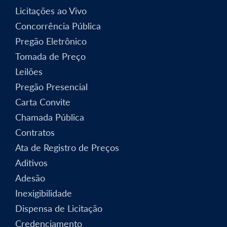
Licitações ao Vivo
Concorrência Pública
Pregão Eletrônico
Tomada de Preço
Leilões
Pregão Presencial
Carta Convite
Chamada Pública
Contratos
Ata de Registro de Preços
Aditivos
Adesão
Inexigibilidade
Dispensa de Licitação
Credenciamento