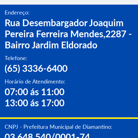
Endereço:
Rua Desembargador Joaquim
Pereira Ferreira Mendes,2287 -
Bairro Jardim Eldorado
Telefone:
(65) 3336-6400
Horário de Atendimento:
07:00 ás 11:00
13:00 ás 17:00
CNPJ - Prefeitura Municipal de Diamantino:
03.648.540/0001-74