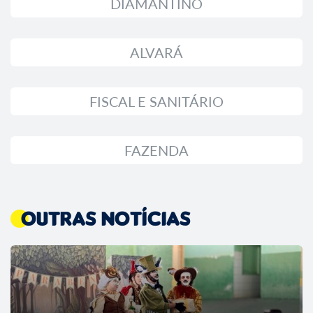
DIAMANTINO
ALVARÁ
FISCAL E SANITÁRIO
FAZENDA
Outras Notícias