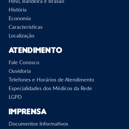
Hino, Bandeira e Brasão
História
Economia
Características
Localização
Atendimento
Fale Conosco
Ouvidoria
Telefones e Horários de Atendimento
Especialidades dos Médicos da Rede
LGPD
Imprensa
Documentos Informativos