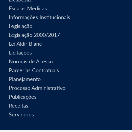
Escalas Médicas
Informações Institucionais
Legislação
Legislação 2000/2017
Lei Aldir Blanc
Licitações
Normas de Acesso
Parcerias Contratuais
Planejamento
Processo Administrativo
Publicações
Receitas
Servidores