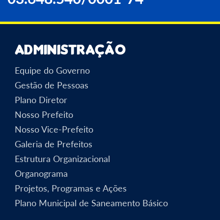
Administração
Equipe do Governo
Gestão de Pessoas
Plano Diretor
Nosso Prefeito
Nosso Vice-Prefeito
Galeria de Prefeitos
Estrutura Organizacional
Organograma
Projetos, Programas e Ações
Plano Municipal de Saneamento Básico