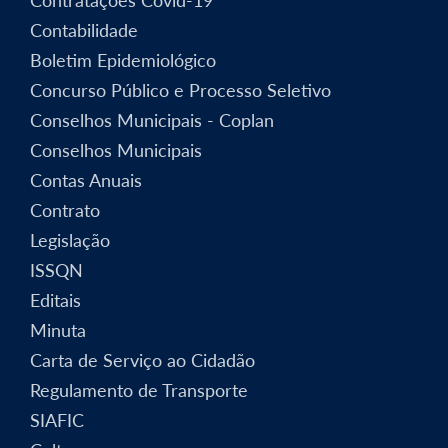
Contratações Covid-19
Contabilidade
Boletim Epidemiológico
Concurso Público e Processo Seletivo
Conselhos Municipais - Coplan
Conselhos Municipais
Contas Anuais
Contrato
Legislação
ISSQN
Editais
Minuta
Carta de Serviço ao Cidadão
Regulamento de Transporte
SIAFIC