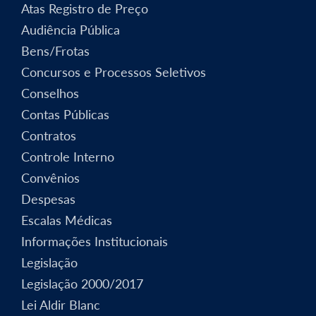
Atas Registro de Preço
Audiência Pública
Bens/Frotas
Concursos e Processos Seletivos
Conselhos
Contas Públicas
Contratos
Controle Interno
Convênios
Despesas
Escalas Médicas
Informações Institucionais
Legislação
Legislação 2000/2017
Lei Aldir Blanc