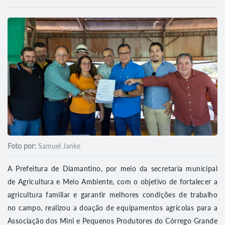
Foto por:
Samuel Janke
A Prefeitura de Diamantino, por meio da secretaria municipal
de Agricultura e Meio Ambiente, com o objetivo de fortalecer a
agricultura familiar e garantir melhores condições de trabalho
no campo, realizou a doação de equipamentos agrícolas para a
Associação dos Mini e Pequenos Produtores do Córrego Grande