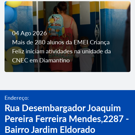
04 Ago 2026
Mais de 280 alunos da EMEI Criança
Feliz iniciam atividades na unidade da
CNEC em Diamantino
Endereço:
Rua Desembargador Joaquim
Pereira Ferreira Mendes,2287 -
Bairro Jardim Eldorado