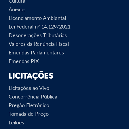
Cultura
Anexos
Licenciamento Ambiental
Lei Federal nº 14.129/2021
Desonerações Tributárias
Valores da Renúncia Fiscal
Emendas Parlamentares
Emendas PIX
Licitações
Licitações ao Vivo
Concorrência Pública
Pregão Eletrônico
Tomada de Preço
Leilões