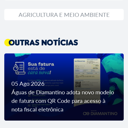
AGRICULTURA E MEIO AMBIENTE
Outras Notícias
05 Ago 2026
Águas de Diamantino adota novo modelo
de fatura com QR Code para acesso à
nota fiscal eletrônica