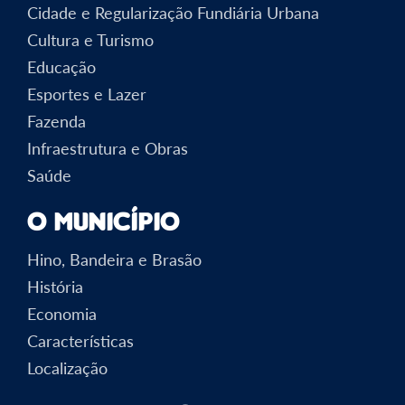
Cidade e Regularização Fundiária Urbana
Cultura e Turismo
Educação
Esportes e Lazer
Fazenda
Infraestrutura e Obras
Saúde
O Município
Hino, Bandeira e Brasão
História
Economia
Características
Localização