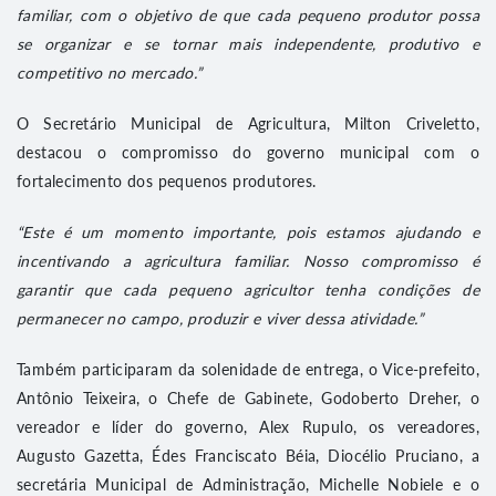
familiar, com o objetivo de que cada pequeno produtor possa
se organizar e se tornar mais independente, produtivo e
competitivo no mercado.”
O Secretário Municipal de Agricultura, Milton Criveletto,
destacou o compromisso do governo municipal com o
fortalecimento dos pequenos produtores.
“Este é um momento importante, pois estamos ajudando e
incentivando a agricultura familiar. Nosso compromisso é
garantir que cada pequeno agricultor tenha condições de
permanecer no campo, produzir e viver dessa atividade.”
Também participaram da solenidade de entrega, o Vice-prefeito,
Antônio Teixeira, o Chefe de Gabinete, Godoberto Dreher, o
vereador e líder do governo, Alex Rupulo, os vereadores,
Augusto Gazetta, Édes Franciscato Béia, Diocélio Pruciano, a
secretária Municipal de Administração, Michelle Nobiele e o