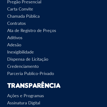
Pregão Presencial
Carta Convite
Chamada Pública
Contratos
Ata de Registro de Preços
Aditivos
Adesão
Inexigibilidade
Dispensa de Licitação
Credenciamento
Parceria Publico-Privado
Transparência
Ações e Programas
Assinatura Digital