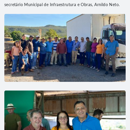
secretário Municipal de Infraestrutura e Obras, Arnildo Neto.