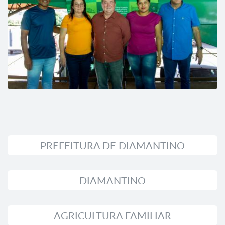
PREFEITURA DE DIAMANTINO
DIAMANTINO
AGRICULTURA FAMILIAR