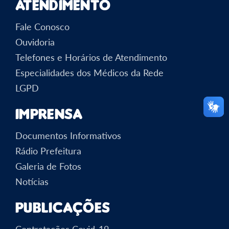
Atendimento
Fale Conosco
Ouvidoria
Telefones e Horários de Atendimento
Especialidades dos Médicos da Rede
LGPD
Imprensa
Documentos Informativos
Rádio Prefeitura
Galeria de Fotos
Notícias
Publicações