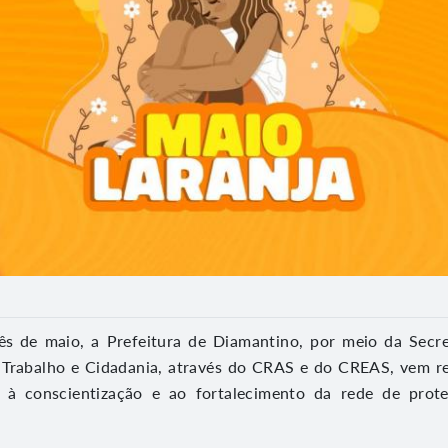
s de maio, a Prefeitura de Diamantino, por meio da Secre
, Trabalho e Cidadania, através do CRAS e do CREAS, vem r
 à conscientização e ao fortalecimento da rede de prot