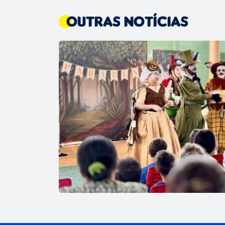
Outras Notícias