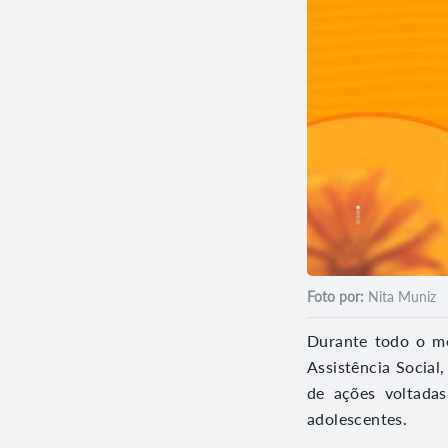
Foto por:
Nita Muniz
Durante todo o mê
Assistência Social
de ações voltadas
adolescentes.