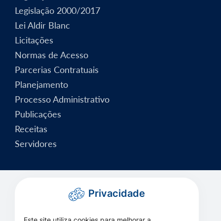
Legislação 2000/2017
Lei Aldir Blanc
Licitações
Normas de Acesso
Parcerias Contratuais
Planejamento
Processo Administrativo
Publicações
Receitas
Servidores
Privacidade
Este site utiliza cookies para melhorar a