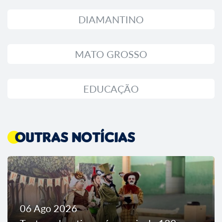
DIAMANTINO
MATO GROSSO
EDUCAÇÃO
Outras Notícias
06 Ago 2026