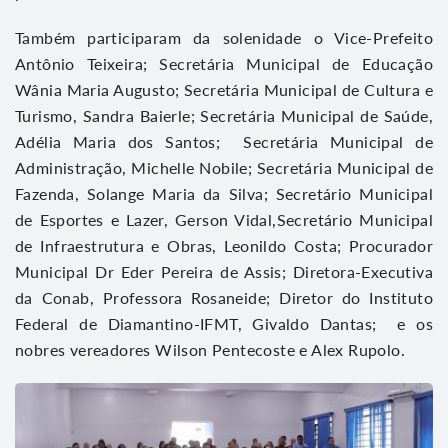
Também participaram da solenidade o Vice-Prefeito
Antônio Teixeira; Secretária Municipal de Educação
Wânia Maria Augusto; Secretária Municipal de Cultura e
Turismo, Sandra Baierle; Secretária Municipal de Saúde,
Adélia Maria dos Santos; Secretária Municipal de
Administração, Michelle Nobile; Secretária Municipal de
Fazenda, Solange Maria da Silva; Secretário Municipal
de Esportes e Lazer, Gerson Vidal,Secretário Municipal
de Infraestrutura e Obras, Leonildo Costa; Procurador
Municipal Dr Eder Pereira de Assis; Diretora-Executiva
da Conab, Professora Rosaneide; Diretor do Instituto
Federal de Diamantino-IFMT, Givaldo Dantas; e os
nobres vereadores Wilson Pentecoste e Alex Rupolo.