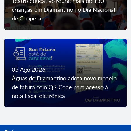
Teatro educativo reúne mais de 130
crianças em Diamantino no Dia Nacional
de Cooperar
05 Ago 2026
Águas de Diamantino adota novo modelo
de fatura com QR Code para acesso à
nota fiscal eletrônica