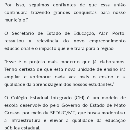
Por isso, seguimos confiantes de que essa união
continuará trazendo grandes conquistas para nosso
município.”
O Secretário de Estado de Educação, Alan Porto,
ressaltou a relevância do novo empreendimento
educacional e o impacto que ele trará para a região.
“Esse é o projeto mais moderno que já elaboramos.
Tenho certeza de que esta nova unidade de ensino irá
ampliar e aprimorar cada vez mais o ensino e a
qualidade da aprendizagem dos nossos estudantes.”
O Colégio Estadual Integrado (CEI) é um modelo de
escola desenvolvido pelo Governo do Estado de Mato
Grosso, por meio da SEDUC/MT, que busca modernizar
a infraestrutura e elevar a qualidade da educação
pública estadual.