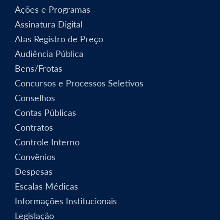
Ações e Programas
Assinatura Digital
Atas Registro de Preço
Audiência Pública
Bens/Frotas
Concursos e Processos Seletivos
Conselhos
Contas Públicas
Contratos
Controle Interno
Convênios
Despesas
Escalas Médicas
Informações Institucionais
Legislação