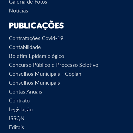
Galeria de Fotos
Notícias
Publicações
Contratações Covid-19
Contabilidade
Boletim Epidemiológico
Concurso Público e Processo Seletivo
Conselhos Municipais - Coplan
Conselhos Municipais
Contas Anuais
Contrato
Legislação
ISSQN
Editais