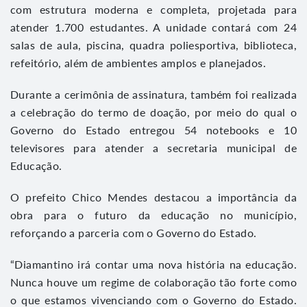
com estrutura moderna e completa, projetada para
atender 1.700 estudantes. A unidade contará com 24
salas de aula, piscina, quadra poliesportiva, biblioteca,
refeitório, além de ambientes amplos e planejados.
Durante a cerimônia de assinatura, também foi realizada
a celebração do termo de doação, por meio do qual o
Governo do Estado entregou 54 notebooks e 10
televisores para atender a secretaria municipal de
Educação.
O prefeito Chico Mendes destacou a importância da
obra para o futuro da educação no município,
reforçando a parceria com o Governo do Estado.
“Diamantino irá contar uma nova história na educação.
Nunca houve um regime de colaboração tão forte como
o que estamos vivenciando com o Governo do Estado.