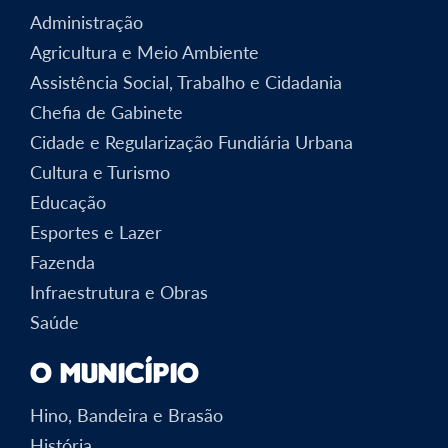
Administração
Agricultura e Meio Ambiente
Assistência Social, Trabalho e Cidadania
Chefia de Gabinete
Cidade e Regularização Fundiária Urbana
Cultura e Turismo
Educação
Esportes e Lazer
Fazenda
Infraestrutura e Obras
Saúde
O Município
Hino, Bandeira e Brasão
História