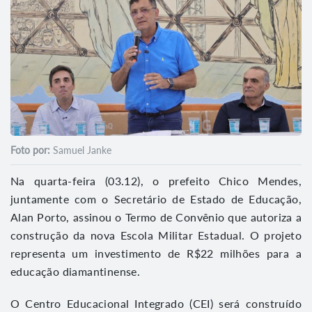
Foto por:
Samuel Janke
Na quarta-feira (03.12), o prefeito Chico Mendes,
juntamente com o Secretário de Estado de Educação,
Alan Porto, assinou o Termo de Convênio que autoriza a
construção da nova Escola Militar Estadual. O projeto
representa um investimento de R$22 milhões para a
educação diamantinense.
O Centro Educacional Integrado (CEI) será construído