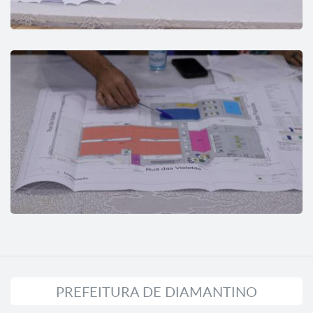
PREFEITURA DE DIAMANTINO