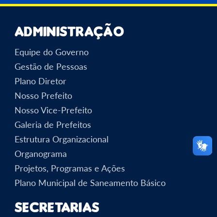
Administração
Equipe do Governo
Gestão de Pessoas
Plano Diretor
Nosso Prefeito
Nosso Vice-Prefeito
Galeria de Prefeitos
Estrutura Organizacional
Organograma
Projetos, Programas e Ações
Plano Municipal de Saneamento Básico
Secretarias