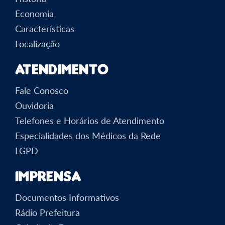
Economia
Características
Localização
Atendimento
Fale Conosco
Ouvidoria
Telefones e Horários de Atendimento
Especialidades dos Médicos da Rede
LGPD
Imprensa
Documentos Informativos
Rádio Prefeitura