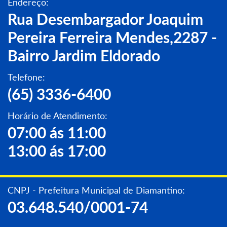
Endereço:
Rua Desembargador Joaquim
Pereira Ferreira Mendes,2287 -
Bairro Jardim Eldorado
Telefone:
(65) 3336-6400
Horário de Atendimento:
07:00 ás 11:00
13:00 ás 17:00
CNPJ - Prefeitura Municipal de Diamantino:
03.648.540/0001-74