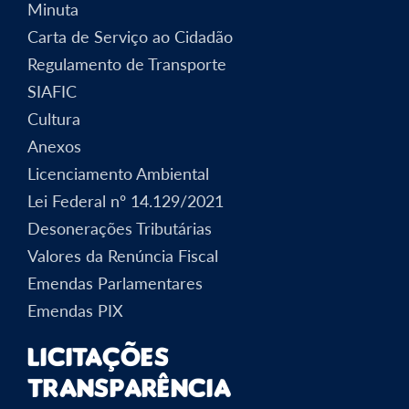
Minuta
Carta de Serviço ao Cidadão
Regulamento de Transporte
SIAFIC
Cultura
Anexos
Licenciamento Ambiental
Lei Federal nº 14.129/2021
Desonerações Tributárias
Valores da Renúncia Fiscal
Emendas Parlamentares
Emendas PIX
Licitações
Transparência