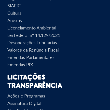
SIAFIC
Cultura
Anexos
Licenciamento Ambiental
Lei Federal nº 14.129/2021
Desonerações Tributárias
Valores da Renúncia Fiscal
Emendas Parlamentares
Emendas PIX
Licitações
Transparência
Ações e Programas
Assinatura Digital