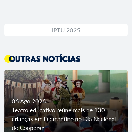
IPTU 2025
Outras Notícias
06 Ago 2026
Teatro educativo reúne mais de 130
crianças em Diamantino no Dia Nacional
de Cooperar