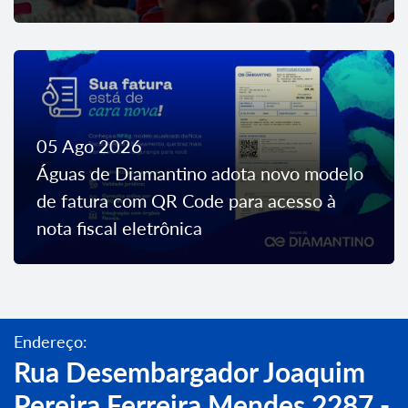
05 Ago 2026
Águas de Diamantino adota novo modelo
de fatura com QR Code para acesso à
nota fiscal eletrônica
Endereço:
Rua Desembargador Joaquim
Pereira Ferreira Mendes,2287 -