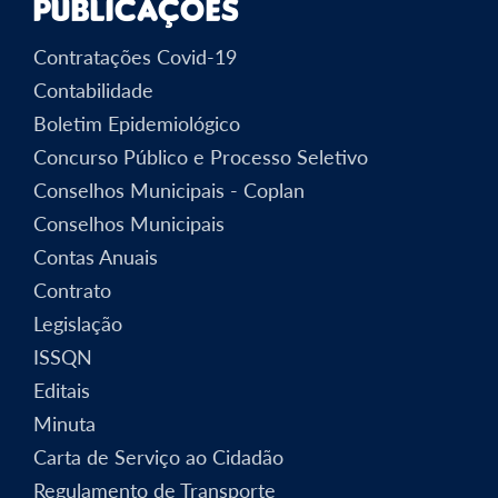
Publicações
Contratações Covid-19
Contabilidade
Boletim Epidemiológico
Concurso Público e Processo Seletivo
Conselhos Municipais - Coplan
Conselhos Municipais
Contas Anuais
Contrato
Legislação
ISSQN
Editais
Minuta
Carta de Serviço ao Cidadão
Regulamento de Transporte