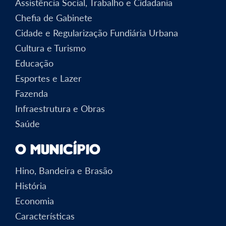
Assistência Social, Trabalho e Cidadania
Chefia de Gabinete
Cidade e Regularização Fundiária Urbana
Cultura e Turismo
Educação
Esportes e Lazer
Fazenda
Infraestrutura e Obras
Saúde
O Município
Hino, Bandeira e Brasão
História
Economia
Características