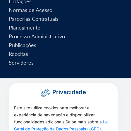
Licitações
Normas de Acesso
Parcerias Contratuais
Planejamento
Processo Administrativo
Publicações
Receitas
Servidores
Privacidade
Este site utiliza cookies para melhorar a
experiência de navegação e disponibilizar
funcionalidades adicionais Saiba mais sobre a
Lei
Geral de Proteção de Dados Pessoais (LGPD)
.