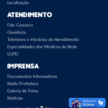
Localização
Atendimento
Fale Conosco
Ouvidoria
Telefones e Horários de Atendimento
Especialidades dos Médicos da Rede
LGPD
Imprensa
Documentos Informativos
Rádio Prefeitura
Galeria de Fotos
Notícias