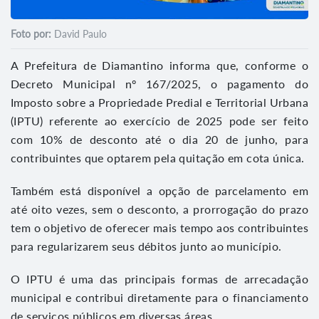
Foto por:
David Paulo
A Prefeitura de Diamantino informa que, conforme o
Decreto Municipal nº 167/2025, o pagamento do
Imposto sobre a Propriedade Predial e Territorial Urbana
(IPTU) referente ao exercício de 2025 pode ser feito
com 10% de desconto até o dia 20 de junho, para
contribuintes que optarem pela quitação em cota única.
Também está disponível a opção de parcelamento em
até oito vezes, sem o desconto, a prorrogação do prazo
tem o objetivo de oferecer mais tempo aos contribuintes
para regularizarem seus débitos junto ao município.
O IPTU é uma das principais formas de arrecadação
municipal e contribui diretamente para o financiamento
de serviços públicos em diversas áreas.