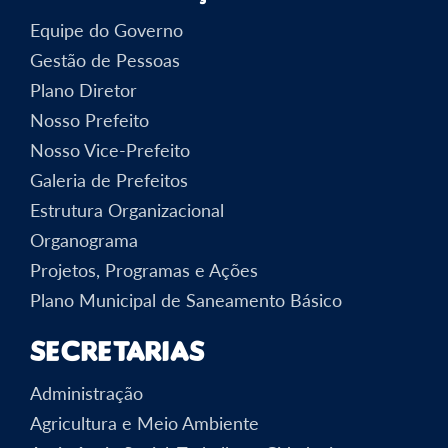
Equipe do Governo
Gestão de Pessoas
Plano Diretor
Nosso Prefeito
Nosso Vice-Prefeito
Galeria de Prefeitos
Estrutura Organizacional
Organograma
Projetos, Programas e Ações
Plano Municipal de Saneamento Básico
Secretarias
Administração
Agricultura e Meio Ambiente