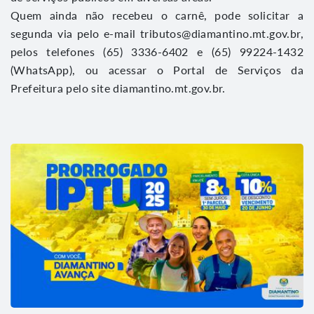
Quem ainda não recebeu o carnê, pode solicitar a
segunda via pelo e-mail tributos@diamantino.mt.gov.br,
pelos telefones (65) 3336-6402 e (65) 99224-1432
(WhatsApp), ou acessar o Portal de Serviços da
Prefeitura pelo site diamantino.mt.gov.br.