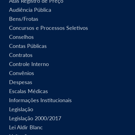
Atas Registro de Preço
Audiência Pública
Bens/Frotas
Concursos e Processos Seletivos
Conselhos
Contas Públicas
Contratos
Controle Interno
Convênios
Despesas
Escalas Médicas
Informações Institucionais
Legislação
Legislação 2000/2017
Lei Aldir Blanc