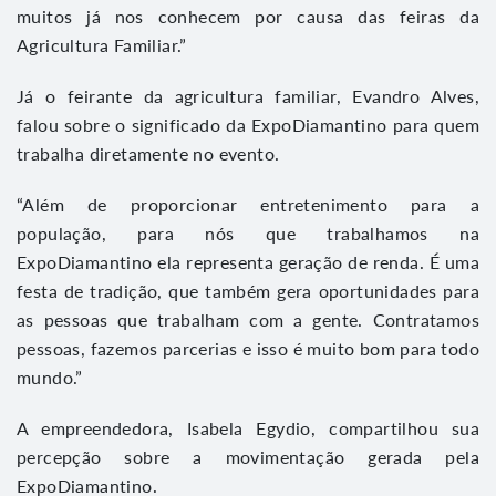
muitos já nos conhecem por causa das feiras da
Agricultura Familiar.”
Já o feirante da agricultura familiar, Evandro Alves,
falou sobre o significado da ExpoDiamantino para quem
trabalha diretamente no evento.
“Além de proporcionar entretenimento para a
população, para nós que trabalhamos na
ExpoDiamantino ela representa geração de renda. É uma
festa de tradição, que também gera oportunidades para
as pessoas que trabalham com a gente. Contratamos
pessoas, fazemos parcerias e isso é muito bom para todo
mundo.”
A empreendedora, Isabela Egydio, compartilhou sua
percepção sobre a movimentação gerada pela
ExpoDiamantino.