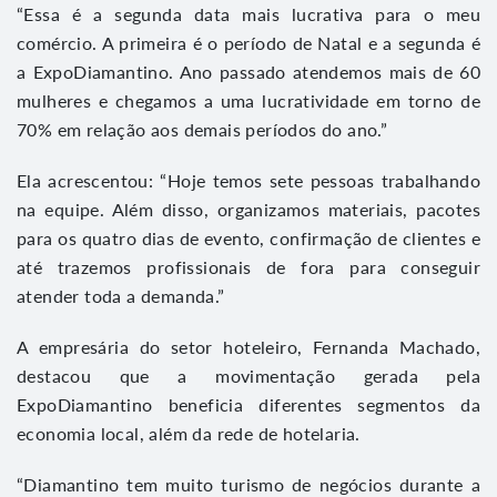
“Essa é a segunda data mais lucrativa para o meu
comércio. A primeira é o período de Natal e a segunda é
a ExpoDiamantino. Ano passado atendemos mais de 60
mulheres e chegamos a uma lucratividade em torno de
70% em relação aos demais períodos do ano.”
Ela acrescentou: “Hoje temos sete pessoas trabalhando
na equipe. Além disso, organizamos materiais, pacotes
para os quatro dias de evento, confirmação de clientes e
até trazemos profissionais de fora para conseguir
atender toda a demanda.”
A empresária do setor hoteleiro, Fernanda Machado,
destacou que a movimentação gerada pela
ExpoDiamantino beneficia diferentes segmentos da
economia local, além da rede de hotelaria.
“Diamantino tem muito turismo de negócios durante a