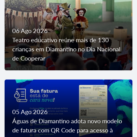
06 Ago 2026
Teatro educativo reúne mais de 130
crianças em Diamantino no Dia Nacional
de Cooperar
05 Ago 2026
Águas de Diamantino adota novo modelo
de fatura com QR Code para acesso à