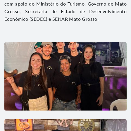
com apoio do Ministério do Turismo, Governo de Mato
Grosso, Secretaria de Estado de Desenvolvimento
Econômico (SEDEC) e SENAR Mato Grosso.