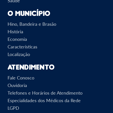
Saúde
O Município
Hino, Bandeira e Brasão
História
Economia
Características
Localização
Atendimento
Fale Conosco
Ouvidoria
Telefones e Horários de Atendimento
Especialidades dos Médicos da Rede
LGPD