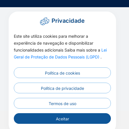
Privacidade
Este site utiliza cookies para melhorar a
experiência de navegação e disponibilizar
funcionalidades adicionais Saiba mais sobre a
Lei
Geral de Proteção de Dados Pessoais (LGPD)
.
Política de cookies
Política de privacidade
Termos de uso
Aceitar