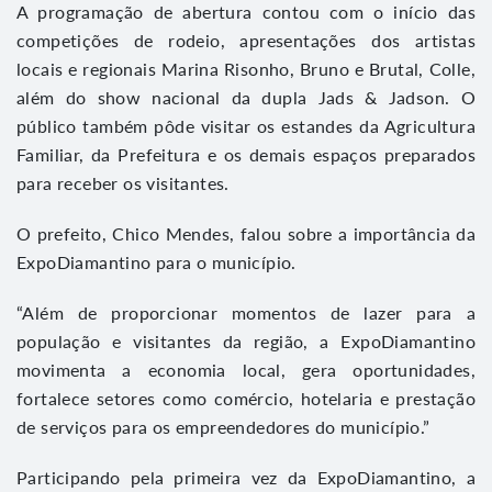
A programação de abertura contou com o início das
competições de rodeio, apresentações dos artistas
locais e regionais Marina Risonho, Bruno e Brutal, Colle,
além do show nacional da dupla Jads & Jadson. O
público também pôde visitar os estandes da Agricultura
Familiar, da Prefeitura e os demais espaços preparados
para receber os visitantes.
O prefeito, Chico Mendes, falou sobre a importância da
ExpoDiamantino para o município.
“Além de proporcionar momentos de lazer para a
população e visitantes da região, a ExpoDiamantino
movimenta a economia local, gera oportunidades,
fortalece setores como comércio, hotelaria e prestação
de serviços para os empreendedores do município.”
Participando pela primeira vez da ExpoDiamantino, a