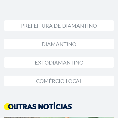
PREFEITURA DE DIAMANTINO
DIAMANTINO
EXPODIAMANTINO
COMÉRCIO LOCAL
Outras Notícias