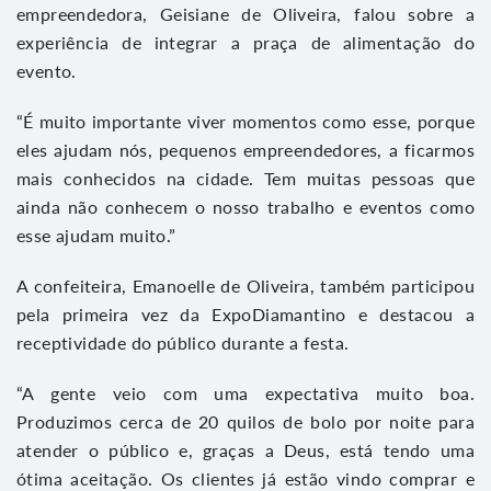
empreendedora, Geisiane de Oliveira, falou sobre a
experiência de integrar a praça de alimentação do
evento.
“É muito importante viver momentos como esse, porque
eles ajudam nós, pequenos empreendedores, a ficarmos
mais conhecidos na cidade. Tem muitas pessoas que
ainda não conhecem o nosso trabalho e eventos como
esse ajudam muito.”
A confeiteira, Emanoelle de Oliveira, também participou
pela primeira vez da ExpoDiamantino e destacou a
receptividade do público durante a festa.
“A gente veio com uma expectativa muito boa.
Produzimos cerca de 20 quilos de bolo por noite para
atender o público e, graças a Deus, está tendo uma
ótima aceitação. Os clientes já estão vindo comprar e