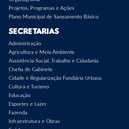
Projetos, Programas e Ações
Plano Municipal de Saneamento Básico
Secretarias
Administração
Agricultura e Meio Ambiente
Assistência Social, Trabalho e Cidadania
Chefia de Gabinete
Cidade e Regularização Fundiária Urbana
Cultura e Turismo
Educação
Esportes e Lazer
Fazenda
Infraestrutura e Obras