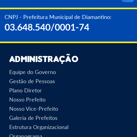
CNPJ - Prefeitura Municipal de Diamantino:
03.648.540/0001-74
Administração
Equipe do Governo
Gestão de Pessoas
Plano Diretor
Nosso Prefeito
Nosso Vice-Prefeito
Galeria de Prefeitos
Estrutura Organizacional
Organograma