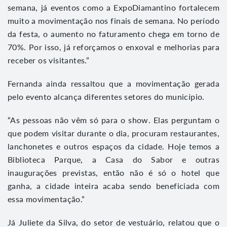
semana, já eventos como a ExpoDiamantino fortalecem
muito a movimentação nos finais de semana. No período
da festa, o aumento no faturamento chega em torno de
70%. Por isso, já reforçamos o enxoval e melhorias para
receber os visitantes.”
Fernanda ainda ressaltou que a movimentação gerada
pelo evento alcança diferentes setores do município.
“As pessoas não vêm só para o show. Elas perguntam o
que podem visitar durante o dia, procuram restaurantes,
lanchonetes e outros espaços da cidade. Hoje temos a
Biblioteca Parque, a Casa do Sabor e outras
inaugurações previstas, então não é só o hotel que
ganha, a cidade inteira acaba sendo beneficiada com
essa movimentação.”
Já Juliete da Silva, do setor de vestuário, relatou que o