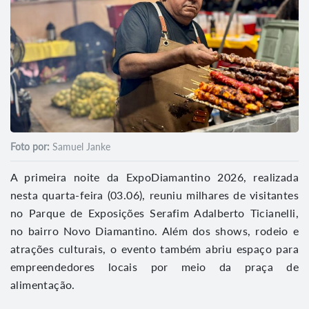
Foto por:
Samuel Janke
A primeira noite da ExpoDiamantino 2026, realizada
nesta quarta-feira (03.06), reuniu milhares de visitantes
no Parque de Exposições Serafim Adalberto Ticianelli,
no bairro Novo Diamantino. Além dos shows, rodeio e
atrações culturais, o evento também abriu espaço para
empreendedores locais por meio da praça de
alimentação.