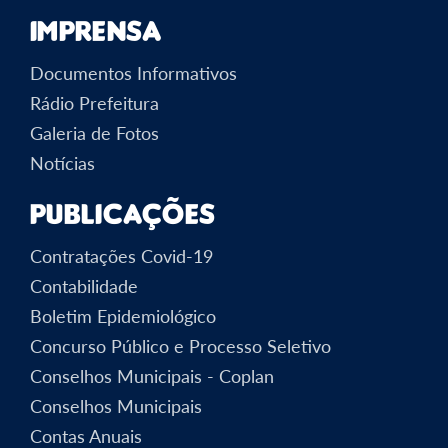
Imprensa
Documentos Informativos
Rádio Prefeitura
Galeria de Fotos
Notícias
Publicações
Contratações Covid-19
Contabilidade
Boletim Epidemiológico
Concurso Público e Processo Seletivo
Conselhos Municipais - Coplan
Conselhos Municipais
Contas Anuais