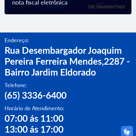
nota fiscal eletrônica
Endereço:
Rua Desembargador Joaquim
Pereira Ferreira Mendes,2287 -
Bairro Jardim Eldorado
Telefone:
(65) 3336-6400
Horário de Atendimento:
07:00 ás 11:00
13:00 ás 17:00