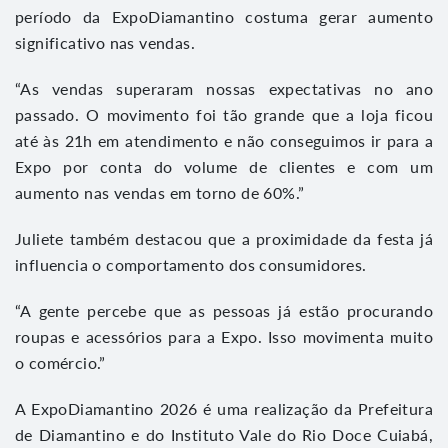
período da ExpoDiamantino costuma gerar aumento
significativo nas vendas.
“As vendas superaram nossas expectativas no ano
passado. O movimento foi tão grande que a loja ficou
até às 21h em atendimento e não conseguimos ir para a
Expo por conta do volume de clientes e com um
aumento nas vendas em torno de 60%.”
Juliete também destacou que a proximidade da festa já
influencia o comportamento dos consumidores.
“A gente percebe que as pessoas já estão procurando
roupas e acessórios para a Expo. Isso movimenta muito
o comércio.”
A ExpoDiamantino 2026 é uma realização da Prefeitura
de Diamantino e do Instituto Vale do Rio Doce Cuiabá,