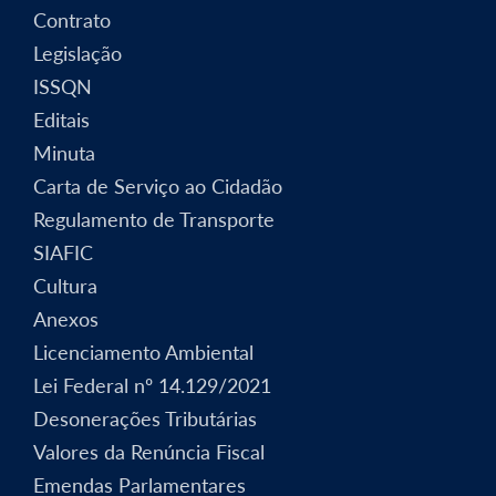
Contrato
Legislação
ISSQN
Editais
Minuta
Carta de Serviço ao Cidadão
Regulamento de Transporte
SIAFIC
Cultura
Anexos
Licenciamento Ambiental
Lei Federal nº 14.129/2021
Desonerações Tributárias
Valores da Renúncia Fiscal
Emendas Parlamentares