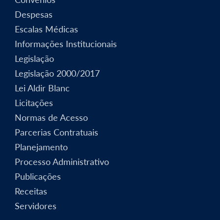
Despesas
Escalas Médicas
Informações Institucionais
Legislação
Legislação 2000/2017
Lei Aldir Blanc
Licitações
Normas de Acesso
Parcerias Contratuais
Planejamento
Processo Administrativo
Publicações
Receitas
Servidores