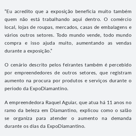
“Eu acredito que a exposição beneficia muito também
quem não está trabalhando aqui dentro. O comércio
local, lojas de roupas, mercados, casas de embalagens e
vários outros setores. Todo mundo vende, todo mundo
compra e isso ajuda muito, aumentando as vendas
durante a exposição.”
O cenário descrito pelos feirantes também é percebido
por empreendedores de outros setores, que registram
aumento na procura por produtos e serviços durante o
período da ExpoDiamantino.
A empreendedora Raquel Aguiar, que atua há 11 anos no
ramo da beleza em Diamantino, explicou como o salão
se organiza para atender o aumento na demanda
durante os dias da ExpoDiamantino.