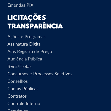
Emendas PIX
Licitações
Transparência
Ações e Programas
Assinatura Digital
Atas Registro de Preço
Audiência Pública
Bens/Frotas
Concursos e Processos Seletivos
Conselhos
Contas Públicas
Contratos
Controle Interno
Convênios