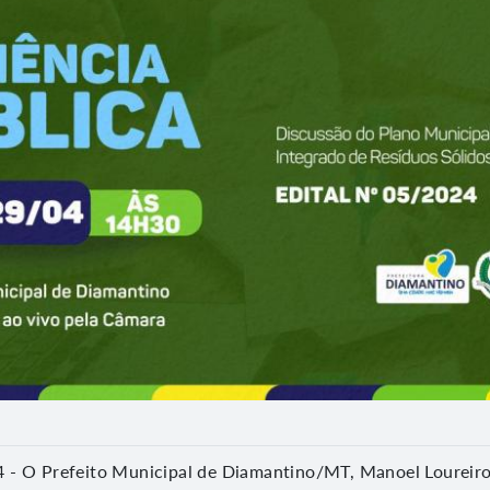
 - O Prefeito Municipal de Diamantino/MT, Manoel Loureiro