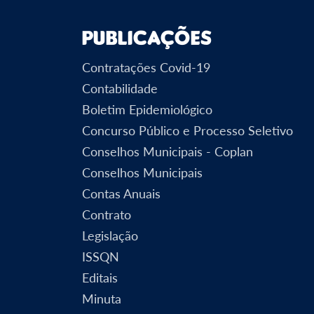
Publicações
Contratações Covid-19
Contabilidade
Boletim Epidemiológico
Concurso Público e Processo Seletivo
Conselhos Municipais - Coplan
Conselhos Municipais
Contas Anuais
Contrato
Legislação
ISSQN
Editais
Minuta