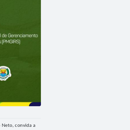
 Neto, convida a