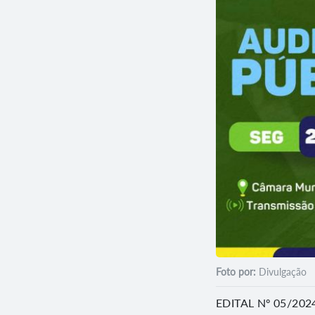
Foto por:
Divulgação
EDITAL Nº 05/2024