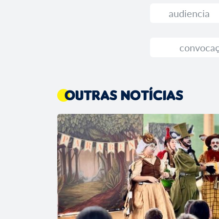
audiencia
convoca
Outras Notícias