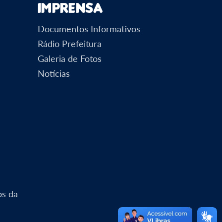
Imprensa
Documentos Informativos
Rádio Prefeitura
Galeria de Fotos
Notícias
os da