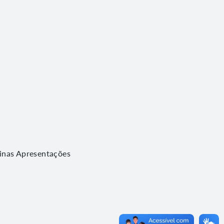
cinas Apresentações