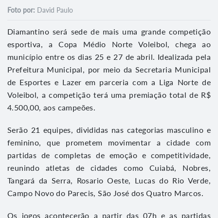
Foto por:
David Paulo
Diamantino será sede de mais uma grande competição
esportiva, a Copa Médio Norte Voleibol, chega ao
município entre os dias 25 e 27 de abril. Idealizada pela
Prefeitura Municipal, por meio da Secretaria Municipal
de Esportes e Lazer em parceria com a Liga Norte de
Voleibol, a competição terá uma premiação total de R$
4.500,00, aos campeões.
Serão 21 equipes, divididas nas categorias masculino e
feminino, que prometem movimentar a cidade com
partidas de completas de emoção e competitividade,
reunindo atletas de cidades como Cuiabá, Nobres,
Tangará da Serra, Rosario Oeste, Lucas do Rio Verde,
Campo Novo do Parecis, São José dos Quatro Marcos.
Os jogos acontecerão a partir das 07h e as partidas