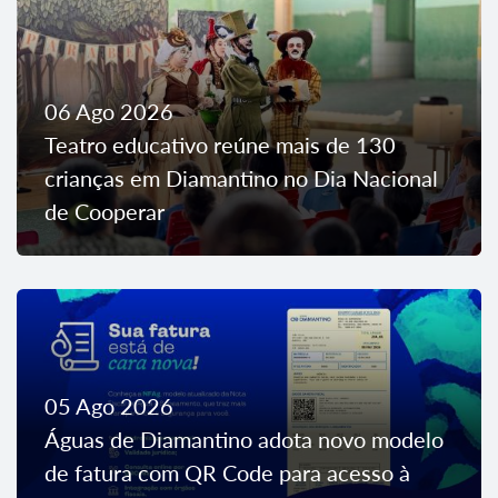
06 Ago 2026
Teatro educativo reúne mais de 130
crianças em Diamantino no Dia Nacional
de Cooperar
05 Ago 2026
Águas de Diamantino adota novo modelo
de fatura com QR Code para acesso à