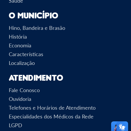
Saúde
O Município
Hino, Bandeira e Brasão
História
Economia
Características
Localização
Atendimento
Fale Conosco
Ouvidoria
Telefones e Horários de Atendimento
Especialidades dos Médicos da Rede
LGPD