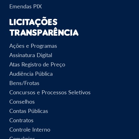
Emendas PIX
Licitações
Transparência
Ações e Programas
Assinatura Digital
Atas Registro de Preço
Audiência Pública
Bens/Frotas
Concursos e Processos Seletivos
Conselhos
Contas Públicas
Contratos
Controle Interno
Convênios