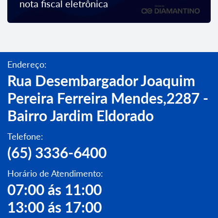
nota fiscal eletrônica
Endereço:
Rua Desembargador Joaquim
Pereira Ferreira Mendes,2287 -
Bairro Jardim Eldorado
Telefone:
(65) 3336-6400
Horário de Atendimento:
07:00 ás 11:00
13:00 ás 17:00