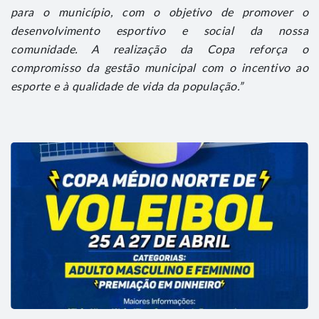
para o município, com o objetivo de promover o
desenvolvimento esportivo e social da nossa
comunidade. A realização da Copa reforça o
compromisso da gestão municipal com o incentivo ao
esporte e à qualidade de vida da população.”