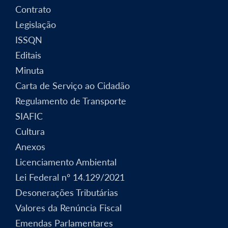
Contrato
Legislação
ISSQN
Editais
Minuta
Carta de Serviço ao Cidadão
Regulamento de Transporte
SIAFIC
Cultura
Anexos
Licenciamento Ambiental
Lei Federal nº 14.129/2021
Desonerações Tributárias
Valores da Renúncia Fiscal
Emendas Parlamentares