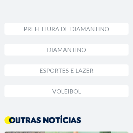
PREFEITURA DE DIAMANTINO
DIAMANTINO
ESPORTES E LAZER
VOLEIBOL
Outras Notícias