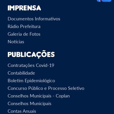
Imprensa
Documentos Informativos
Rádio Prefeitura
Galeria de Fotos
Notícias
Publicações
Contratações Covid-19
Contabilidade
Boletim Epidemiológico
Concurso Público e Processo Seletivo
Conselhos Municipais - Coplan
Conselhos Municipais
Contas Anuais