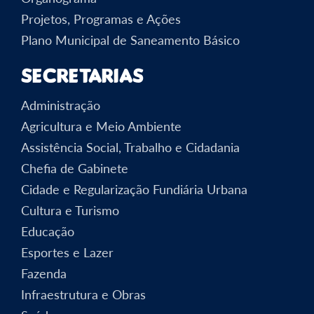
Projetos, Programas e Ações
Plano Municipal de Saneamento Básico
Secretarias
Administração
Agricultura e Meio Ambiente
Assistência Social, Trabalho e Cidadania
Chefia de Gabinete
Cidade e Regularização Fundiária Urbana
Cultura e Turismo
Educação
Esportes e Lazer
Fazenda
Infraestrutura e Obras