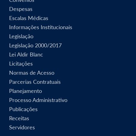
Despesas
Escalas Médicas
Informações Institucionais
Legislação
Legislação 2000/2017
Lei Aldir Blanc
Licitações
Normas de Acesso
Parcerias Contratuais
Planejamento
Processo Administrativo
Publicações
Receitas
Servidores