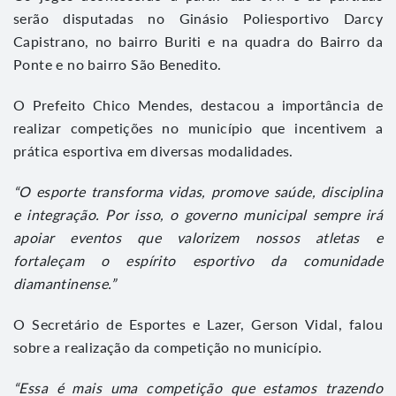
serão disputadas no Ginásio Poliesportivo Darcy
Capistrano, no bairro Buriti e na quadra do Bairro da
Ponte e no bairro São Benedito.
O Prefeito Chico Mendes, destacou a importância de
realizar competições no município que incentivem a
prática esportiva em diversas modalidades.
“O esporte transforma vidas, promove saúde, disciplina
e integração. Por isso, o governo municipal sempre irá
apoiar eventos que valorizem nossos atletas e
fortaleçam o espírito esportivo da comunidade
diamantinense.”
O Secretário de Esportes e Lazer, Gerson Vidal, falou
sobre a realização da competição no município.
“Essa é mais uma competição que estamos trazendo