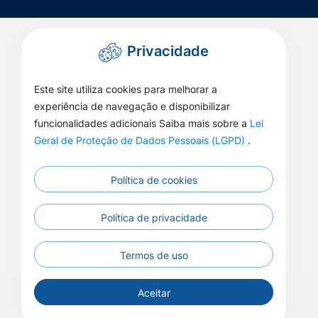
Privacidade
Este site utiliza cookies para melhorar a
experiência de navegação e disponibilizar
funcionalidades adicionais Saiba mais sobre a
Lei
Geral de Proteção de Dados Pessoais (LGPD)
.
Política de cookies
Política de privacidade
Termos de uso
Aceitar