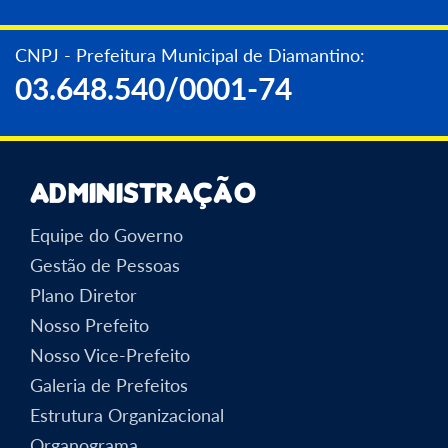
CNPJ - Prefeitura Municipal de Diamantino:
03.648.540/0001-74
Administração
Equipe do Governo
Gestão de Pessoas
Plano Diretor
Nosso Prefeito
Nosso Vice-Prefeito
Galeria de Prefeitos
Estrutura Organizacional
Organograma