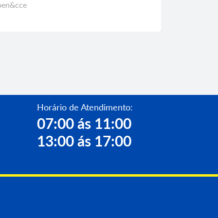
doen&cce
Horário de Atendimento:
07:00 ás 11:00
13:00 ás 17:00