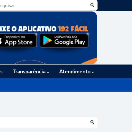
es
Transparência
Atendimento