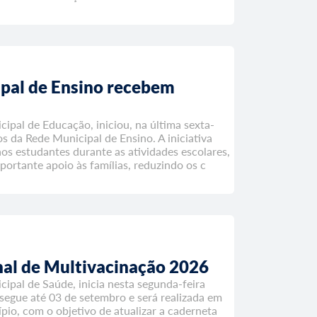
ipal de Ensino recebem
ipal de Educação, iniciou, na última sexta-
os da Rede Municipal de Ensino. A iniciativa
os estudantes durante as atividades escolares,
portante apoio às famílias, reduzindo os c
al de Multivacinação 2026
ipal de Saúde, inicia nesta segunda-feira
segue até 03 de setembro e será realizada em
ípio, com o objetivo de atualizar a caderneta