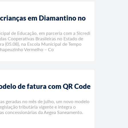
 crianças em Diamantino no
cipal de Educação, em parceria com a Sicredi
as Cooperativas Brasileiras no Estado de
ra (05.08), na Escola Municipal de Tempo
"Chapeuzinho Vermelho – Co
odelo de fatura com QR Code
uras geradas no mês de julho, um novo modelo
gislação tributária vigente e integra o
as concessionárias da Aegea Saneamento.