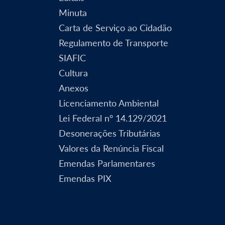
Minuta
Carta de Serviço ao Cidadão
Regulamento de Transporte
SIAFIC
Cultura
Anexos
Licenciamento Ambiental
Lei Federal nº 14.129/2021
Desonerações Tributárias
Valores da Renúncia Fiscal
Emendas Parlamentares
Emendas PIX