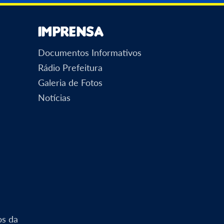
Imprensa
Documentos Informativos
Rádio Prefeitura
Galeria de Fotos
Notícias
os da