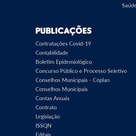
Saúd
Publicações
Contratações Covid-19
Contabilidade
Boletim Epidemiológico
Concurso Público e Processo Seletivo
Conselhos Municipais - Coplan
Conselhos Municipais
Contas Anuais
Contrato
Legislação
ISSQN
Editais