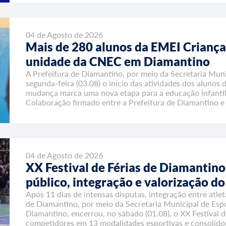
04 de Agosto de 2026
Mais de 280 alunos da EMEI Criança 
unidade da CNEC em Diamantino
A Prefeitura de Diamantino, por meio da Secretaria Mu
segunda-feira (03.08) o início das atividades dos alunos
mudança marca uma nova etapa para a educação infantil
Colaboração firmado entre a Prefeitura de Diamantino e 
04 de Agosto de 2026
XX Festival de Férias de Diamantin
público, integração e valorização do
Após 11 dias de intensas disputas, integração entre atlet
de Diamantino, por meio da Secretaria Municipal de Esp
Diamantino, encerrou, no sábado (01.08), o XX Festival 
competidores em 13 modalidades esportivas e consolid