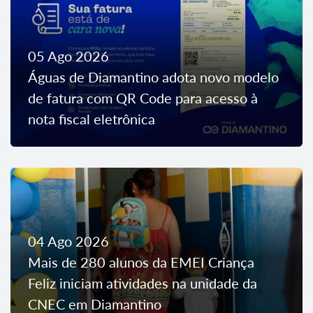
05 Ago 2026
Águas de Diamantino adota novo modelo
de fatura com QR Code para acesso à
nota fiscal eletrônica
04 Ago 2026
Mais de 280 alunos da EMEI Criança
Feliz iniciam atividades na unidade da
CNEC em Diamantino