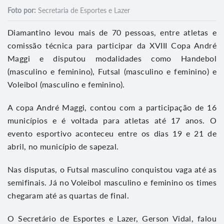
Foto por:
Secretaria de Esportes e Lazer
Diamantino levou mais de 70 pessoas, entre atletas e
comissão técnica para participar da XVIII Copa André
Maggi e disputou modalidades como Handebol
(masculino e feminino), Futsal (masculino e feminino) e
Voleibol (masculino e feminino).
A copa André Maggi, contou com a participação de 16
municípios e é voltada para atletas até 17 anos. O
evento esportivo aconteceu entre os dias 19 e 21 de
abril, no município de sapezal.
Nas disputas, o Futsal masculino conquistou vaga até as
semifinais. Já no Voleibol masculino e feminino os times
chegaram até as quartas de final.
O Secretário de Esportes e Lazer, Gerson Vidal, falou