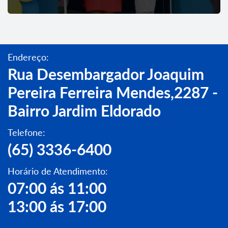
Endereço:
Rua Desembargador Joaquim
Pereira Ferreira Mendes,2287 -
Bairro Jardim Eldorado
Telefone:
(65) 3336-6400
Horário de Atendimento:
07:00 ás 11:00
13:00 ás 17:00