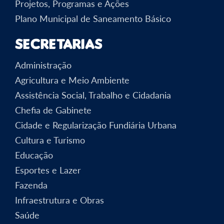
Projetos, Programas e Ações
Plano Municipal de Saneamento Básico
Secretarias
Administração
Agricultura e Meio Ambiente
Assistência Social, Trabalho e Cidadania
Chefia de Gabinete
Cidade e Regularização Fundiária Urbana
Cultura e Turismo
Educação
Esportes e Lazer
Fazenda
Infraestrutura e Obras
Saúde