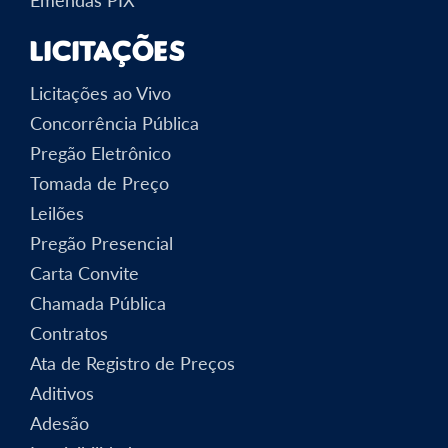
Licitações
Licitações ao Vivo
Concorrência Pública
Pregão Eletrônico
Tomada de Preço
Leilões
Pregão Presencial
Carta Convite
Chamada Pública
Contratos
Ata de Registro de Preços
Aditivos
Adesão