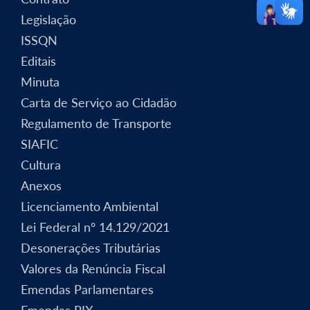
Legislação
ISSQN
Editais
Minuta
Carta de Serviço ao Cidadão
Regulamento de Transporte
SIAFIC
Cultura
Anexos
Licenciamento Ambiental
Lei Federal nº 14.129/2021
Desonerações Tributárias
Valores da Renúncia Fiscal
Emendas Parlamentares
Emendas PIX