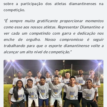
sobre a participação dos atletas diamantinenses na
competição.
“É sempre muito gratificante proporcionar momentos
como esse aos nossos atletas. Representar Diamantino e
ver cada um competindo com garra e dedicação nos
enche de orgulho. Nosso compromisso é seguir
trabalhando para que o esporte diamantinense volte a
alcançar um alto nível de competição.”