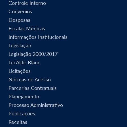
Controle Interno
Convênios
Despesas
Escalas Médicas
Informações Institucionais
Legislação
Legislação 2000/2017
Lei Aldir Blanc
Licitações
Normas de Acesso
Parcerias Contratuais
Planejamento
Processo Administrativo
Publicações
Receitas