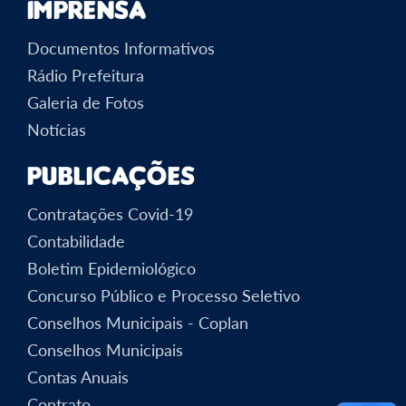
Imprensa
Documentos Informativos
Rádio Prefeitura
Galeria de Fotos
Notícias
Publicações
Contratações Covid-19
Contabilidade
Boletim Epidemiológico
Concurso Público e Processo Seletivo
Conselhos Municipais - Coplan
Conselhos Municipais
Contas Anuais
Contrato