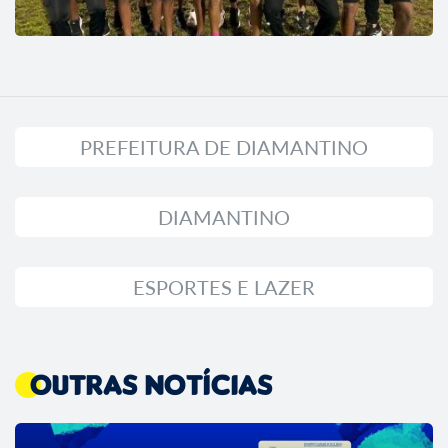
PREFEITURA DE DIAMANTINO
DIAMANTINO
ESPORTES E LAZER
Outras Notícias