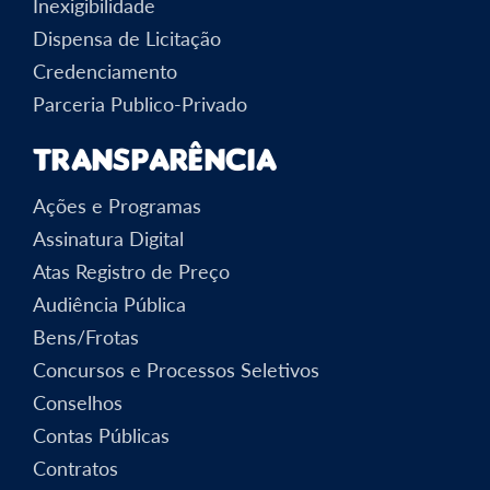
Inexigibilidade
Dispensa de Licitação
Credenciamento
Parceria Publico-Privado
Transparência
Ações e Programas
Assinatura Digital
Atas Registro de Preço
Audiência Pública
Bens/Frotas
Concursos e Processos Seletivos
Conselhos
Contas Públicas
Contratos