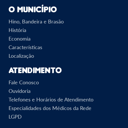
O Município
Hino, Bandeira e Brasão
História
Economia
Características
Localização
Atendimento
Fale Conosco
Ouvidoria
Telefones e Horários de Atendimento
Especialidades dos Médicos da Rede
LGPD