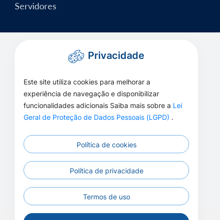
Servidores
Privacidade
Este site utiliza cookies para melhorar a
experiência de navegação e disponibilizar
funcionalidades adicionais Saiba mais sobre a
Lei
Geral de Proteção de Dados Pessoais (LGPD)
.
Política de cookies
Política de privacidade
Termos de uso