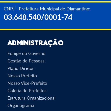
CNPJ - Prefeitura Municipal de Diamantino:
03.648.540/0001-74
Administração
Equipe do Governo
Gestão de Pessoas
Plano Diretor
Nosso Prefeito
Nosso Vice-Prefeito
Galeria de Prefeitos
Estrutura Organizacional
Organograma