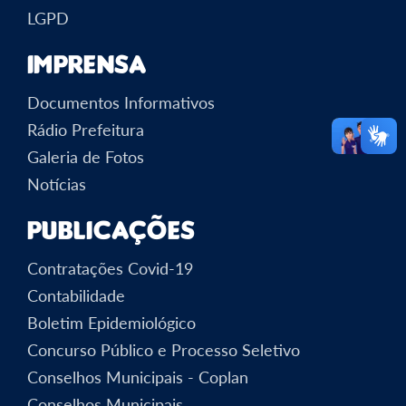
LGPD
Imprensa
Documentos Informativos
Rádio Prefeitura
Galeria de Fotos
Notícias
Publicações
Contratações Covid-19
Contabilidade
Boletim Epidemiológico
Concurso Público e Processo Seletivo
Conselhos Municipais - Coplan
Conselhos Municipais