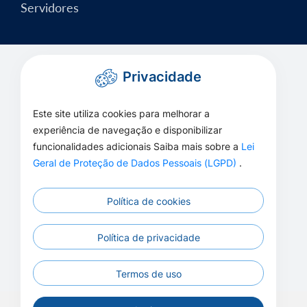
Servidores
Privacidade
Este site utiliza cookies para melhorar a
experiência de navegação e disponibilizar
funcionalidades adicionais Saiba mais sobre a
Lei
Geral de Proteção de Dados Pessoais (LGPD)
.
Política de cookies
Política de privacidade
Termos de uso