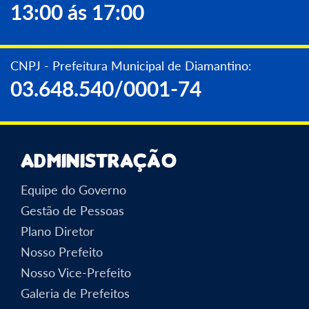
13:00 ás 17:00
CNPJ - Prefeitura Municipal de Diamantino:
03.648.540/0001-74
Administração
Equipe do Governo
Gestão de Pessoas
Plano Diretor
Nosso Prefeito
Nosso Vice-Prefeito
Galeria de Prefeitos