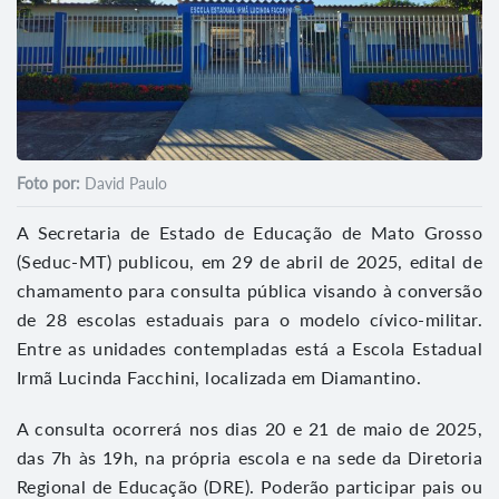
Foto por:
David Paulo
A Secretaria de Estado de Educação de Mato Grosso
(Seduc-MT) publicou, em 29 de abril de 2025, edital de
chamamento para consulta pública visando à conversão
de 28 escolas estaduais para o modelo cívico-militar.
Entre as unidades contempladas está a Escola Estadual
Irmã Lucinda Facchini, localizada em Diamantino.
A consulta ocorrerá nos dias 20 e 21 de maio de 2025,
das 7h às 19h, na própria escola e na sede da Diretoria
Regional de Educação (DRE). Poderão participar pais ou