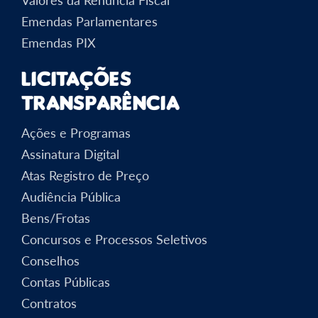
Emendas Parlamentares
Emendas PIX
Licitações
Transparência
Ações e Programas
Assinatura Digital
Atas Registro de Preço
Audiência Pública
Bens/Frotas
Concursos e Processos Seletivos
Conselhos
Contas Públicas
Contratos