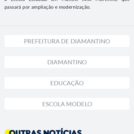
passará por ampliação e modernização.
PREFEITURA DE DIAMANTINO
DIAMANTINO
EDUCAÇÃO
ESCOLA MODELO
Outras Notícias