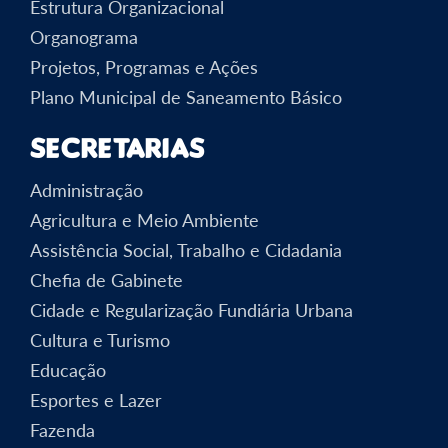
Estrutura Organizacional
Organograma
Projetos, Programas e Ações
Plano Municipal de Saneamento Básico
Secretarias
Administração
Agricultura e Meio Ambiente
Assistência Social, Trabalho e Cidadania
Chefia de Gabinete
Cidade e Regularização Fundiária Urbana
Cultura e Turismo
Educação
Esportes e Lazer
Fazenda