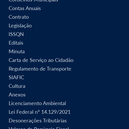
Contas Anuais
Contrato
Legislação
ISSQN
Editais
Minuta
Carta de Serviço ao Cidadão
Regulamento de Transporte
SIAFIC
Cultura
Anexos
Licenciamento Ambiental
Lei Federal nº 14.129/2021
Desonerações Tributárias
Valores da Renúncia Fiscal