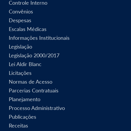
Controle Interno
Convênios
Despesas
Escalas Médicas
Informações Institucionais
Legislação
Legislação 2000/2017
Lei Aldir Blanc
Licitações
Normas de Acesso
Parcerias Contratuais
Planejamento
Processo Administrativo
Publicações
Receitas