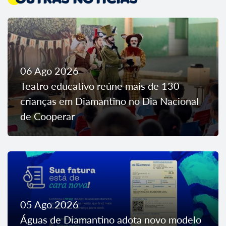
06 Ago 2026
Teatro educativo reúne mais de 130
crianças em Diamantino no Dia Nacional
de Cooperar
05 Ago 2026
Águas de Diamantino adota novo modelo