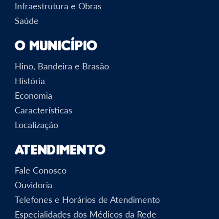
Infraestrutura e Obras
Saúde
O Município
Hino, Bandeira e Brasão
História
Economia
Características
Localização
Atendimento
Fale Conosco
Ouvidoria
Telefones e Horários de Atendimento
Especialidades dos Médicos da Rede