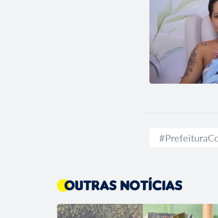
#Prefeitura
Outras Notícias