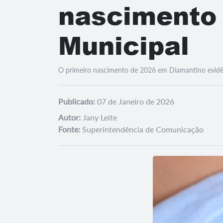
nascimento 
Municipal
O primeiro nascimento de 2026 em Diamantino evidênc
Publicado:
07 de Janeiro de 2026
Autor:
Jany Leite
Fonte:
Superintendência de Comunicação