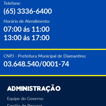
Telefone:
(65) 3336-6400
Horário de Atendimento:
07:00 ás 11:00
13:00 ás 17:00
CNPJ - Prefeitura Municipal de Diamantino:
03.648.540/0001-74
Administração
Equipe do Governo
Gestão de Pessoas