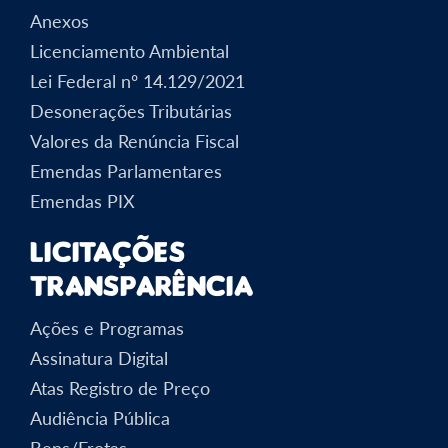
Anexos
Licenciamento Ambiental
Lei Federal nº 14.129/2021
Desonerações Tributárias
Valores da Renúncia Fiscal
Emendas Parlamentares
Emendas PIX
Licitações
Transparência
Ações e Programas
Assinatura Digital
Atas Registro de Preço
Audiência Pública