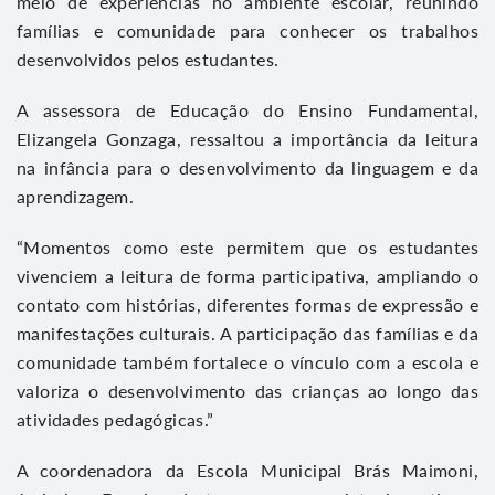
meio de experiências no ambiente escolar, reunindo
famílias e comunidade para conhecer os trabalhos
desenvolvidos pelos estudantes.
A assessora de Educação do Ensino Fundamental,
Elizangela Gonzaga, ressaltou a importância da leitura
na infância para o desenvolvimento da linguagem e da
aprendizagem.
“Momentos como este permitem que os estudantes
vivenciem a leitura de forma participativa, ampliando o
contato com histórias, diferentes formas de expressão e
manifestações culturais. A participação das famílias e da
comunidade também fortalece o vínculo com a escola e
valoriza o desenvolvimento das crianças ao longo das
atividades pedagógicas.”
A coordenadora da Escola Municipal Brás Maimoni,