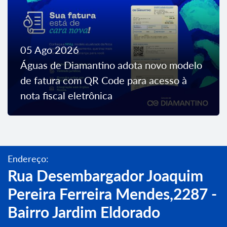
05 Ago 2026
Águas de Diamantino adota novo modelo
de fatura com QR Code para acesso à
nota fiscal eletrônica
Endereço:
Rua Desembargador Joaquim
Pereira Ferreira Mendes,2287 -
Bairro Jardim Eldorado