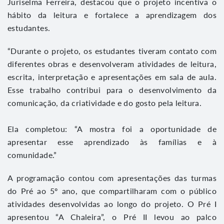
Juriselma Ferreira, destacou que o projeto incentiva o
hábito da leitura e fortalece a aprendizagem dos
estudantes.
“Durante o projeto, os estudantes tiveram contato com
diferentes obras e desenvolveram atividades de leitura,
escrita, interpretação e apresentações em sala de aula.
Esse trabalho contribui para o desenvolvimento da
comunicação, da criatividade e do gosto pela leitura.
Ela completou: “A mostra foi a oportunidade de
apresentar esse aprendizado às famílias e à
comunidade.”
A programação contou com apresentações das turmas
do Pré ao 5º ano, que compartilharam com o público
atividades desenvolvidas ao longo do projeto. O Pré I
apresentou “A Chaleira”, o Pré II levou ao palco