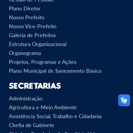
Plano Diretor
Nosso Prefeito
Nosso Vice-Prefeito
Galeria de Prefeitos
Estrutura Organizacional
Organograma
Projetos, Programas e Ações
Plano Municipal de Saneamento Básico
Secretarias
Administração
Agricultura e Meio Ambiente
Assistência Social, Trabalho e Cidadania
Chefia de Gabinete