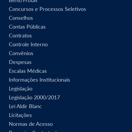
Bens/Frotas
Concursos e Processos Seletivos
Conselhos
Contas Públicas
Contratos
Controle Interno
Convênios
Despesas
Escalas Médicas
Informações Institucionais
Legislação
Legislação 2000/2017
Lei Aldir Blanc
Licitações
Normas de Acesso