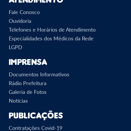
Fale Conosco
Ouvidoria
Telefones e Horários de Atendimento
Especialidades dos Médicos da Rede
LGPD
Imprensa
Documentos Informativos
Rádio Prefeitura
Galeria de Fotos
Notícias
Publicações
Contratações Covid-19