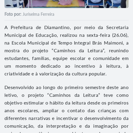
Foto por:
Juriselma Ferreira
A Prefeitura de Diamantino, por meio da Secretaria
Municipal de Educação, realizou na sexta-feira (26.06),
na Escola Municipal de Tempo Integral Brás Maimoni, a
mostra do projeto “Caminhos da Leitura”, reunindo
estudantes, famílias, equipe escolar e comunidade em
um momento dedicado ao incentivo à leitura, à
criatividade e à valorização da cultura popular.
Desenvolvido ao longo do primeiro semestre deste ano
letivo, o projeto “Caminhos da Leitura” teve como
objetivo estimular o hábito da leitura desde os primeiros
anos escolares, ampliar o contato das crianças com
diferentes narrativas e incentivar o desenvolvimento da
comunicação, da interpretação e da imaginação por