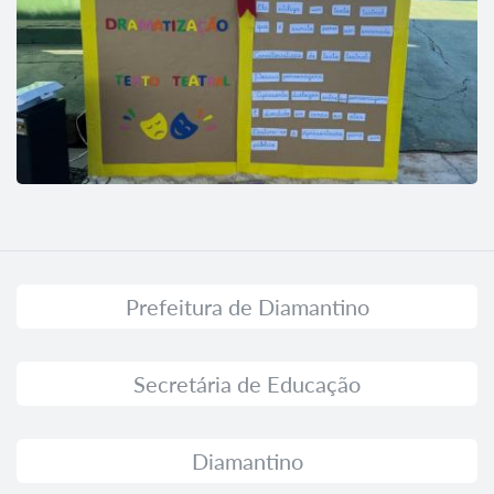
Prefeitura de Diamantino
Secretária de Educação
Diamantino