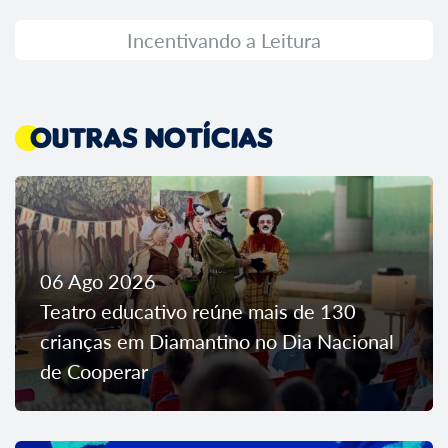
Incentivando a Leitura
Outras Notícias
06 Ago 2026
Teatro educativo reúne mais de 130
crianças em Diamantino no Dia Nacional
de Cooperar