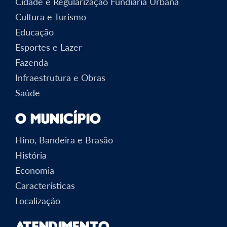
Cidade e Regularização Fundiária Urbana
Cultura e Turismo
Educação
Esportes e Lazer
Fazenda
Infraestrutura e Obras
Saúde
O Município
Hino, Bandeira e Brasão
História
Economia
Características
Localização
Atendimento