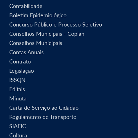
Contabilidade
Boletim Epidemiológico
Concurso Público e Processo Seletivo
Conselhos Municipais - Coplan
Conselhos Municipais
Contas Anuais
Contrato
Legislação
ISSQN
Editais
Minuta
Carta de Serviço ao Cidadão
Regulamento de Transporte
SIAFIC
Cultura