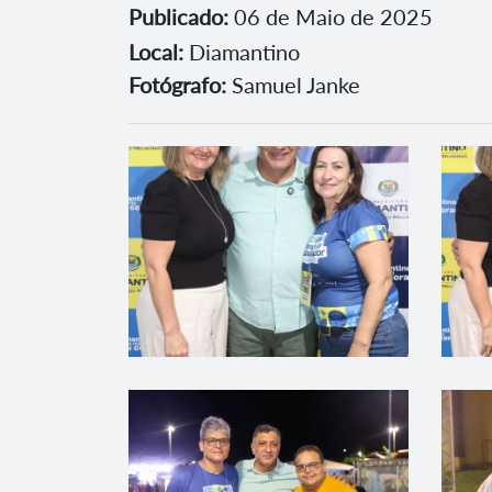
Publicado:
06 de Maio de 2025
Local:
Diamantino
Fotógrafo:
Samuel Janke