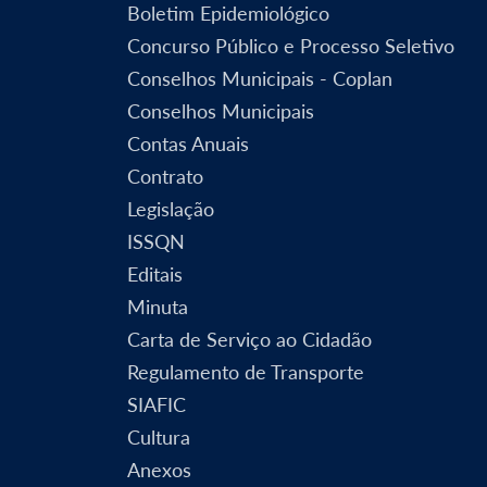
Boletim Epidemiológico
Concurso Público e Processo Seletivo
Conselhos Municipais - Coplan
Conselhos Municipais
Contas Anuais
Contrato
Legislação
ISSQN
Editais
Minuta
Carta de Serviço ao Cidadão
Regulamento de Transporte
SIAFIC
Cultura
Anexos