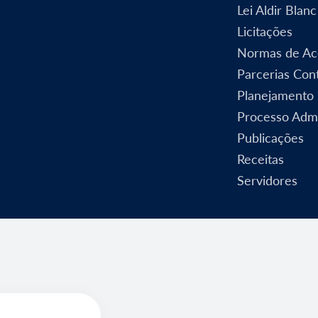
Lei Aldir Blanc
Licitações
Normas de Ac
Parcerias Cont
Planejamento
Processo Admi
Publicações
Receitas
Servidores