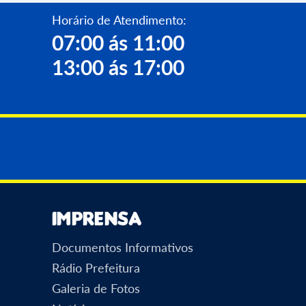
Horário de Atendimento:
07:00 ás 11:00
13:00 ás 17:00
Imprensa
Documentos Informativos
Rádio Prefeitura
Galeria de Fotos