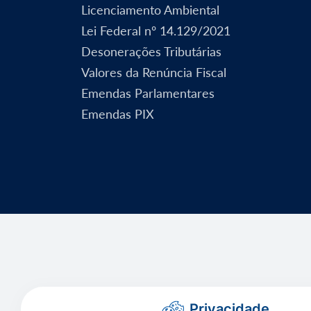
Licenciamento Ambiental
Lei Federal nº 14.129/2021
Desonerações Tributárias
Valores da Renúncia Fiscal
Emendas Parlamentares
Emendas PIX
Privacidade