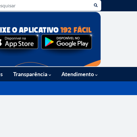
es
Transparência
Atendimento