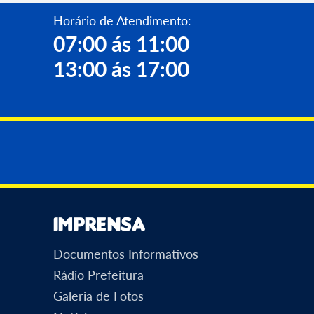
Horário de Atendimento:
07:00 ás 11:00
13:00 ás 17:00
Imprensa
Documentos Informativos
Rádio Prefeitura
Galeria de Fotos