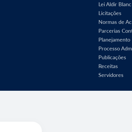
Lei Aldir Blanc
Licitações
Normas de Ac
Parcerias Cont
Planejamento
Processo Admi
Publicações
Receitas
Servidores