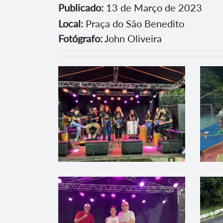
Publicado:
13 de Março de 2023
Local:
Praça do São Benedito
Fotógrafo:
John Oliveira