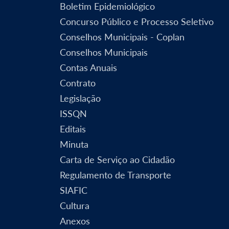
Boletim Epidemiológico
Concurso Público e Processo Seletivo
Conselhos Municipais - Coplan
Conselhos Municipais
Contas Anuais
Contrato
Legislação
ISSQN
Editais
Minuta
Carta de Serviço ao Cidadão
Regulamento de Transporte
SIAFIC
Cultura
Anexos