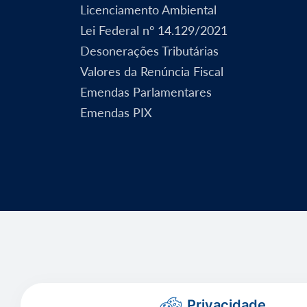
Licenciamento Ambiental
Lei Federal nº 14.129/2021
Desonerações Tributárias
Valores da Renúncia Fiscal
Emendas Parlamentares
Emendas PIX
Privacidade