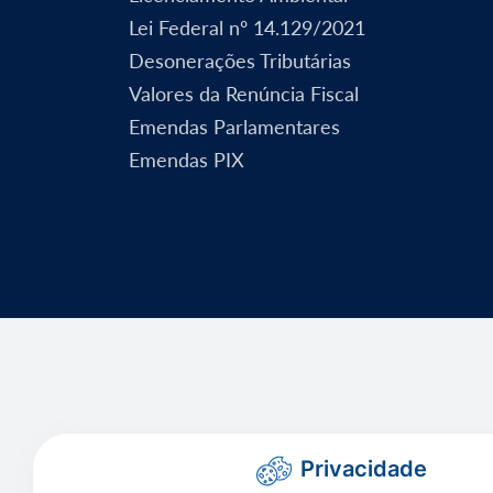
Lei Federal nº 14.129/2021
Desonerações Tributárias
Valores da Renúncia Fiscal
Emendas Parlamentares
Emendas PIX
Privacidade