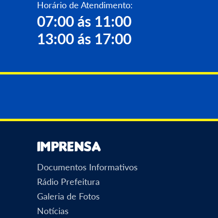
Horário de Atendimento:
07:00 ás 11:00
13:00 ás 17:00
Imprensa
Documentos Informativos
Rádio Prefeitura
Galeria de Fotos
Notícias