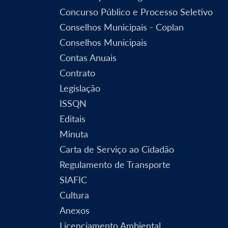
Concurso Público e Processo Seletivo
Conselhos Municipais - Coplan
Conselhos Municipais
Contas Anuais
Contrato
Legislação
ISSQN
Editais
Minuta
Carta de Serviço ao Cidadão
Regulamento de Transporte
SIAFIC
Cultura
Anexos
Licenciamento Ambiental