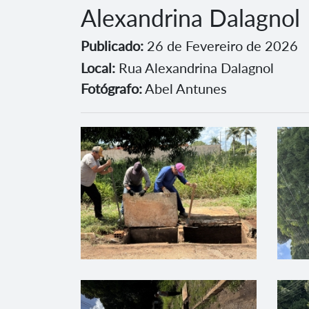
Alexandrina Dalagnol
Publicado:
26 de Fevereiro de 2026
Local:
Rua Alexandrina Dalagnol
Fotógrafo:
Abel Antunes