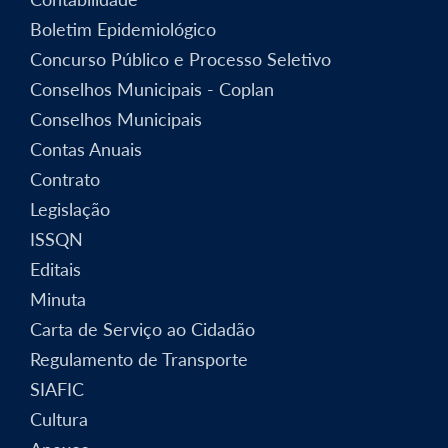
Boletim Epidemiológico
Concurso Público e Processo Seletivo
Conselhos Municipais - Coplan
Conselhos Municipais
Contas Anuais
Contrato
Legislação
ISSQN
Editais
Minuta
Carta de Serviço ao Cidadão
Regulamento de Transporte
SIAFIC
Cultura