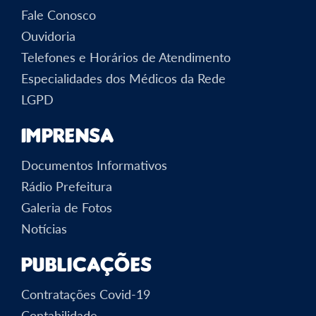
Fale Conosco
Ouvidoria
Telefones e Horários de Atendimento
Especialidades dos Médicos da Rede
LGPD
Imprensa
Documentos Informativos
Rádio Prefeitura
Galeria de Fotos
Notícias
Publicações
Contratações Covid-19
Contabilidade