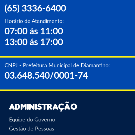
(65) 3336-6400
Horário de Atendimento:
07:00 ás 11:00
13:00 ás 17:00
CNPJ - Prefeitura Municipal de Diamantino:
03.648.540/0001-74
Administração
Equipe do Governo
Gestão de Pessoas