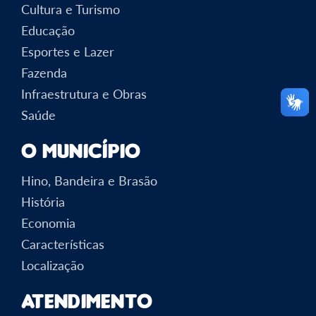
Cultura e Turismo
Educação
Esportes e Lazer
Fazenda
Infraestrutura e Obras
Saúde
O Município
Hino, Bandeira e Brasão
História
Economia
Características
Localização
Atendimento