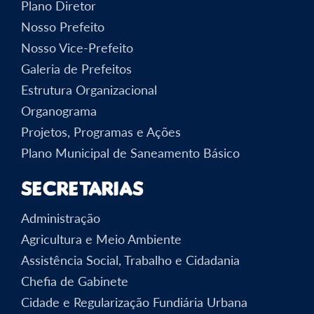
Plano Diretor
Nosso Prefeito
Nosso Vice-Prefeito
Galeria de Prefeitos
Estrutura Organizacional
Organograma
Projetos, Programas e Ações
Plano Municipal de Saneamento Básico
Secretarias
Administração
Agricultura e Meio Ambiente
Assistência Social, Trabalho e Cidadania
Chefia de Gabinete
Cidade e Regularização Fundiária Urbana