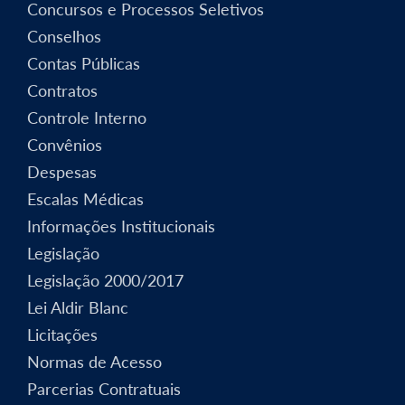
Concursos e Processos Seletivos
Conselhos
Contas Públicas
Contratos
Controle Interno
Convênios
Despesas
Escalas Médicas
Informações Institucionais
Legislação
Legislação 2000/2017
Lei Aldir Blanc
Licitações
Normas de Acesso
Parcerias Contratuais