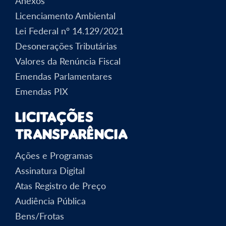
Anexos
Licenciamento Ambiental
Lei Federal nº 14.129/2021
Desonerações Tributárias
Valores da Renúncia Fiscal
Emendas Parlamentares
Emendas PIX
Licitações
Transparência
Ações e Programas
Assinatura Digital
Atas Registro de Preço
Audiência Pública
Bens/Frotas