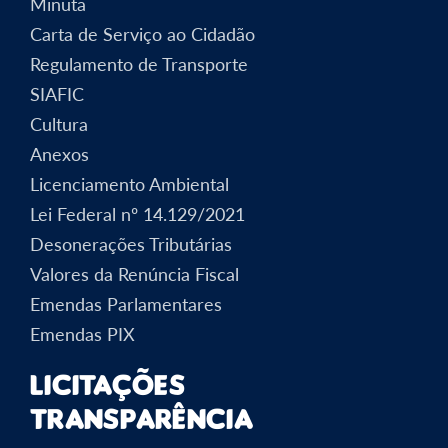
Minuta
Carta de Serviço ao Cidadão
Regulamento de Transporte
SIAFIC
Cultura
Anexos
Licenciamento Ambiental
Lei Federal nº 14.129/2021
Desonerações Tributárias
Valores da Renúncia Fiscal
Emendas Parlamentares
Emendas PIX
Licitações
Transparência