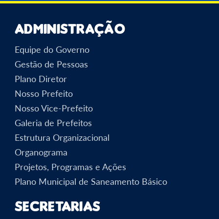
Administração
Equipe do Governo
Gestão de Pessoas
Plano Diretor
Nosso Prefeito
Nosso Vice-Prefeito
Galeria de Prefeitos
Estrutura Organizacional
Organograma
Projetos, Programas e Ações
Plano Municipal de Saneamento Básico
Secretarias