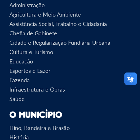
Administração
Agricultura e Meio Ambiente
Assistência Social, Trabalho e Cidadania
Chefia de Gabinete
Cidade e Regularização Fundiária Urbana
Cultura e Turismo
Educação
Esportes e Lazer
Fazenda
Infraestrutura e Obras
Saúde
O Município
Hino, Bandeira e Brasão
História