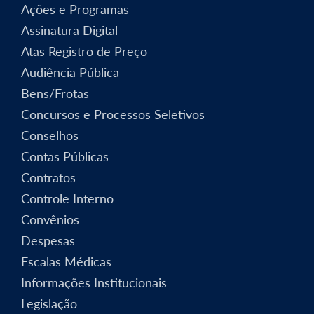
Ações e Programas
Assinatura Digital
Atas Registro de Preço
Audiência Pública
Bens/Frotas
Concursos e Processos Seletivos
Conselhos
Contas Públicas
Contratos
Controle Interno
Convênios
Despesas
Escalas Médicas
Informações Institucionais
Legislação