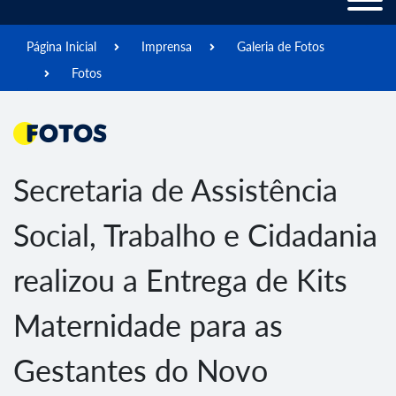
Página Inicial
Imprensa
Galeria de Fotos
Fotos
Fotos
Secretaria de Assistência
Social, Trabalho e Cidadania
realizou a Entrega de Kits
Maternidade para as
Gestantes do Novo