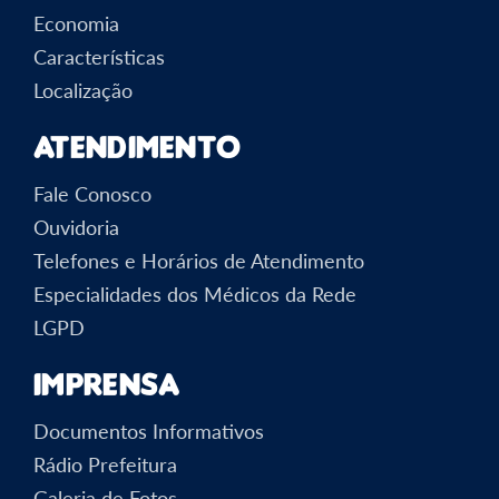
Economia
Características
Localização
Atendimento
Fale Conosco
Ouvidoria
Telefones e Horários de Atendimento
Especialidades dos Médicos da Rede
LGPD
Imprensa
Documentos Informativos
Rádio Prefeitura
Galeria de Fotos