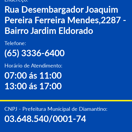
Rua Desembargador Joaquim
Pereira Ferreira Mendes,2287 -
Bairro Jardim Eldorado
Telefone:
(65) 3336-6400
Horário de Atendimento:
07:00 ás 11:00
13:00 ás 17:00
CNPJ - Prefeitura Municipal de Diamantino:
03.648.540/0001-74