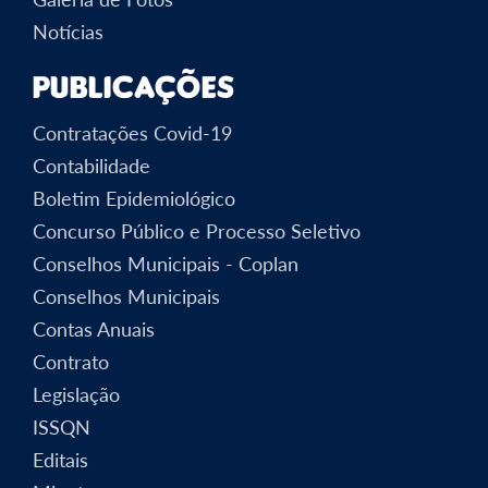
Notícias
Publicações
Contratações Covid-19
Contabilidade
Boletim Epidemiológico
Concurso Público e Processo Seletivo
Conselhos Municipais - Coplan
Conselhos Municipais
Contas Anuais
Contrato
Legislação
ISSQN
Editais