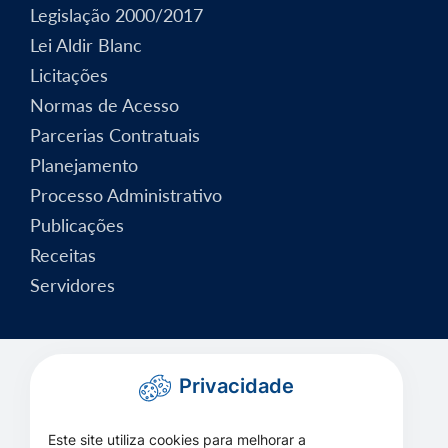
Legislação 2000/2017
Lei Aldir Blanc
Licitações
Normas de Acesso
Parcerias Contratuais
Planejamento
Processo Administrativo
Publicações
Receitas
Servidores
Privacidade
Este site utiliza cookies para melhorar a