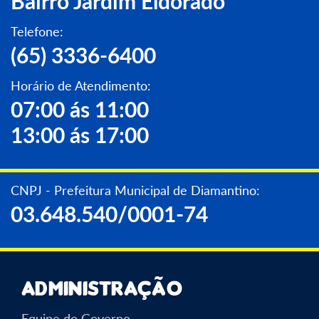
Bairro Jardim Eldorado
Telefone:
(65) 3336-6400
Horário de Atendimento:
07:00 ás 11:00
13:00 ás 17:00
CNPJ - Prefeitura Municipal de Diamantino:
03.648.540/0001-74
Administração
Equipe do Governo