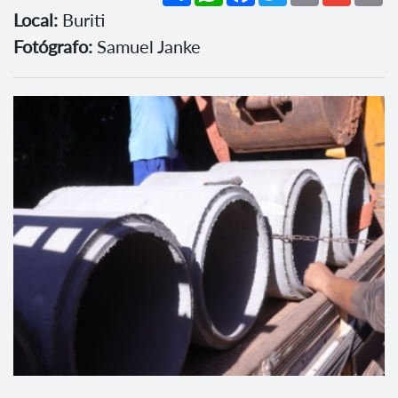
Local:
Buriti
Fotógrafo:
Samuel Janke