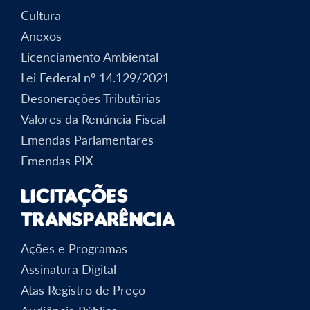
Cultura
Anexos
Licenciamento Ambiental
Lei Federal nº 14.129/2021
Desonerações Tributárias
Valores da Renúncia Fiscal
Emendas Parlamentares
Emendas PIX
Licitações
Transparência
Ações e Programas
Assinatura Digital
Atas Registro de Preço