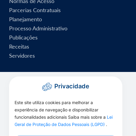
Normas de Acesso
Parcerias Contratuais
Planejamento
Processo Administrativo
Publicações
Receitas
Servidores
Privacidade
Este site utiliza cookies para melhorar a
experiência de navegação e disponibilizar
funcionalidades adicionais Saiba mais sobre a
Lei
Geral de Proteção de Dados Pessoais (LGPD)
.