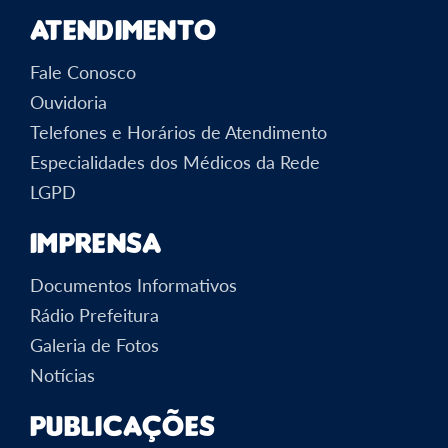
Atendimento
Fale Conosco
Ouvidoria
Telefones e Horários de Atendimento
Especialidades dos Médicos da Rede
LGPD
Imprensa
Documentos Informativos
Rádio Prefeitura
Galeria de Fotos
Notícias
Publicações