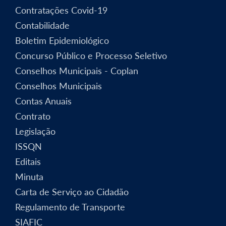
Contratações Covid-19
Contabilidade
Boletim Epidemiológico
Concurso Público e Processo Seletivo
Conselhos Municipais - Coplan
Conselhos Municipais
Contas Anuais
Contrato
Legislação
ISSQN
Editais
Minuta
Carta de Serviço ao Cidadão
Regulamento de Transporte
SIAFIC