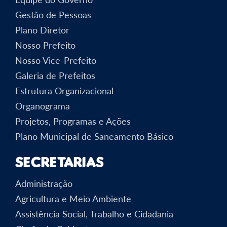
Gestão de Pessoas
Plano Diretor
Nosso Prefeito
Nosso Vice-Prefeito
Galeria de Prefeitos
Estrutura Organizacional
Organograma
Projetos, Programas e Ações
Plano Municipal de Saneamento Básico
Secretarias
Administração
Agricultura e Meio Ambiente
Assistência Social, Trabalho e Cidadania