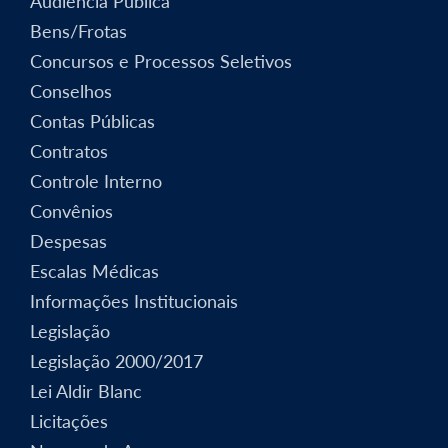
Audiência Pública
Bens/Frotas
Concursos e Processos Seletivos
Conselhos
Contas Públicas
Contratos
Controle Interno
Convênios
Despesas
Escalas Médicas
Informações Institucionais
Legislação
Legislação 2000/2017
Lei Aldir Blanc
Licitações