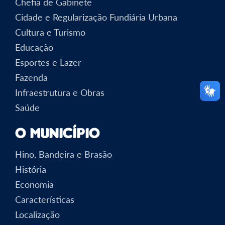
Chefia de Gabinete
Cidade e Regularização Fundiária Urbana
Cultura e Turismo
Educação
Esportes e Lazer
Fazenda
Infraestrutura e Obras
Saúde
O Município
Hino, Bandeira e Brasão
História
Economia
Características
Localização