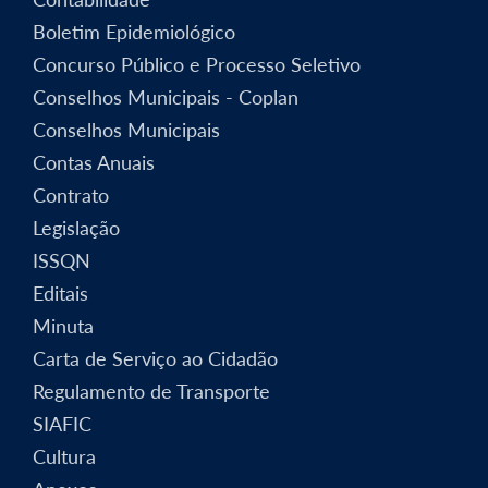
Boletim Epidemiológico
Concurso Público e Processo Seletivo
Conselhos Municipais - Coplan
Conselhos Municipais
Contas Anuais
Contrato
Legislação
ISSQN
Editais
Minuta
Carta de Serviço ao Cidadão
Regulamento de Transporte
SIAFIC
Cultura