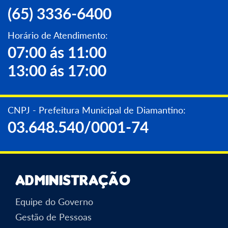
(65) 3336-6400
Horário de Atendimento:
07:00 ás 11:00
13:00 ás 17:00
CNPJ - Prefeitura Municipal de Diamantino:
03.648.540/0001-74
Administração
Equipe do Governo
Gestão de Pessoas