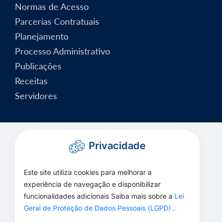
Normas de Acesso
Parcerias Contratuais
Planejamento
Processo Administrativo
Publicações
Receitas
Servidores
Privacidade
Este site utiliza cookies para melhorar a
experiência de navegação e disponibilizar
funcionalidades adicionais Saiba mais sobre a
Lei
Geral de Proteção de Dados Pessoais (LGPD)
.