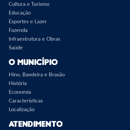
Cultura e Turismo
Educação
Esportes e Lazer
Fazenda
Infraestrutura e Obras
Saúde
O Município
Hino, Bandeira e Brasão
História
Economia
Características
Localização
Atendimento