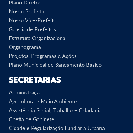
Plano Diretor
Nosso Prefeito
Nosso Vice-Prefeito
Galeria de Prefeitos
Estrutura Organizacional
Organograma
Projetos, Programas e Ações
Plano Municipal de Saneamento Básico
Secretarias
Administração
Agricultura e Meio Ambiente
Assistência Social, Trabalho e Cidadania
Chefia de Gabinete
Cidade e Regularização Fundiária Urbana