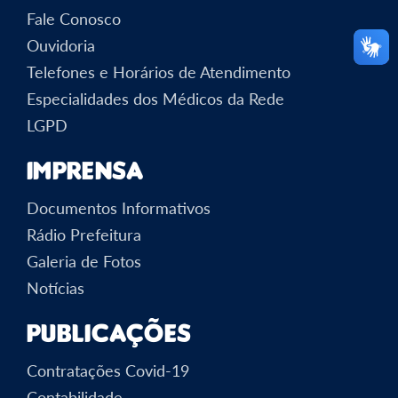
Fale Conosco
Ouvidoria
Telefones e Horários de Atendimento
Especialidades dos Médicos da Rede
LGPD
Imprensa
Documentos Informativos
Rádio Prefeitura
Galeria de Fotos
Notícias
Publicações
Contratações Covid-19
Contabilidade