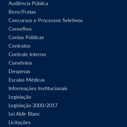
Audiência Pública
Bens/Frotas
Concursos e Processos Seletivos
Conselhos
Contas Públicas
Contratos
Controle Interno
Convênios
Despesas
Escalas Médicas
Informações Institucionais
Legislação
Legislação 2000/2017
Lei Aldir Blanc
Licitações