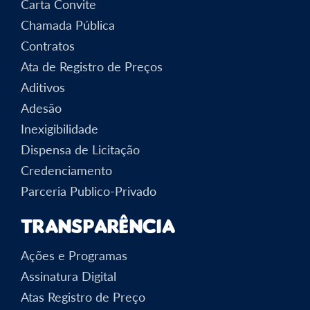
Carta Convite
Chamada Pública
Contratos
Ata de Registro de Preços
Aditivos
Adesão
Inexigibilidade
Dispensa de Licitação
Credenciamento
Parceria Publico-Privado
Transparência
Ações e Programas
Assinatura Digital
Atas Registro de Preço