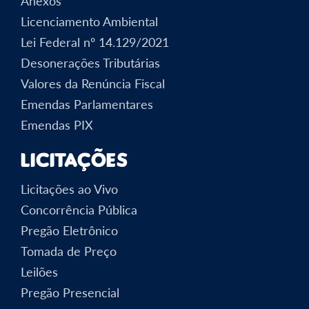
Anexos
Licenciamento Ambiental
Lei Federal nº 14.129/2021
Desonerações Tributárias
Valores da Renúncia Fiscal
Emendas Parlamentares
Emendas PIX
Licitações
Licitações ao Vivo
Concorrência Pública
Pregão Eletrônico
Tomada de Preço
Leilões
Pregão Presencial